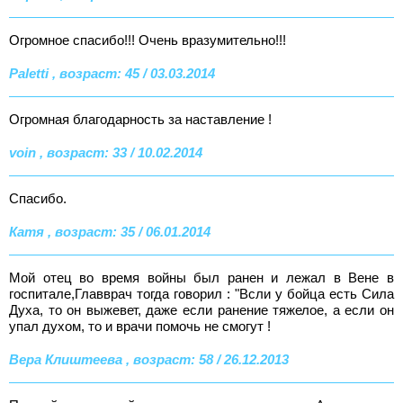
Огромное спасибо!!! Очень вразумительно!!!
Paletti , возраст: 45 / 03.03.2014
Огромная благодарность за наставление !
voin , возраст: 33 / 10.02.2014
Спасибо.
Катя , возраст: 35 / 06.01.2014
Мой отец во время войны был ранен и лежал в Вене в
госпитале,Главврач тогда говорил : "Всли у бойца есть Сила
Духа, то он выжевет, даже если ранение тяжелое, а если он
упал духом, то и врачи помочь не смогут !
Вера Клиштеева , возраст: 58 / 26.12.2013