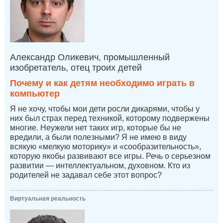
Александр Оликевич, промышленный
изобретатель, отец троих детей
Почему и как детям необходимо играть в
компьютер
Я не хочу, чтобы мои дети росли дикарями, чтобы у
них был страх перед техникой, которому подвержены
многие. Неужели нет таких игр, которые бы не
вредили, а были полезными? Я не имею в виду
всякую «мелкую моторику» и «сообразительность»,
которую якобы развивают все игры. Речь о серьезном
развитии — интеллектуальном, духовном. Кто из
родителей не задавал себе этот вопрос?
Виртуальная реальность