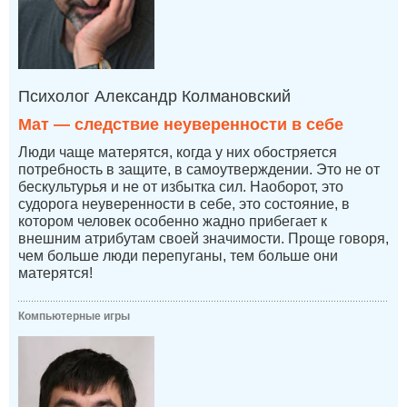
Психолог Александр Колмановский
Мат — следствие неуверенности в себе
Люди чаще матерятся, когда у них обостряется
потребность в защите, в самоутверждении. Это не от
бескультурья и не от избытка сил. Наоборот, это
судорога неуверенности в себе, это состояние, в
котором человек особенно жадно прибегает к
внешним атрибутам своей значимости. Проще говоря,
чем больше люди перепуганы, тем больше они
матерятся!
Компьютерные игры