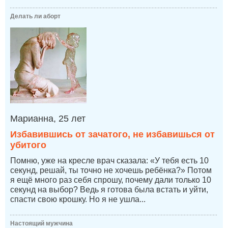
Делать ли аборт
Марианна, 25 лет
Избавившись от зачатого, не избавишься от
убитого
Помню, уже на кресле врач сказала: «У тебя есть 10
секунд, решай, ты точно не хочешь ребёнка?» Потом
я ещё много раз себя спрошу, почему дали только 10
секунд на выбор? Ведь я готова была встать и уйти,
спасти свою крошку. Но я не ушла...
Настоящий мужчина