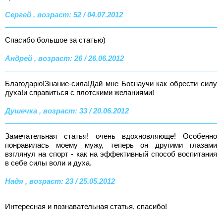
Сергей , возраст: 52 / 04.07.2012
Спасибо большое за статью)
Андрей , возраст: 26 / 26.06.2012
Благодарю!Знание-сила!Дай мне Бог,научи как обрести силу
духа!и справиться с плотскими желаниями!
Душечка , возраст: 33 / 20.06.2012
Замечательная статья! очень вдохновляюще! Особенно
понравилась моему мужу, теперь он другими глазами
взглянул на спорт - как на эффективный способ воспитания
в себе силы воли и духа.
Надя , возраст: 23 / 25.05.2012
Интересная и познавательная статья, спасибо!