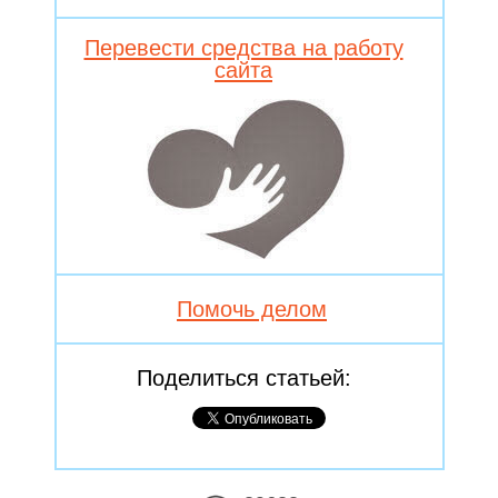
Перевести средства на работу
сайта
Помочь делом
Поделиться статьей: