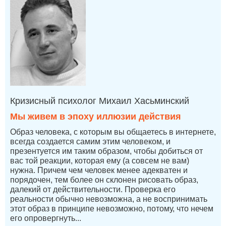
Кризисный психолог Михаил Хасьминский
Мы живем в эпоху иллюзии действия
Образ человека, с которым вы общаетесь в интернете,
всегда создается самим этим человеком, и
презентуется им таким образом, чтобы добиться от
вас той реакции, которая ему (а совсем не вам)
нужна. Причем чем человек менее адекватен и
порядочен, тем более он склонен рисовать образ,
далекий от действительности. Проверка его
реальности обычно невозможна, а не воспринимать
этот образ в принципе невозможно, потому, что нечем
его опровергнуть...