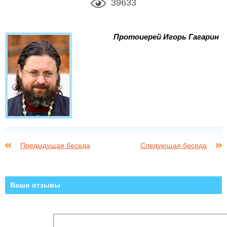
39633
Протоиерей Игорь Гагарин
Предыдущая беседа
Следующая беседа
Ваши отзывы