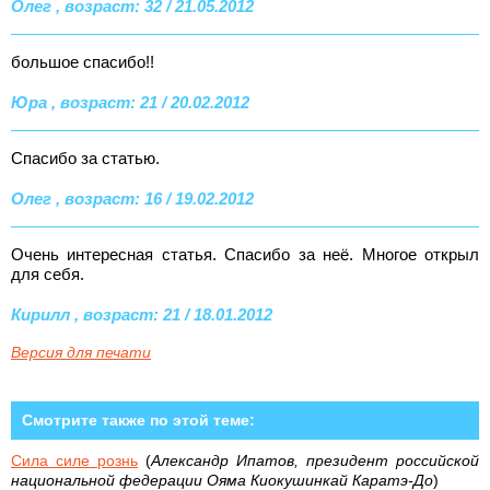
Олег , возраст: 32 / 21.05.2012
большое спасибо!!
Юра , возраст: 21 / 20.02.2012
Спасибо за статью.
Олег , возраст: 16 / 19.02.2012
Очень интересная статья. Спасибо за неё. Многое открыл
для себя.
Кирилл , возраст: 21 / 18.01.2012
Версия для печати
Смотрите также по этой теме:
Сила силе рознь
(
Александр Ипатов, президент российской
национальной федерации Ояма Киокушинкай Каратэ-До
)