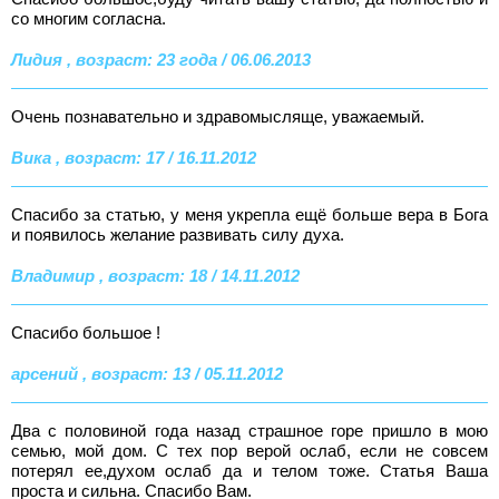
со многим согласна.
Лидия , возраст: 23 года / 06.06.2013
Очень познавательно и здравомысляще, уважаемый.
Вика , возраст: 17 / 16.11.2012
Спасибо за статью, у меня укрепла ещё больше вера в Бога
и появилось желание развивать силу духа.
Владимир , возраст: 18 / 14.11.2012
Спасибо большое !
арсений , возраст: 13 / 05.11.2012
Два с половиной года назад страшное горе пришло в мою
семью, мой дом. С тех пор верой ослаб, если не совсем
потерял ее,духом ослаб да и телом тоже. Статья Ваша
проста и сильна. Спасибо Вам.