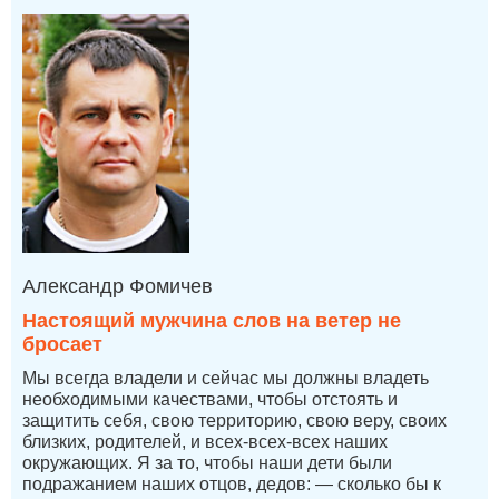
Александр Фомичев
Настоящий мужчина слов на ветер не
бросает
Мы всегда владели и сейчас мы должны владеть
необходимыми качествами, чтобы отстоять и
защитить себя, свою территорию, свою веру, своих
близких, родителей, и всех-всех-всех наших
окружающих. Я за то, чтобы наши дети были
подражанием наших отцов, дедов: — сколько бы к