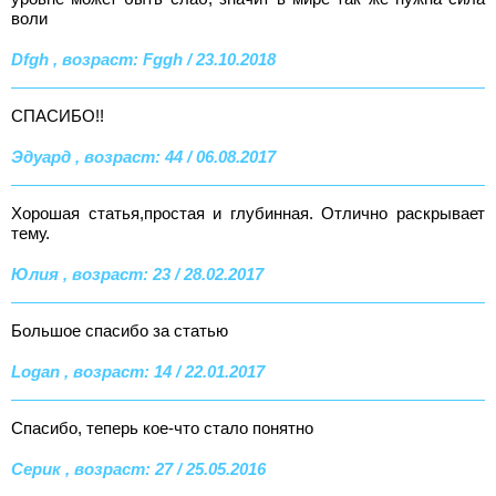
воли
Dfgh , возраст: Fggh / 23.10.2018
СПАСИБО!!
Эдуард , возраст: 44 / 06.08.2017
Хорошая статья,простая и глубинная. Отлично раскрывает
тему.
Юлия , возраст: 23 / 28.02.2017
Большое спасибо за статью
Logan , возраст: 14 / 22.01.2017
Спасибо, теперь кое-что стало понятно
Серик , возраст: 27 / 25.05.2016