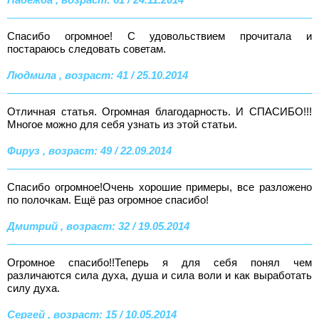
Спасибо огромное! С удовольствием прочитала и
постараюсь следовать советам.
Людмила , возраст: 41 / 25.10.2014
Отличная статья. Огромная благодарность. И СПАСИБО!!!
Многое можно для себя узнать из этой статьи.
Фируз , возраст: 49 / 22.09.2014
Спасибо огромное!Очень хорошие примеры, все разложено
по полочкам. Ещё раз огромное спасибо!
Дмитрий , возраст: 32 / 19.05.2014
Огромное спасибо!!Теперь я для себя понял чем
различаются сила духа, душа и сила воли и как выработать
силу духа.
Сергей , возраст: 15 / 10.05.2014