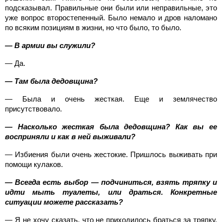
подсказывал. Правильные они были или неправильные, это
уже вопрос второстепенный. Было немало и дров наломано
по всяким позициям в жизни, но что было, то было.
— В армии вы служили?
— Да.
— Там была дедовщина?
— Была и очень жесткая. Еще и землячество
присутствовало.
— Насколько жесткая была дедовщина? Как вы ее
восприняли и как в ней выживали?
— Избиения были очень жестокие. Пришлось выживать при
помощи кулаков.
— Всегда есть выбор — подчиниться, взять тряпку и
идти мыть туалеты, или драться. Конкретные
ситуации можете рассказать?
— Я не хочу сказать, что не приходилось браться за тряпку.