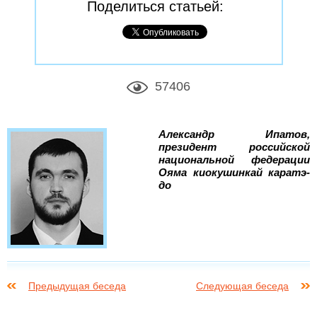
Поделиться статьей:
57406
Александр Ипатов,
президент российской
национальной федерации
Ояма киокушинкай каратэ-
до
Предыдущая беседа
Следующая беседа