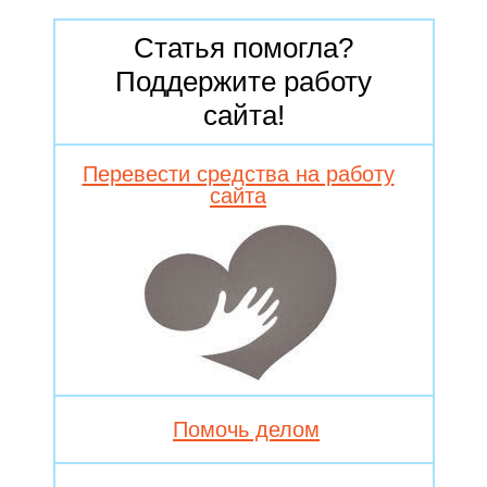
Статья помогла?
Поддержите работу
сайта!
Перевести средства на работу
сайта
Помочь делом