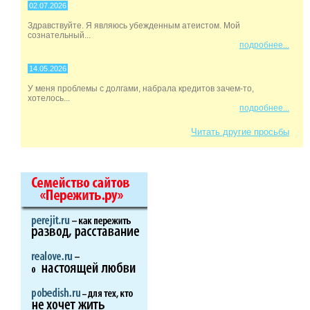
02.07.2026
Здравствуйте. Я являюсь убежденным атеистом. Мой
сознательный...
подробнее...
14.05.2026
У меня проблемы с долгами, набрала кредитов зачем-то,
хотелось...
подробнее...
Читать другие просьбы