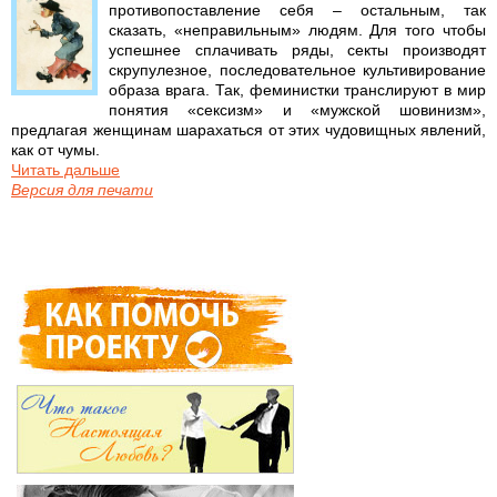
противопоставление себя – остальным, так
сказать, «неправильным» людям. Для того чтобы
успешнее сплачивать ряды, секты производят
скрупулезное, последовательное культивирование
образа врага. Так, феминистки транслируют в мир
понятия «сексизм» и «мужской шовинизм»,
предлагая женщинам шарахаться от этих чудовищных явлений,
как от чумы.
Читать дальше
Версия для печати