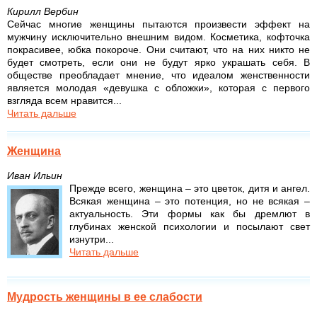
Кирилл Вербин
Сейчас многие женщины пытаются произвести эффект на
мужчину исключительно внешним видом. Косметика, кофточка
покрасивее, юбка покороче. Они считают, что на них никто не
будет смотреть, если они не будут ярко украшать себя. В
обществе преобладает мнение, что идеалом женственности
является молодая «девушка с обложки», которая с первого
взгляда всем нравится...
Читать дальше
Женщина
Иван Ильин
Прежде всего, женщина – это цветок, дитя и ангел.
Всякая женщина – это потенция, но не всякая –
актуальность. Эти формы как бы дремлют в
глубинах женской психологии и посылают свет
изнутри...
Читать дальше
Мудрость женщины в ее слабости