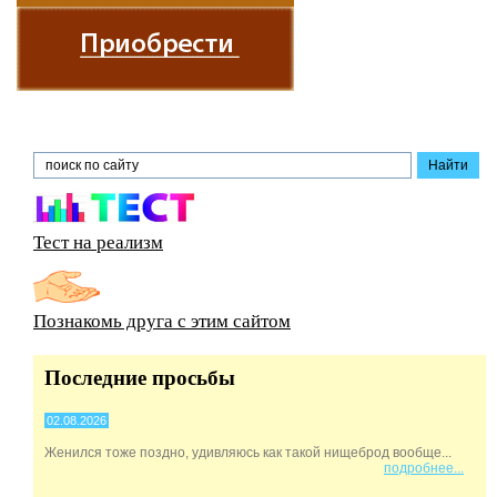
Тест на реализм
Познакомь друга с этим сайтом
Последние просьбы
02.08.2026
Женился тоже поздно, удивляюсь как такой нищеброд вообще...
подробнее...