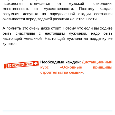
психология отличается от мужской психологии,
женственность от мужественности. Поэтому каждая
разумная девушка на определенной стадии осознания
оказывается перед задачей развития женственности.
А помнить это очень даже стоит. Потому что если вы ходите
быть счастливы с настоящим мужчиной, надо быть
настоящей женщиной. Настоящий мужчина на подделку не
купится.
Необходимо каждой:
Дистанционный
курс «Основные принципы
строительства семьи»
.