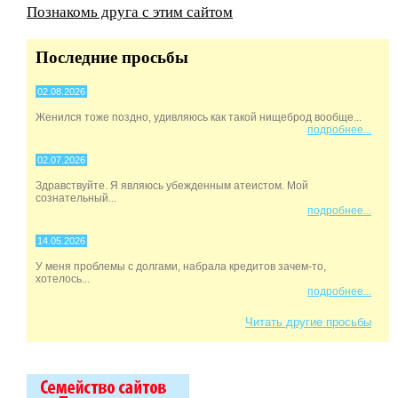
Познакомь друга с этим сайтом
Последние просьбы
02.08.2026
Женился тоже поздно, удивляюсь как такой нищеброд вообще...
подробнее...
02.07.2026
Здравствуйте. Я являюсь убежденным атеистом. Мой
сознательный...
подробнее...
14.05.2026
У меня проблемы с долгами, набрала кредитов зачем-то,
хотелось...
подробнее...
Читать другие просьбы