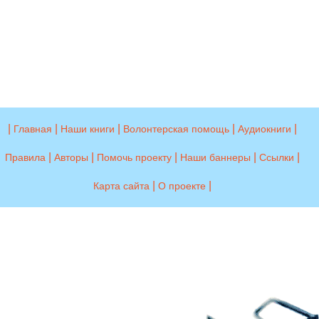
|
|
|
|
|
Главная
Наши книги
Волонтерская помощь
Аудиокниги
|
|
|
|
|
Правила
Авторы
Помочь проекту
Наши баннеры
Ссылки
|
|
Карта сайта
О проекте