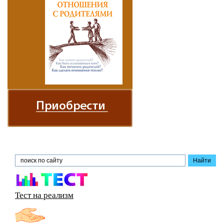
Тест на реализм