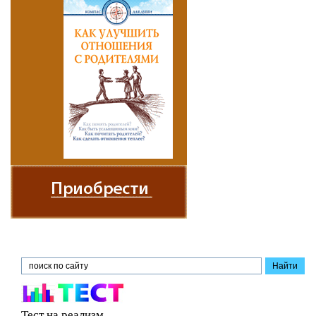
Тест на реализм