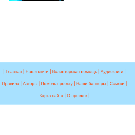
|
|
|
|
|
Главная
Наши книги
Волонтерская помощь
Аудиокниги
|
|
|
|
|
Правила
Авторы
Помочь проекту
Наши баннеры
Ссылки
|
|
Карта сайта
О проекте