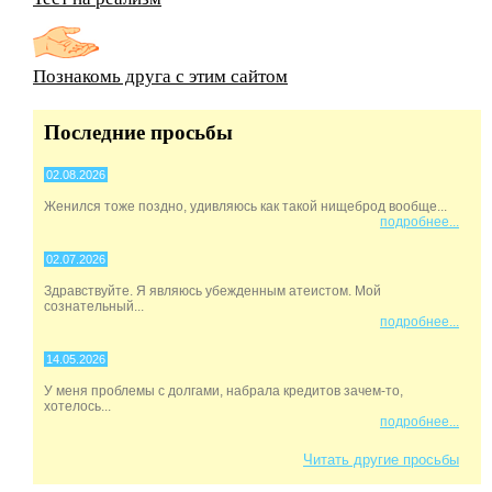
Познакомь друга с этим сайтом
Последние просьбы
02.08.2026
Женился тоже поздно, удивляюсь как такой нищеброд вообще...
подробнее...
02.07.2026
Здравствуйте. Я являюсь убежденным атеистом. Мой
сознательный...
подробнее...
14.05.2026
У меня проблемы с долгами, набрала кредитов зачем-то,
хотелось...
подробнее...
Читать другие просьбы