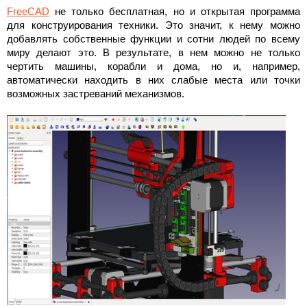
FreeCAD
не только бесплатная, но и открытая программа
для конструирования техники. Это значит, к нему можно
добавлять собственные функции и сотни людей по всему
миру делают это. В результате, в нем можно не только
чертить машины, корабли и дома, но и, например,
автоматически находить в них слабые места или точки
возможных застреваний механизмов.