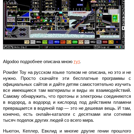
Algodoo подробнее описана мною
тут
.
Powder Toy на русском языке толком не описана, но это и не
нужно. Просто скачайте эти бесплатные программы с
официальных сайтов и дайте детям самостоятельно изучить
все имеющиеся там материалы и виды их взаимодействий.
Самому обнаружить, что протоны и электроны соединяются
в водород, а водород и кислород под действием пламени
превращается в водяной пар — это не дешевая вещь. И там,
конечно, есть онлайн-каталоги с десятками или сотнями
тысяч поделок других людей со всего мира.
Ньютон, Кеплер, Евклид и многие другие гении прошлого