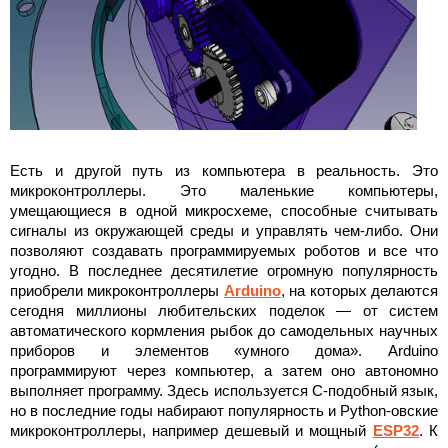
Есть и другой путь из компьютера в реальность. Это
микроконтроллеры. Это маленькие компьютеры,
умещающиеся в одной микросхеме, способные считывать
сигналы из окружающей среды и управлять чем-либо. Они
позволяют создавать программируемых роботов и все что
угодно. В последнее десятилетие огромную популярность
приобрели микроконтроллеры
Arduino
, на которых делаются
сегодня миллионы любительских поделок — от систем
автоматического кормления рыбок до самодельных научных
приборов и элементов «умного дома». Arduino
программируют через компьютер, а затем оно автономно
выполняет программу. Здесь используется С-подобный язык,
но в последние годы набирают популярность и Python-овские
микроконтроллеры, например дешевый и мощный
ESP32
. К