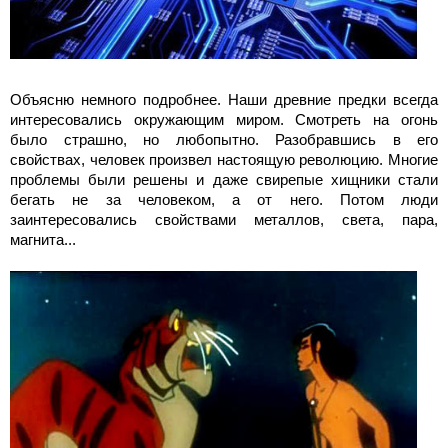
Объясню немного подробнее. Наши древние предки всегда
интересовались окружающим миром. Смотреть на огонь
было страшно, но любопытно. Разобравшись в его
свойствах, человек произвел настоящую революцию. Многие
проблемы были решены и даже свирепые хищники стали
бегать не за человеком, а от него. Потом люди
заинтересовались свойствами металлов, света, пара,
магнита...