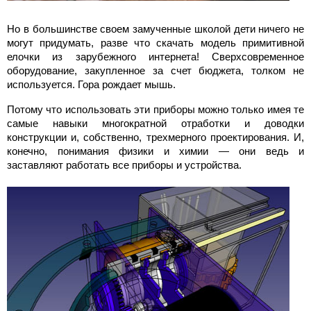
Но в большинстве своем замученные школой дети ничего не
могут придумать, разве что скачать модель примитивной
елочки из зарубежного интернета! Сверхсовременное
оборудование, закупленное за счет бюджета, толком не
используется. Гора рождает мышь.
Потому что использовать эти приборы можно только имея те
самые навыки многократной отработки и доводки
конструкции и, собственно, трехмерного проектирования. И,
конечно, понимания физики и химии — они ведь и
заставляют работать все приборы и устройства.