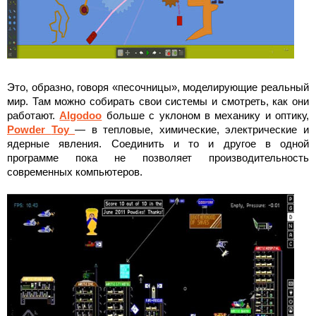
Это, образно, говоря «песочницы», моделирующие реальный
мир. Там можно собирать свои системы и смотреть, как они
работают.
Algodoo
больше с уклоном в механику и оптику,
Powder
Toy
— в тепловые, химические, электрические и
ядерные явления. Соединить и то и другое в одной
программе пока не позволяет производительность
современных компьютеров.