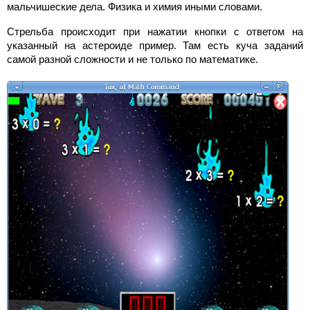
мальчишеские дела. Физика и химия иными словами.
Стрельба происходит при нажатии кнопки с ответом на
указанный на астероиде пример. Там есть куча заданий
самой разной сложности и не только по математике.