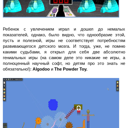
Ребенок с увлечением играл и дошел до немалых
показателей, однако, было видно, что однообразие этой,
пусть и полезной, игры не соответствует потребностям
развивающегося детского мозга. И тогда, уже, не помню
какими судьбами, я открыл для себя две абсолютно
гениальных игры (на самом деле это никакие не игры, а
полноценный научный софт, но детям про это знать не
обязательно!):
Algodoo
и
The
Powder
Toy.