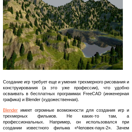
Создание игр требует еще и умения трехмерного рисования и
конструирования (а это уже профессии), что удобно
осваивать в бесплатных программах FreeCAD (инженерная
графика) и Blender (художественная).
Blender
имеет огромные возможности для создания игр и
трехмерных фильмов. Не каких-то там, а
профессиональных. Например, он использовался при
создании известного фильма «Человек-паук-2». Зачем