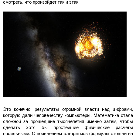
смотреть, что произойдет так и этак.
Это конечно, результаты огромной власти над цифрами,
которую дали человечеству компьютеры. Математика стала
сложной за прошедшие тысячелетия именно затем, чтобы
сделать хотя бы простейшие физические расчеты
посильными. С появлением алгоритмов формулы отошли на