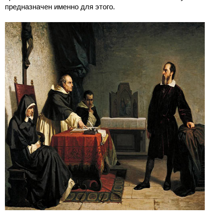
предназначен именно для этого.