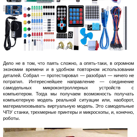
Дело не в том, что паять сложно, а опять-таки, в огромном
экономии времени и в удобном повторном использовании
деталей. Собрал — протестировал — разобрал — ничего не
потратил. Интереснейшее направление — соединение
самодельных микроконтроллерных устройств с
компьютером. Тогда мы получаем возможность получать
компьютерную модель реальной ситуации или, наоборот,
материализовывать виртуальную модель. Это самодельные
ЧПУ станки, трехмерные принтеры и микроскопы, и, конечно,
роботы.