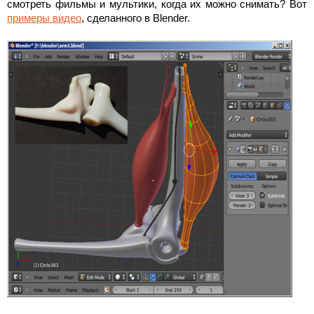
смотреть фильмы и мультики, когда их можно снимать? Вот
примеры видео
, сделанного в Blender.