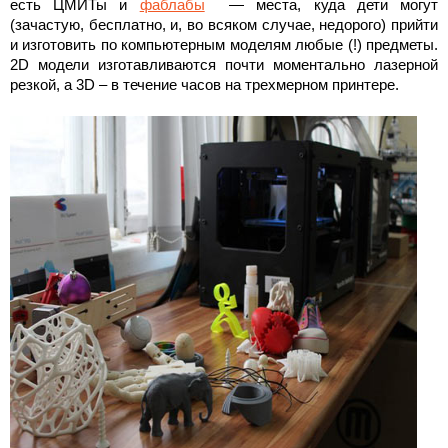
есть ЦМИТы и
фаблабы
— места, куда дети могут
(зачастую, бесплатно, и, во всяком случае, недорого) прийти
и изготовить по компьютерным моделям любые (!) предметы.
2D модели изготавливаются почти моментально лазерной
резкой, а 3D – в течение часов на трехмерном принтере.