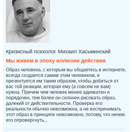
Кризисный психолог Михаил Хасьминский
Мы живем в эпоху иллюзии действия
Образ человека, с которым вы общаетесь в интернете,
всегда создается самим этим человеком, и
презентуется им таким образом, чтобы добиться от
вас той реакции, которая ему (а совсем не вам)
нужна. Причем чем человек менее адекватен и
порядочен, тем более он склонен рисовать образ,
далекий от действительности. Проверка его
реальности обычно невозможна, а не воспринимать
этот образ в принципе невозможно, потому, что нечем
его опровергнуть...