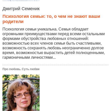
Дмитрий Семеник
Психология семьи: то, о чем не знают ваши
родители
Психология семьи уникальна. Семья обладает
огромными преимуществами перед всеми остальными
формами обустройства любовных отношений:
возможностью всех членов семьи быть счастливыми,
возможность сохранять любовь неограниченно долгое
время, возможностью вырастить детей полноценными,
гармоничными личностями...
Про любовь. Суть любви