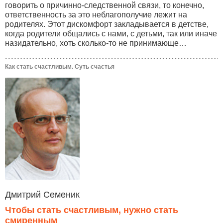
говорить о причинно-следственной связи, то конечно,
ответственность за это неблагополучие лежит на
родителях. Этот дискомфорт закладывается в детстве,
когда родители общались с нами, с детьми, так или иначе
назидательно, хоть сколько-то не принимающе…
Как стать счастливым. Суть счастья
Дмитрий Семеник
Чтобы стать счастливым, нужно стать
смиренным