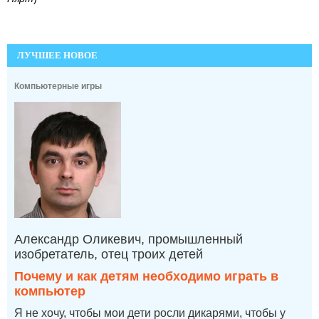
ЛУЧШЕЕ НОВОЕ
Компьютерные игры
Александр Оликевич, промышленный
изобретатель, отец троих детей
Почему и как детям необходимо играть в
компьютер
Я не хочу, чтобы мои дети росли дикарями, чтобы у