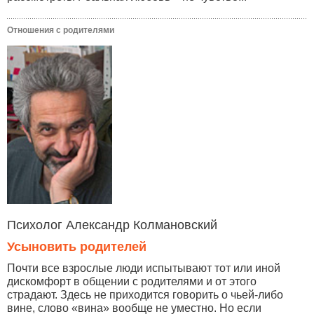
Отношения с родителями
Психолог Александр Колмановский
Усыновить родителей
Почти все взрослые люди испытывают тот или иной
дискомфорт в общении с родителями и от этого
страдают. Здесь не приходится говорить о чьей-либо
вине, слово «вина» вообще не уместно. Но если