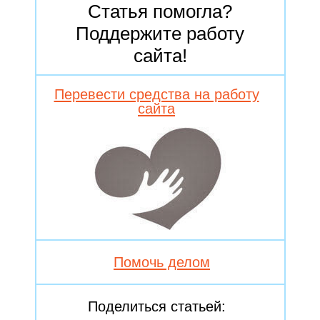
Статья помогла?
Поддержите работу
сайта!
Перевести средства на работу
сайта
Помочь делом
Поделиться статьей: