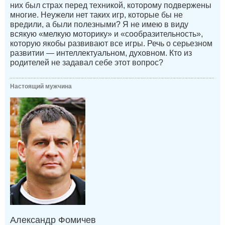
них был страх перед техникой, которому подвержены
многие. Неужели нет таких игр, которые бы не
вредили, а были полезными? Я не имею в виду
всякую «мелкую моторику» и «сообразительность»,
которую якобы развивают все игры. Речь о серьезном
развитии — интеллектуальном, духовном. Кто из
родителей не задавал себе этот вопрос?
Настоящий мужчина
Александр Фомичев