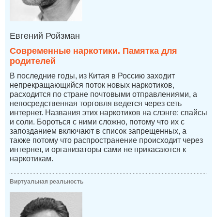
Евгений Ройзман
Современные наркотики. Памятка для
родителей
В последние годы, из Китая в Россию заходит
непрекращающийся поток новых наркотиков,
расходится по стране почтовыми отправлениями, а
непосредственная торговля ведется через сеть
интернет. Названия этих наркотиков на слэнге: спайсы
и соли. Бороться с ними сложно, потому что их с
запозданием включают в список запрещенных, а
также потому что распространение происходит через
интернет, и организаторы сами не прикасаются к
наркотикам.
Виртуальная реальность