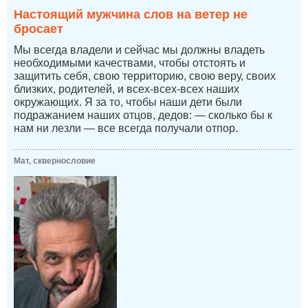
Настоящий мужчина слов на ветер не
бросает
Мы всегда владели и сейчас мы должны владеть
необходимыми качествами, чтобы отстоять и
защитить себя, свою территорию, свою веру, своих
близких, родителей, и всех-всех-всех наших
окружающих. Я за то, чтобы наши дети были
подражанием наших отцов, дедов: — сколько бы к
нам ни лезли — все всегда получали отпор.
Мат, сквернословие