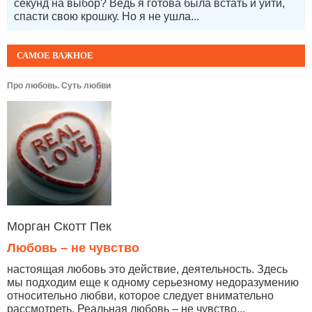
секунд на выбор? Ведь я готова была встать и уйти,
спасти свою крошку. Но я не ушла...
САМОЕ ВАЖНОЕ
Про любовь. Суть любви
Морган Скотт Пек
Любовь – не чувство
настоящая любовь это действие, деятельность. Здесь
мы подходим еще к одному серьезному недоразумению
относительно любви, которое следует внимательно
рассмотреть. Реальная любовь – не чувство...