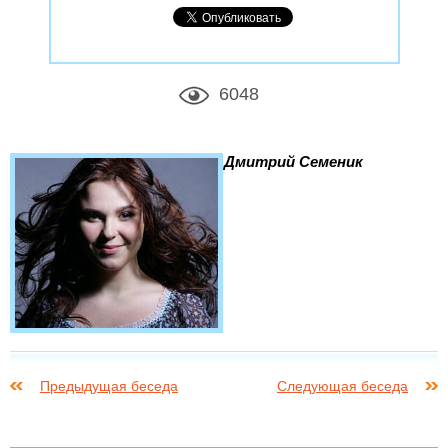
6048
Дмитрий Семеник
Предыдущая беседа
Следующая беседа