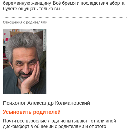
беременную женщину. Всё бремя и последствия аборта
будете ощущать только вы...
Отношения с родителями
Психолог Александр Колмановский
Усыновить родителей
Почти все взрослые люди испытывают тот или иной
дискомфорт в общении с родителями и от этого