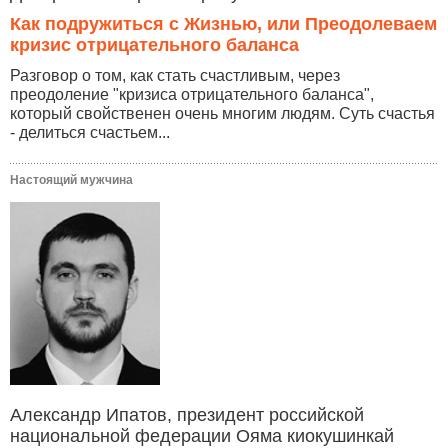
Как подружиться с Жизнью, или Преодолеваем
кризис отрицательного баланса
Разговор о том, как стать счастливым, через
преодоление "кризиса отрицательного баланса",
который свойственен очень многим людям. Суть счастья
- делиться счастьем...
Настоящий мужчина
Александр Ипатов, президент российской
национальной федерации Ояма киокушинкай