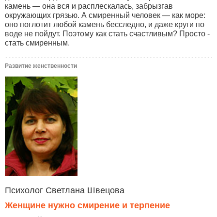
камень — она вся и расплескалась, забрызгав
окружающих грязью. А смиренный человек — как море:
оно поглотит любой камень бесследно, и даже круги по
воде не пойдут. Поэтому как стать счастливым? Просто -
стать смиренным.
Развитие женственности
Психолог Светлана Швецова
Женщине нужно смирение и терпение