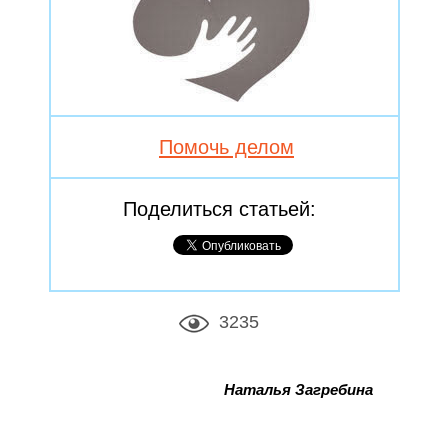
Помочь делом
Поделиться статьей:
3235
Наталья Загребина