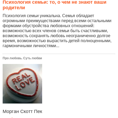
Психология семьи: то, о чем не знают ваши
родители
Психология семьи уникальна. Семья обладает
огромными преимуществами перед всеми остальными
формами обустройства любовных отношений:
возможностью всех членов семьи быть счастливыми,
возможность сохранять любовь неограниченно долгое
время, возможностью вырастить детей полноценными,
гармоничными личностями...
Про любовь. Суть любви
Морган Скотт Пек