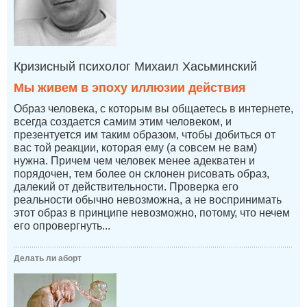
Кризисный психолог Михаил Хасьминский
Мы живем в эпоху иллюзии действия
Образ человека, с которым вы общаетесь в интернете,
всегда создается самим этим человеком, и
презентуется им таким образом, чтобы добиться от
вас той реакции, которая ему (а совсем не вам)
нужна. Причем чем человек менее адекватен и
порядочен, тем более он склонен рисовать образ,
далекий от действительности. Проверка его
реальности обычно невозможна, а не воспринимать
этот образ в принципе невозможно, потому, что нечем
его опровергнуть...
Делать ли аборт