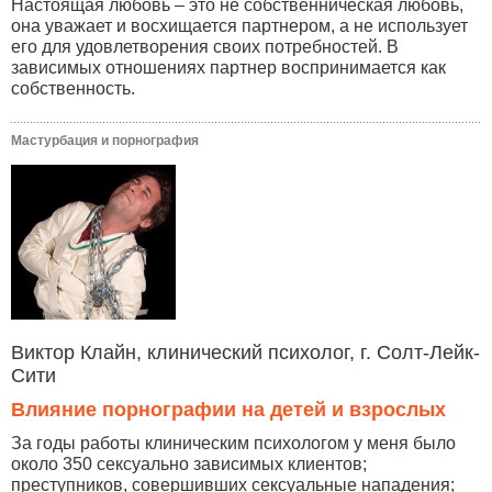
Настоящая любовь – это не собственническая любовь,
она уважает и восхищается партнером, а не использует
его для удовлетворения своих потребностей. В
зависимых отношениях партнер воспринимается как
собственность.
Мастурбация и порнография
Виктор Клайн, клинический психолог, г. Солт-Лейк-
Сити
Влияние порнографии на детей и взрослых
За годы работы клиническим психологом у меня было
около 350 сексуально зависимых клиентов;
преступников, совершивших сексуальные нападения;