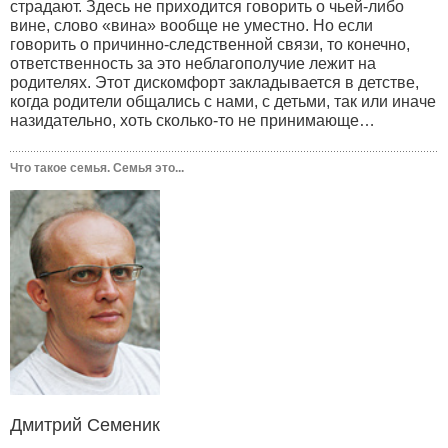
страдают. Здесь не приходится говорить о чьей-либо
вине, слово «вина» вообще не уместно. Но если
говорить о причинно-следственной связи, то конечно,
ответственность за это неблагополучие лежит на
родителях. Этот дискомфорт закладывается в детстве,
когда родители общались с нами, с детьми, так или иначе
назидательно, хоть сколько-то не принимающе…
Что такое семья. Семья это...
Дмитрий Семеник