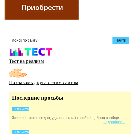
Тест на реализм
Познакомь друга с этим сайтом
Последние просьбы
02.08.2026
Женился тоже поздно, удивляюсь как такой нищеброд вообще...
подробнее...
02.07.2026