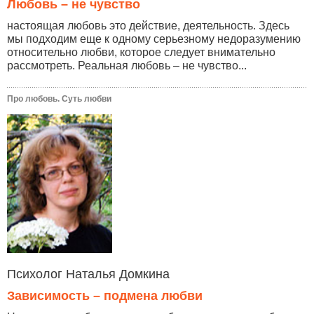
Любовь – не чувство
настоящая любовь это действие, деятельность. Здесь
мы подходим еще к одному серьезному недоразумению
относительно любви, которое следует внимательно
рассмотреть. Реальная любовь – не чувство...
Про любовь. Суть любви
Психолог Наталья Домкина
Зависимость – подмена любви