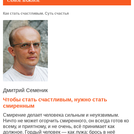
САМОЕ ВАЖНОЕ
Как стать счастливым. Суть счастья
Дмитрий Семеник
Чтобы стать счастливым, нужно стать
смиренным
Смирение делает человека сильным и неуязвимым.
Ничто не может огорчить смиренного, он всегда готов ко
всему, и приятному, и не очень, всё принимает как
должное. Гордый человек — как лужа: брось в неё