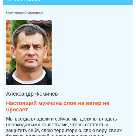
Настоящий мужчина
Александр Фомичев
Настоящий мужчина слов на ветер не
бросает
Мы всегда владели и сейчас мы должны владеть
необходимыми качествами, чтобы отстоять и
защитить себя, свою территорию, свою веру, своих