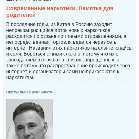
Современные наркотики. Памятка для
родителей
В последние годы, из Китая в Россию заходит
непрекращающийся поток новых наркотиков,
расходится по стране почтовыми отправлениями, а
непосредственная торговля ведется через сеть
интернет. Названия этих наркотиков на слэнге: спайсы
и соли. Бороться с ними сложно, потому что их с
запозданием включают в список запрещенных, а
также потому что распространение происходит через
интернет, и организаторы сами не прикасаются к
наркотикам.
Виртуальная реальность