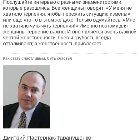
Послушайте интервью с разными знаменитостями,
которые разошлись. Все женщины говорят: «У меня не
хватило терпения, чтобы пережить ситуацию измены»
или еще что-то в этом же духе. Только вдумайтесь: «Мне
не хватило чуть-чуть терпения!» Именно поэтому для
женщины терпение важно. И оно является очень важной
чертой женственности. Гнев и грубость всегда
отталкивают, а женственность привлекает.
Как стать счастливым. Суть счастья
Дмитрий Пастернак-Таранушенко