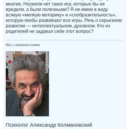
многие. Неужели нет таких игр, которые бы не
вредили, а были полезными? Я не имею в виду
всякую «мелкую моторику» и «сообразительность»,
которую якобы развивают все игры. Речь о серьезном
развитии — интеллектуальном, духовном. Кто из
родителей не задавал себе этот вопрос?
Мат, сквернословие
Психолог Александр Колмановский