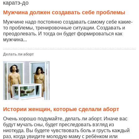
каратэ-до
Мужчина должен создавать себе проблемы
Мужчине надо постоянно создавать самому себе какие-
то проблемы, тренировочные ситуации. Создавать и
преодолевать. И тогда он будет формироваться как
мужчина...
Делать ли аборт
Истории женщин, которые сделали аборт
Очень хорошо подумайте, делать ли аборт. Иначе вас
будут мучать сны, будет преследовать взгляд из
ниоткуда. Вы будете чувствовать боль и грусть каждый
раз, когда увидите молодую маму с ребёнком или