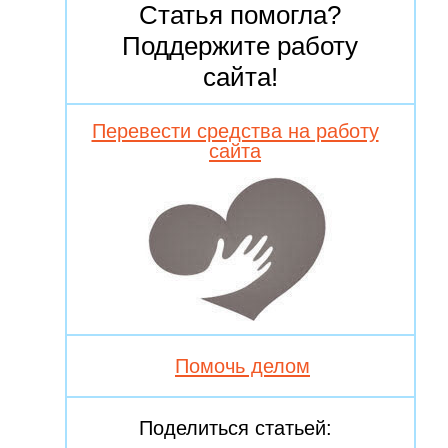
Статья помогла?
Поддержите работу
сайта!
Перевести средства на работу
сайта
Помочь делом
Поделиться статьей: