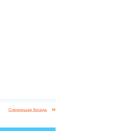
Следующая беседа