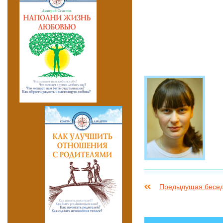
Предыдущая бесе