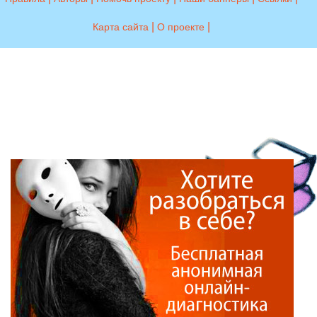
|
|
Карта сайта
О проекте