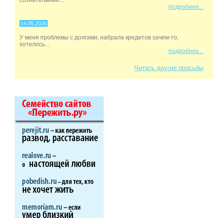
подробнее...
14.05.2026
У меня проблемы с долгами, набрала кредитов зачем-то,
хотелось...
подробнее...
Читать другие просьбы