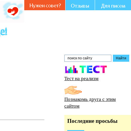
Тест на реализм
Познакомь друга с этим
сайтом
Последние просьбы