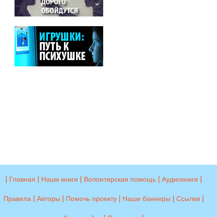
|
|
|
|
|
Главная
Наши книги
Волонтерская помощь
Аудиокниги
|
|
|
|
|
Правила
Авторы
Помочь проекту
Наши баннеры
Ссылки