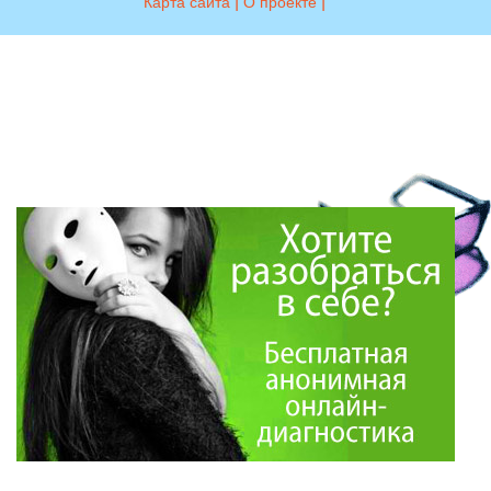
|
|
Карта сайта
О проекте