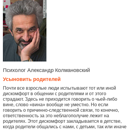
Психолог Александр Колмановский
Усыновить родителей
Почти все взрослые люди испытывают тот или иной
дискомфорт в общении с родителями и от этого
страдают. Здесь не приходится говорить о чьей-либо
вине, слово «вина» вообще не уместно. Но если
говорить о причинно-следственной связи, то конечно,
ответственность за это неблагополучие лежит на
родителях. Этот дискомфорт закладывается в детстве,
когда родители общались с нами, с детьми, так или иначе