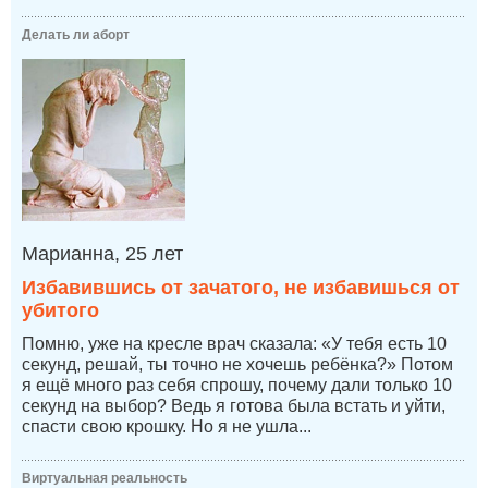
Делать ли аборт
Марианна, 25 лет
Избавившись от зачатого, не избавишься от
убитого
Помню, уже на кресле врач сказала: «У тебя есть 10
секунд, решай, ты точно не хочешь ребёнка?» Потом
я ещё много раз себя спрошу, почему дали только 10
секунд на выбор? Ведь я готова была встать и уйти,
спасти свою крошку. Но я не ушла...
Виртуальная реальность