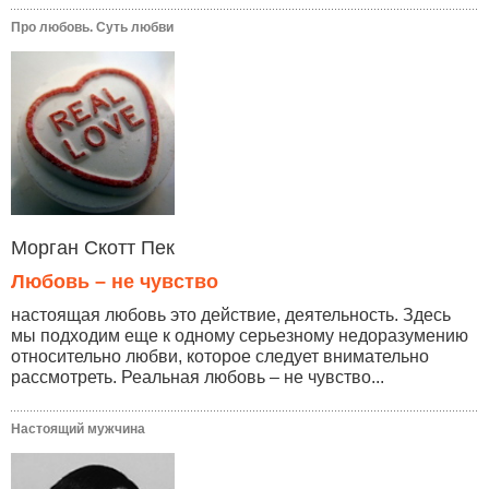
Про любовь. Суть любви
Морган Скотт Пек
Любовь – не чувство
настоящая любовь это действие, деятельность. Здесь
мы подходим еще к одному серьезному недоразумению
относительно любви, которое следует внимательно
рассмотреть. Реальная любовь – не чувство...
Настоящий мужчина