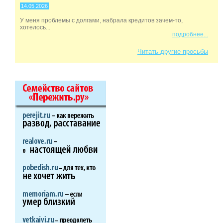
14.05.2026
У меня проблемы с долгами, набрала кредитов зачем-то,
хотелось...
подробнее...
Читать другие просьбы