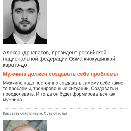
Александр Ипатов, президент российской
национальной федерации Ояма киокушинкай
каратэ-до
Мужчина должен создавать себе проблемы
Мужчине надо постоянно создавать самому себе какие-
то проблемы, тренировочные ситуации. Создавать и
преодолевать. И тогда он будет формироваться как
мужчина...
Как стать счастливым. Суть счастья