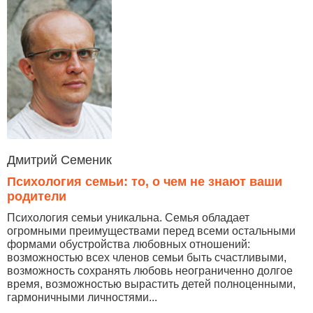
Дмитрий Семеник
Психология семьи: то, о чем не знают ваши
родители
Психология семьи уникальна. Семья обладает
огромными преимуществами перед всеми остальными
формами обустройства любовных отношений:
возможностью всех членов семьи быть счастливыми,
возможность сохранять любовь неограниченно долгое
время, возможностью вырастить детей полноценными,
гармоничными личностями...