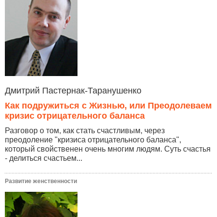
Дмитрий Пастернак-Таранушенко
Как подружиться с Жизнью, или Преодолеваем
кризис отрицательного баланса
Разговор о том, как стать счастливым, через
преодоление "кризиса отрицательного баланса",
который свойственен очень многим людям. Суть счастья
- делиться счастьем...
Развитие женственности