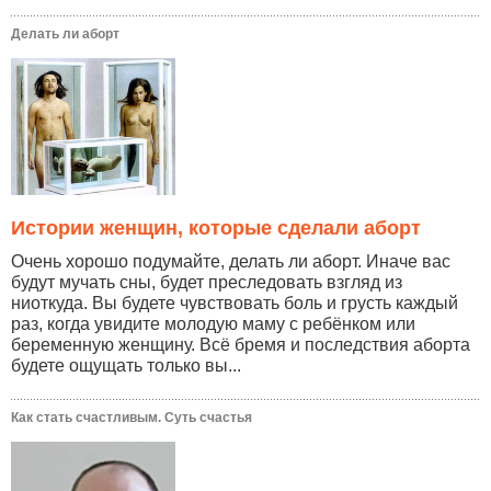
Делать ли аборт
Истории женщин, которые сделали аборт
Очень хорошо подумайте, делать ли аборт. Иначе вас
будут мучать сны, будет преследовать взгляд из
ниоткуда. Вы будете чувствовать боль и грусть каждый
раз, когда увидите молодую маму с ребёнком или
беременную женщину. Всё бремя и последствия аборта
будете ощущать только вы...
Как стать счастливым. Суть счастья