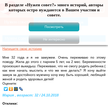
В разделе «Нужен совет?» много историй, авторы
Меню
которых остро нуждаются в Вашем участии и
совете.
Нужен совет?
Напишите свою историю
Мне 32 года и я не замужем. Очень переживаю по этому
поводу. Жила до этого с парнем 5 лет, на 2 мес. Беременности
произошел выкидыш. Переживаю, что не смогу родить ребенка:(
как мне начать мыслить и что же мне делать? Я хочу выйти
замуж за достойного мужчину хочу ему быть хорошей, любящей
женой и родить здоровых детей!
Оцените:
Мария , возраст: 32 / 24.10.2018
Отклики: