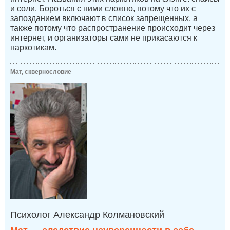
и соли. Бороться с ними сложно, потому что их с
запозданием включают в список запрещенных, а
также потому что распространение происходит через
интернет, и организаторы сами не прикасаются к
наркотикам.
Мат, сквернословие
Психолог Александр Колмановский