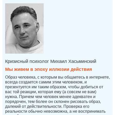
Кризисный психолог Михаил Хасьминский
Мы живем в эпоху иллюзии действия
Образ человека, с которым вы общаетесь в интернете,
всегда создается самим этим человеком, и
презентуется им таким образом, чтобы добиться от
вас той реакции, которая ему (а совсем не вам)
нужна. Причем чем человек менее адекватен и
порядочен, тем более он склонен рисовать образ,
далекий от действительности. Проверка его
реальности обычно невозможна, а не воспринимать