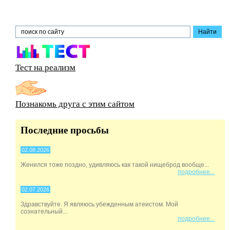
Тест на реализм
Познакомь друга с этим сайтом
Последние просьбы
02.08.2026
Женился тоже поздно, удивляюсь как такой нищеброд вообще...
подробнее...
02.07.2026
Здравствуйте. Я являюсь убежденным атеистом. Мой
сознательный...
подробнее...