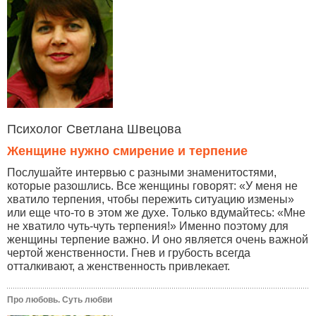
Психолог Светлана Швецова
Женщине нужно смирение и терпение
Послушайте интервью с разными знаменитостями,
которые разошлись. Все женщины говорят: «У меня не
хватило терпения, чтобы пережить ситуацию измены»
или еще что-то в этом же духе. Только вдумайтесь: «Мне
не хватило чуть-чуть терпения!» Именно поэтому для
женщины терпение важно. И оно является очень важной
чертой женственности. Гнев и грубость всегда
отталкивают, а женственность привлекает.
Про любовь. Суть любви