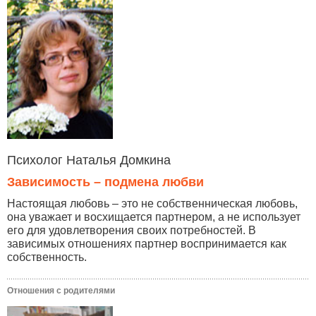
Психолог Наталья Домкина
Зависимость – подмена любви
Настоящая любовь – это не собственническая любовь,
она уважает и восхищается партнером, а не использует
его для удовлетворения своих потребностей. В
зависимых отношениях партнер воспринимается как
собственность.
Отношения с родителями