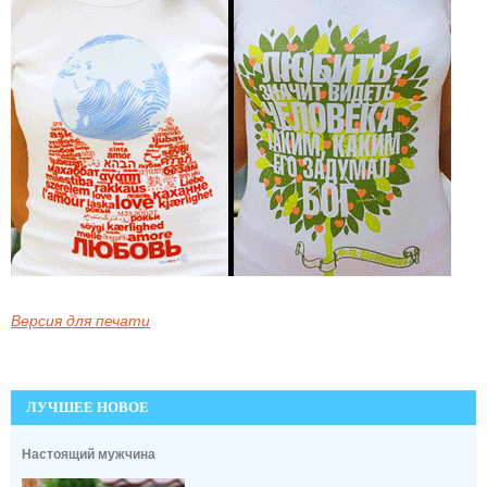
Версия для печати
ЛУЧШЕЕ НОВОЕ
Настоящий мужчина