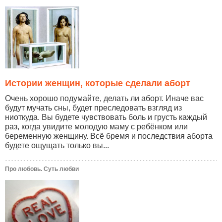
Истории женщин, которые сделали аборт
Очень хорошо подумайте, делать ли аборт. Иначе вас
будут мучать сны, будет преследовать взгляд из
ниоткуда. Вы будете чувствовать боль и грусть каждый
раз, когда увидите молодую маму с ребёнком или
беременную женщину. Всё бремя и последствия аборта
будете ощущать только вы...
Про любовь. Суть любви