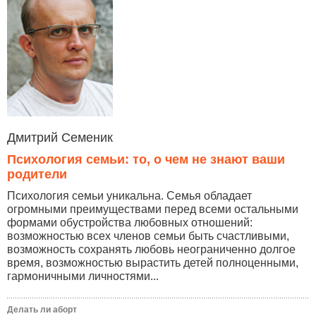
Дмитрий Семеник
Психология семьи: то, о чем не знают ваши
родители
Психология семьи уникальна. Семья обладает
огромными преимуществами перед всеми остальными
формами обустройства любовных отношений:
возможностью всех членов семьи быть счастливыми,
возможность сохранять любовь неограниченно долгое
время, возможностью вырастить детей полноценными,
гармоничными личностями...
Делать ли аборт