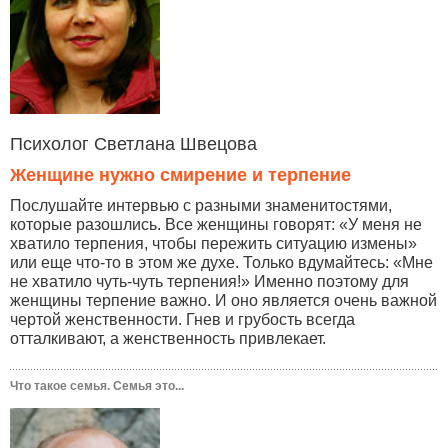
Психолог Светлана Швецова
Женщине нужно смирение и терпение
Послушайте интервью с разными знаменитостями,
которые разошлись. Все женщины говорят: «У меня не
хватило терпения, чтобы пережить ситуацию измены»
или еще что-то в этом же духе. Только вдумайтесь: «Мне
не хватило чуть-чуть терпения!» Именно поэтому для
женщины терпение важно. И оно является очень важной
чертой женственности. Гнев и грубость всегда
отталкивают, а женственность привлекает.
Что такое семья. Семья это...