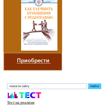
Тест на реализм