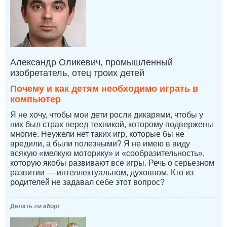
Александр Оликевич, промышленный
изобретатель, отец троих детей
Почему и как детям необходимо играть в
компьютер
Я не хочу, чтобы мои дети росли дикарями, чтобы у
них был страх перед техникой, которому подвержены
многие. Неужели нет таких игр, которые бы не
вредили, а были полезными? Я не имею в виду
всякую «мелкую моторику» и «сообразительность»,
которую якобы развивают все игры. Речь о серьезном
развитии — интеллектуальном, духовном. Кто из
родителей не задавал себе этот вопрос?
Делать ли аборт