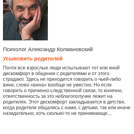
Психолог Александр Колмановский
Усыновить родителей
Почти все взрослые люди испытывают тот или иной
дискомфорт в общении с родителями и от этого
страдают. Здесь не приходится говорить о чьей-либо
вине, слово «вина» вообще не уместно. Но если
говорить о причинно-следственной связи, то конечно,
ответственность за это неблагополучие лежит на
родителях. Этот дискомфорт закладывается в детстве,
когда родители общались с нами, с детьми, так или иначе
назидательно, хоть сколько-то не принимающе…