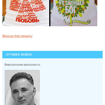
Версия для печати
ЛУЧШЕЕ НОВОЕ
Виртуальная реальность