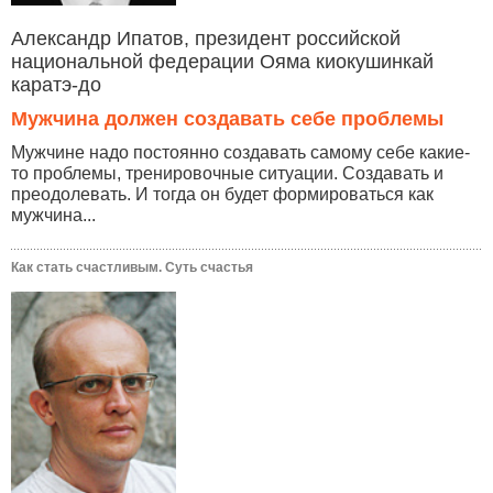
Александр Ипатов, президент российской
национальной федерации Ояма киокушинкай
каратэ-до
Мужчина должен создавать себе проблемы
Мужчине надо постоянно создавать самому себе какие-
то проблемы, тренировочные ситуации. Создавать и
преодолевать. И тогда он будет формироваться как
мужчина...
Как стать счастливым. Суть счастья