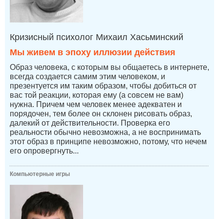
Кризисный психолог Михаил Хасьминский
Мы живем в эпоху иллюзии действия
Образ человека, с которым вы общаетесь в интернете,
всегда создается самим этим человеком, и
презентуется им таким образом, чтобы добиться от
вас той реакции, которая ему (а совсем не вам)
нужна. Причем чем человек менее адекватен и
порядочен, тем более он склонен рисовать образ,
далекий от действительности. Проверка его
реальности обычно невозможна, а не воспринимать
этот образ в принципе невозможно, потому, что нечем
его опровергнуть...
Компьютерные игры