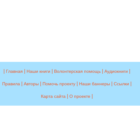
|
|
|
|
|
Главная
Наши книги
Волонтерская помощь
Аудиокниги
|
|
|
|
|
Правила
Авторы
Помочь проекту
Наши баннеры
Ссылки
|
|
Карта сайта
О проекте