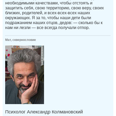
необходимыми качествами, чтобы отстоять и
защитить себя, свою территорию, свою веру, своих
близких, родителей, и всех-всех-всех наших
окружающих. Я за то, чтобы наши дети были
подражанием наших отцов, дедов: — сколько бы к
нам ни лезли — все всегда получали отпор.
Мат, сквернословие
Психолог Александр Колмановский