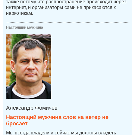
также потому что распространение происходит через
интернет, и организаторы сами не прикасаются к
наркотикам.
Настоящий мужчина
Александр Фомичев
Настоящий мужчина слов на ветер не
бросает
Мы всегда владели и сейчас мы должны владеть