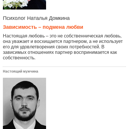
Психолог Наталья Домкина
Зависимость – подмена любви
Настоящая любовь – это не собственническая любовь,
она уважает и восхищается партнером, а не использует
его для удовлетворения своих потребностей. В
зависимых отношениях партнер воспринимается как
собственность.
Настоящий мужчина