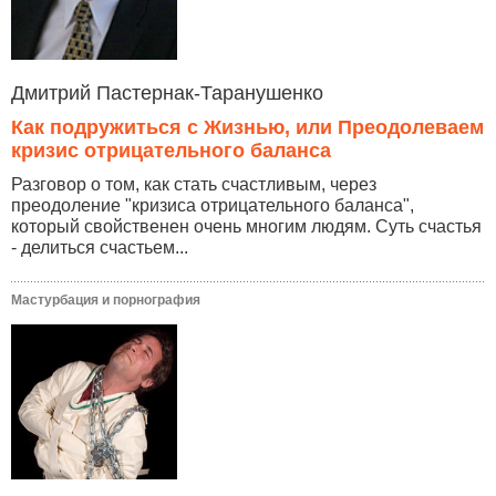
Дмитрий Пастернак-Таранушенко
Как подружиться с Жизнью, или Преодолеваем
кризис отрицательного баланса
Разговор о том, как стать счастливым, через
преодоление "кризиса отрицательного баланса",
который свойственен очень многим людям. Суть счастья
- делиться счастьем...
Мастурбация и порнография