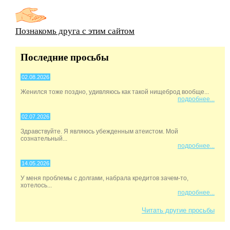
Познакомь друга с этим сайтом
Последние просьбы
02.08.2026
Женился тоже поздно, удивляюсь как такой нищеброд вообще...
подробнее...
02.07.2026
Здравствуйте. Я являюсь убежденным атеистом. Мой
сознательный...
подробнее...
14.05.2026
У меня проблемы с долгами, набрала кредитов зачем-то,
хотелось...
подробнее...
Читать другие просьбы