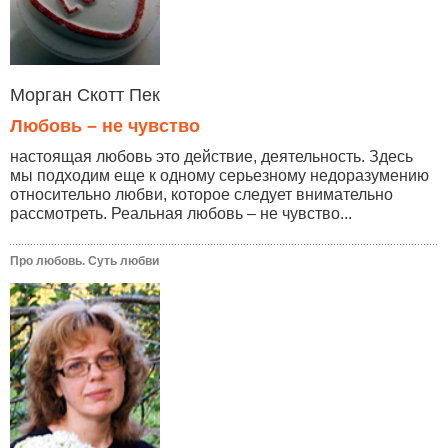
Морган Скотт Пек
Любовь – не чувство
настоящая любовь это действие, деятельность. Здесь
мы подходим еще к одному серьезному недоразумению
относительно любви, которое следует внимательно
рассмотреть. Реальная любовь – не чувство...
Про любовь. Суть любви