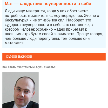
Мат — следствие неуверенности в себе
Люди чаще матерятся, когда у них обостряется
потребность в защите, в самоутверждении. Это не от
бескультурья и не от избытка сил. Наоборот, это
судорога неуверенности в себе, это состояние, в
котором человек особенно жадно прибегает к
внешним атрибутам своей значимости. Проще говоря,
чем больше люди перепуганы, тем больше они
матерятся!
САМОЕ ВАЖНОЕ
Как стать счастливым. Суть счастья