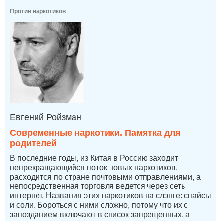
Против наркотиков
Евгений Ройзман
Современные наркотики. Памятка для
родителей
В последние годы, из Китая в Россию заходит
непрекращающийся поток новых наркотиков,
расходится по стране почтовыми отправлениями, а
непосредственная торговля ведется через сеть
интернет. Названия этих наркотиков на слэнге: спайсы
и соли. Бороться с ними сложно, потому что их с
запозданием включают в список запрещенных, а