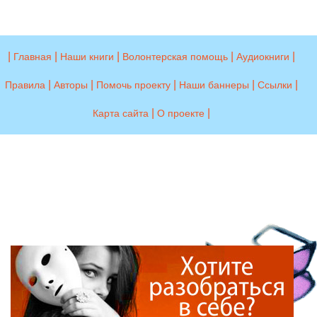
|
|
|
|
|
Главная
Наши книги
Волонтерская помощь
Аудиокниги
|
|
|
|
|
Правила
Авторы
Помочь проекту
Наши баннеры
Ссылки
|
|
Карта сайта
О проекте