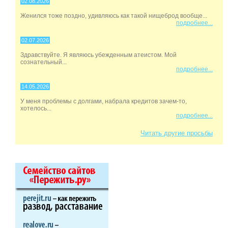
02.08.2026
Женился тоже поздно, удивляюсь как такой нищеброд вообще...
подробнее...
02.07.2026
Здравствуйте. Я являюсь убежденным атеистом. Мой
сознательный...
подробнее...
14.05.2026
У меня проблемы с долгами, набрала кредитов зачем-то,
хотелось...
подробнее...
Читать другие просьбы