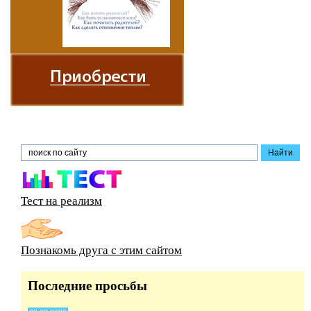
Тест на реализм
Познакомь друга с этим сайтом
Последние просьбы