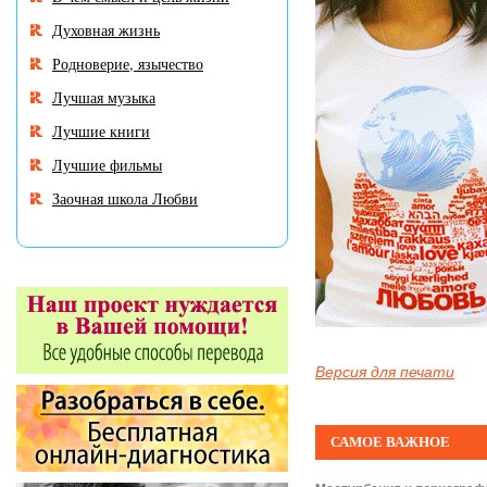
Духовная жизнь
Родноверие, язычество
Лучшая музыка
Лучшие книги
Лучшие фильмы
Заочная школа Любви
Версия для печати
САМОЕ ВАЖНОЕ