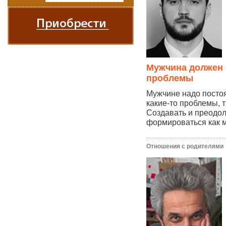
Мужчина должен 
проблемы
Мужчине надо посто
какие-то проблемы, 
Создавать и преодоле
формироваться как м
Отношения с родителями