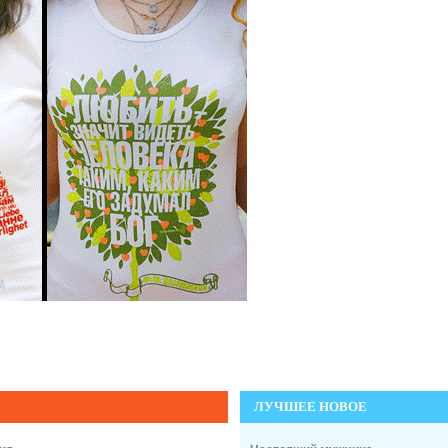
ЛУЧШЕЕ НОВОЕ