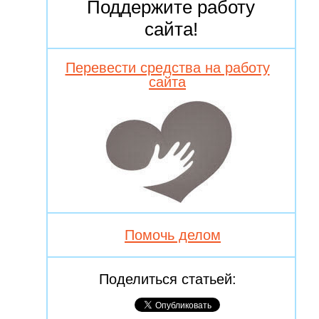
Поддержите работу
сайта!
Перевести средства на работу
сайта
Помочь делом
Поделиться статьей: