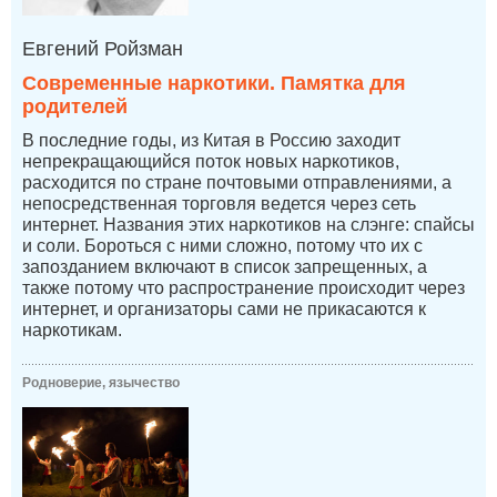
Евгений Ройзман
Современные наркотики. Памятка для
родителей
В последние годы, из Китая в Россию заходит
непрекращающийся поток новых наркотиков,
расходится по стране почтовыми отправлениями, а
непосредственная торговля ведется через сеть
интернет. Названия этих наркотиков на слэнге: спайсы
и соли. Бороться с ними сложно, потому что их с
запозданием включают в список запрещенных, а
также потому что распространение происходит через
интернет, и организаторы сами не прикасаются к
наркотикам.
Родноверие, язычество