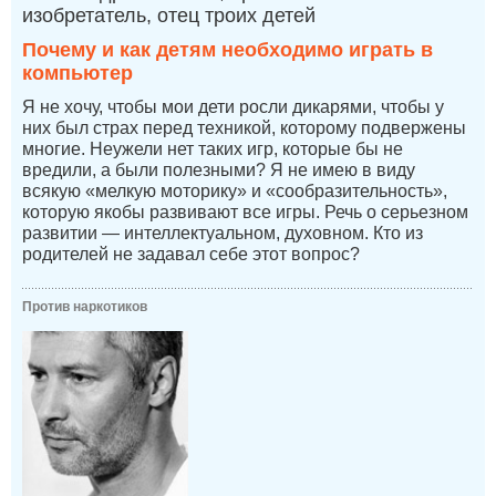
изобретатель, отец троих детей
Почему и как детям необходимо играть в
компьютер
Я не хочу, чтобы мои дети росли дикарями, чтобы у
них был страх перед техникой, которому подвержены
многие. Неужели нет таких игр, которые бы не
вредили, а были полезными? Я не имею в виду
всякую «мелкую моторику» и «сообразительность»,
которую якобы развивают все игры. Речь о серьезном
развитии — интеллектуальном, духовном. Кто из
родителей не задавал себе этот вопрос?
Против наркотиков