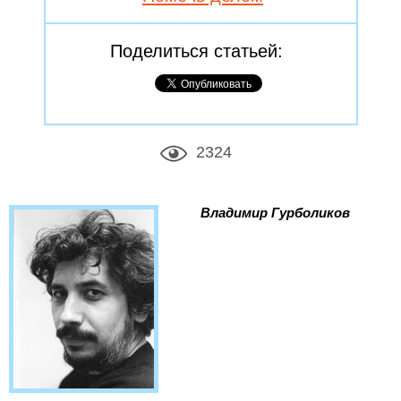
Поделиться статьей:
2324
Владимир Гурболиков