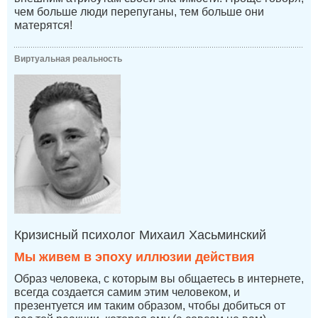
чем больше люди перепуганы, тем больше они
матерятся!
Виртуальная реальность
Кризисный психолог Михаил Хасьминский
Мы живем в эпоху иллюзии действия
Образ человека, с которым вы общаетесь в интернете,
всегда создается самим этим человеком, и
презентуется им таким образом, чтобы добиться от