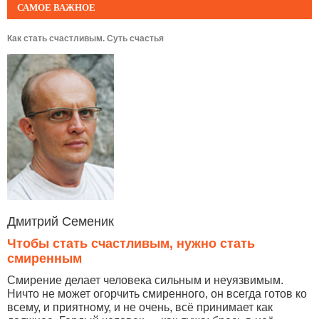
САМОЕ ВАЖНОЕ
Как стать счастливым. Суть счастья
Дмитрий Семеник
Чтобы стать счастливым, нужно стать
смиренным
Смирение делает человека сильным и неуязвимым.
Ничто не может огорчить смиренного, он всегда готов ко
всему, и приятному, и не очень, всё принимает как