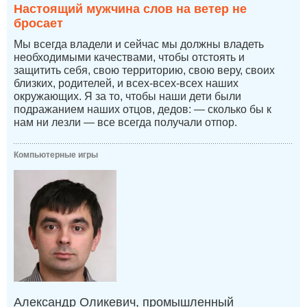
Настоящий мужчина слов на ветер не
бросает
Мы всегда владели и сейчас мы должны владеть
необходимыми качествами, чтобы отстоять и
защитить себя, свою территорию, свою веру, своих
близких, родителей, и всех-всех-всех наших
окружающих. Я за то, чтобы наши дети были
подражанием наших отцов, дедов: — сколько бы к
нам ни лезли — все всегда получали отпор.
Компьютерные игры
Александр Оликевич, промышленный