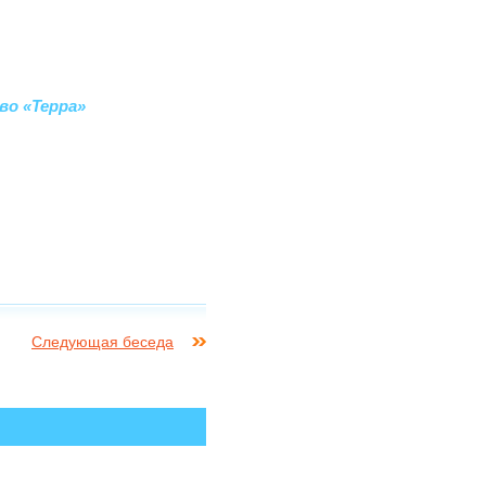
во «Терра»
Следующая беседа