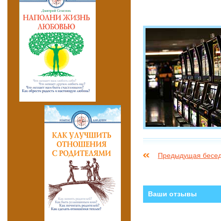
Предыдущая бесе
Ваши отзывы