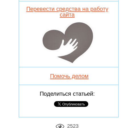
Перевести средства на работу
сайта
Помочь делом
Поделиться статьей:
2523