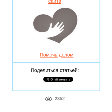
сайта
Помочь делом
Поделиться статьей:
2352