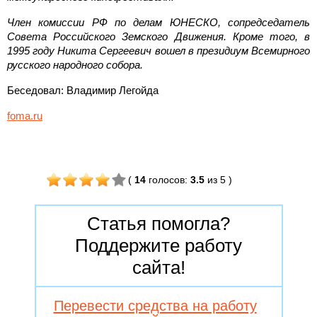
Член комиссии РФ по делам ЮНЕСКО, сопредседатель
Совета Российского Земского Движения. Кроме того, в
1995 году Никита Сергеевич вошел в президиум Всемирного
русского народного собора.
Беседовал: Владимир Легойда
foma.ru
(
14
голосов
:
3.5
из 5
)
Статья помогла?
Поддержите работу
сайта!
Перевести средства на работу