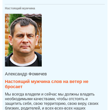
Настоящий мужчина
Александр Фомичев
Настоящий мужчина слов на ветер не
бросает
Мы всегда владели и сейчас мы должны владеть
необходимыми качествами, чтобы отстоять и
защитить себя, свою территорию, свою веру, своих
близких, родителей, и всех-всех-всех наших