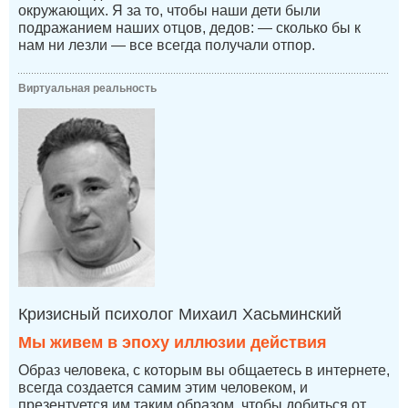
окружающих. Я за то, чтобы наши дети были
подражанием наших отцов, дедов: — сколько бы к
нам ни лезли — все всегда получали отпор.
Виртуальная реальность
Кризисный психолог Михаил Хасьминский
Мы живем в эпоху иллюзии действия
Образ человека, с которым вы общаетесь в интернете,
всегда создается самим этим человеком, и
презентуется им таким образом, чтобы добиться от