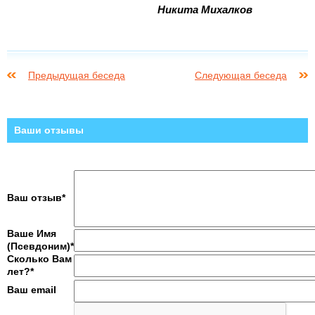
Никита Михалков
Предыдущая беседа
Следующая беседа
Ваши отзывы
Ваш отзыв*
Ваше Имя
(Псевдоним)*
Сколько Вам
лет?*
Ваш email