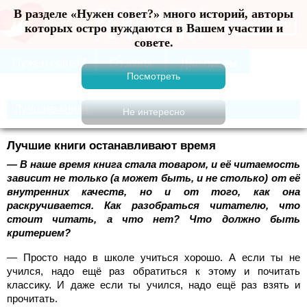
В разделе «Нужен совет?» много историй, авторы
Меню
которых остро нуждаются в Вашем участии и
совете.
Лучшие книги
Лучшие книги останавливают время
— В наше время книга стала товаром, и её читаемость
зависит не только (а может быть, и не столько) от её
внутренних качеств, но и от того, как она
раскручивается. Как разобраться читателю, что
стоит читать, а что нет? Что должно быть
критерием?
— Просто надо в школе учиться хорошо. А если ты не
учился, надо ещё раз обратиться к этому и почитать
классику. И даже если ты учился, надо ещё раз взять и
прочитать.