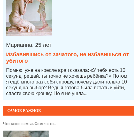
Марианна, 25 лет
Избавившись от зачатого, не избавишься от
убитого
Помню, уже на кресле врач сказала: «У тебя есть 10
секунд, решай, ты точно не хочешь ребёнка?» Потом
я ещё много раз себя спрошу, почему дали только 10
секунд на выбор? Ведь я готова была встать и уйти,
спасти свою крошку. Но я не ушла...
САМОЕ ВАЖНОЕ
Что такое семья. Семья это...