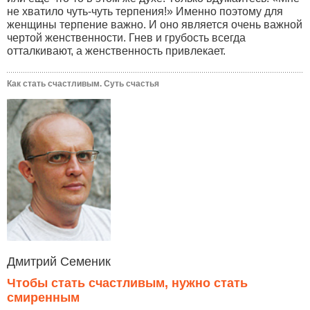
не хватило чуть-чуть терпения!» Именно поэтому для
женщины терпение важно. И оно является очень важной
чертой женственности. Гнев и грубость всегда
отталкивают, а женственность привлекает.
Как стать счастливым. Суть счастья
Дмитрий Семеник
Чтобы стать счастливым, нужно стать
смиренным