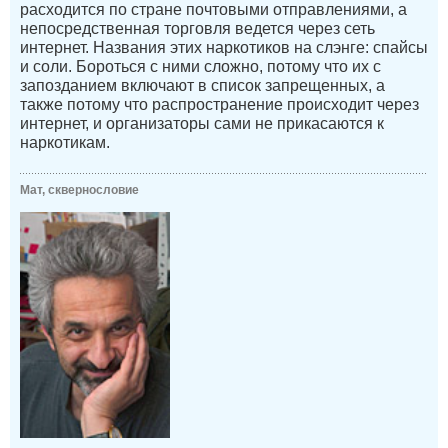
расходится по стране почтовыми отправлениями, а
непосредственная торговля ведется через сеть
интернет. Названия этих наркотиков на слэнге: спайсы
и соли. Бороться с ними сложно, потому что их с
запозданием включают в список запрещенных, а
также потому что распространение происходит через
интернет, и организаторы сами не прикасаются к
наркотикам.
Мат, сквернословие