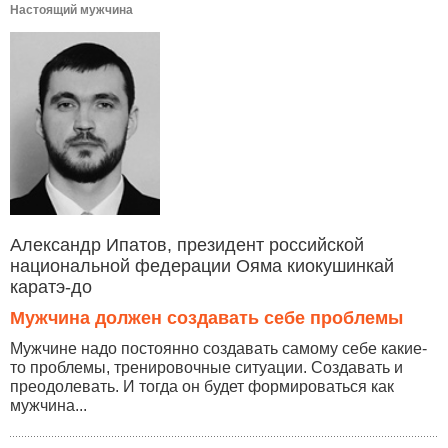
Настоящий мужчина
Александр Ипатов, президент российской
национальной федерации Ояма киокушинкай
каратэ-до
Мужчина должен создавать себе проблемы
Мужчине надо постоянно создавать самому себе какие-
то проблемы, тренировочные ситуации. Создавать и
преодолевать. И тогда он будет формироваться как
мужчина...