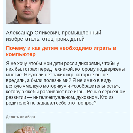
Александр Оликевич, промышленный
изобретатель, отец троих детей
Почему и как детям необходимо играть в
компьютер
Я не хочу, чтобы мои дети росли дикарями, чтобы у
них был страх перед техникой, которому подвержены
многие. Неужели нет таких игр, которые бы не
вредили, а были полезными? Я не имею в виду
всякую «мелкую моторику» и «сообразительность»,
которую якобы развивают все игры. Речь о серьезном
развитии — интеллектуальном, духовном. Кто из
родителей не задавал себе этот вопрос?
Делать ли аборт