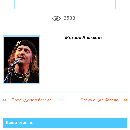
3538
Михаил Башаков
Предыдущая беседа
Следующая беседа
Ваши отзывы