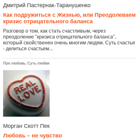
Дмитрий Пастернак-Таранушенко
Как подружиться с Жизнью, или Преодолеваем
кризис отрицательного баланса
Разговор о том, как стать счастливым, через
преодоление "кризиса отрицательного баланса",
который свойственен очень многим людям. Суть счастья
- делиться счастьем...
Про любовь. Суть любви
Морган Скотт Пек
Любовь – не чувство