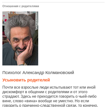
Отношения с родителями
Психолог Александр Колмановский
Усыновить родителей
Почти все взрослые люди испытывают тот или иной
дискомфорт в общении с родителями и от этого
страдают. Здесь не приходится говорить о чьей-либо
вине, слово «вина» вообще не уместно. Но если
говорить о причинно-следственной связи, то конечно,