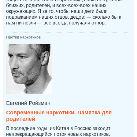
близких, родителей, и всех-всех-всех наших
окружающих. Я за то, чтобы наши дети были
подражанием наших отцов, дедов: — сколько бы к
нам ни лезли — все всегда получали отпор.
Против наркотиков
Евгений Ройзман
Современные наркотики. Памятка для
родителей
В последние годы, из Китая в Россию заходит
непрекращающийся поток новых наркотиков,