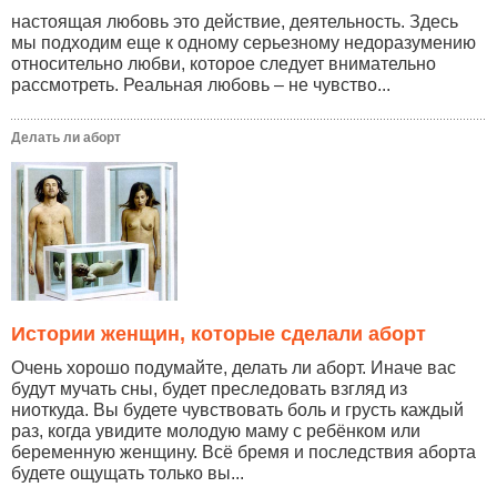
настоящая любовь это действие, деятельность. Здесь
мы подходим еще к одному серьезному недоразумению
относительно любви, которое следует внимательно
рассмотреть. Реальная любовь – не чувство...
Делать ли аборт
Истории женщин, которые сделали аборт
Очень хорошо подумайте, делать ли аборт. Иначе вас
будут мучать сны, будет преследовать взгляд из
ниоткуда. Вы будете чувствовать боль и грусть каждый
раз, когда увидите молодую маму с ребёнком или
беременную женщину. Всё бремя и последствия аборта
будете ощущать только вы...