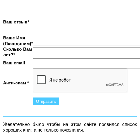
Ваш отзыв*
Ваше Имя
(Псевдоним)*
Сколько Вам
лет?*
Ваш email
Анти-спам *
Желательно было чтобы на этом сайте появился список
хороших книг, а не только пожелания.