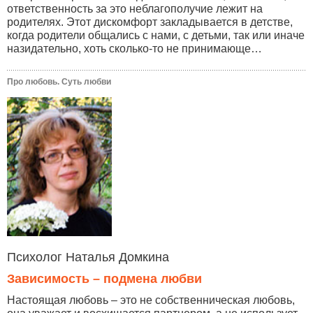
ответственность за это неблагополучие лежит на
родителях. Этот дискомфорт закладывается в детстве,
когда родители общались с нами, с детьми, так или иначе
назидательно, хоть сколько-то не принимающе…
Про любовь. Суть любви
Психолог Наталья Домкина
Зависимость – подмена любви
Настоящая любовь – это не собственническая любовь,