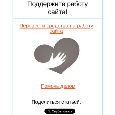
Поддержите работу
сайта!
Перевести средства на работу
сайта
Помочь делом
Поделиться статьей: