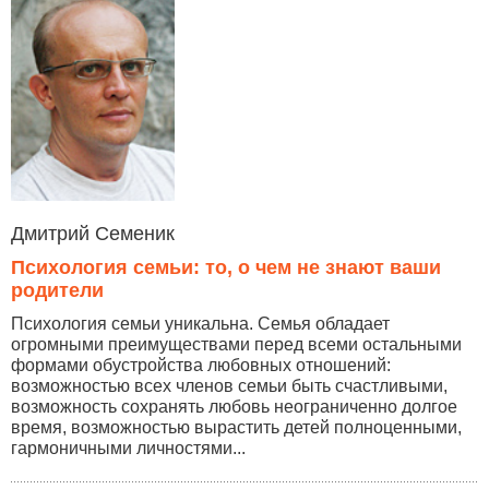
Дмитрий Семеник
Психология семьи: то, о чем не знают ваши
родители
Психология семьи уникальна. Семья обладает
огромными преимуществами перед всеми остальными
формами обустройства любовных отношений:
возможностью всех членов семьи быть счастливыми,
возможность сохранять любовь неограниченно долгое
время, возможностью вырастить детей полноценными,
гармоничными личностями...