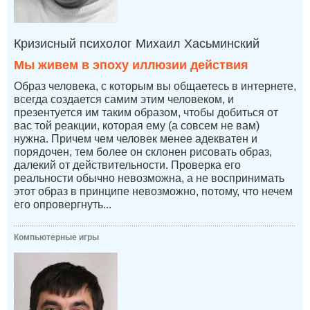
Кризисный психолог Михаил Хасьминский
Мы живем в эпоху иллюзии действия
Образ человека, с которым вы общаетесь в интернете,
всегда создается самим этим человеком, и
презентуется им таким образом, чтобы добиться от
вас той реакции, которая ему (а совсем не вам)
нужна. Причем чем человек менее адекватен и
порядочен, тем более он склонен рисовать образ,
далекий от действительности. Проверка его
реальности обычно невозможна, а не воспринимать
этот образ в принципе невозможно, потому, что нечем
его опровергнуть...
Компьютерные игры