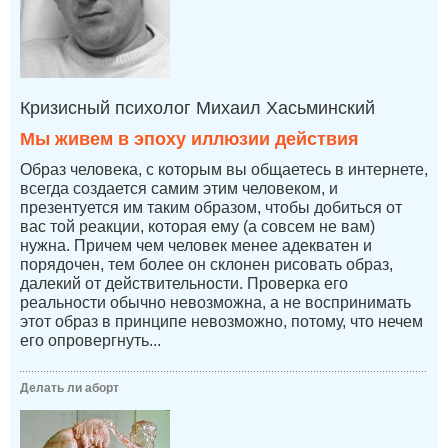
Кризисный психолог Михаил Хасьминский
Мы живем в эпоху иллюзии действия
Образ человека, с которым вы общаетесь в интернете,
всегда создается самим этим человеком, и
презентуется им таким образом, чтобы добиться от
вас той реакции, которая ему (а совсем не вам)
нужна. Причем чем человек менее адекватен и
порядочен, тем более он склонен рисовать образ,
далекий от действительности. Проверка его
реальности обычно невозможна, а не воспринимать
этот образ в принципе невозможно, потому, что нечем
его опровергнуть...
Делать ли аборт