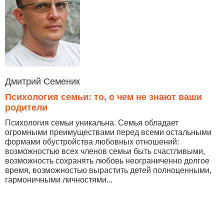
Дмитрий Семеник
Психология семьи: то, о чем не знают ваши
родители
Психология семьи уникальна. Семья обладает
огромными преимуществами перед всеми остальными
формами обустройства любовных отношений:
возможностью всех членов семьи быть счастливыми,
возможность сохранять любовь неограниченно долгое
время, возможностью вырастить детей полноценными,
гармоничными личностями...