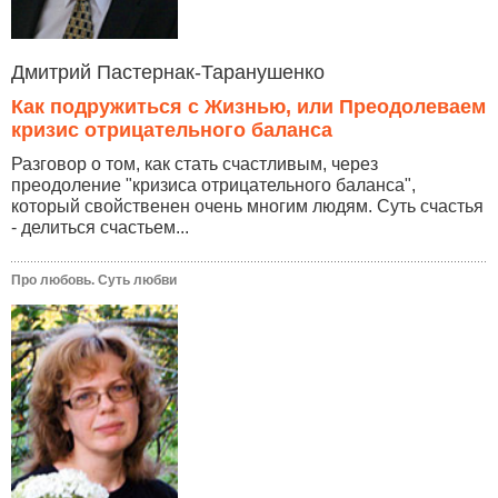
Дмитрий Пастернак-Таранушенко
Как подружиться с Жизнью, или Преодолеваем
кризис отрицательного баланса
Разговор о том, как стать счастливым, через
преодоление "кризиса отрицательного баланса",
который свойственен очень многим людям. Суть счастья
- делиться счастьем...
Про любовь. Суть любви