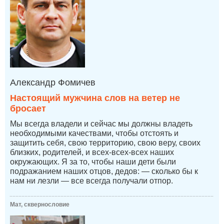
Александр Фомичев
Настоящий мужчина слов на ветер не
бросает
Мы всегда владели и сейчас мы должны владеть
необходимыми качествами, чтобы отстоять и
защитить себя, свою территорию, свою веру, своих
близких, родителей, и всех-всех-всех наших
окружающих. Я за то, чтобы наши дети были
подражанием наших отцов, дедов: — сколько бы к
нам ни лезли — все всегда получали отпор.
Мат, сквернословие