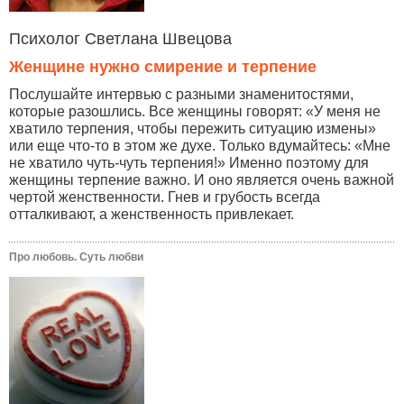
Психолог Светлана Швецова
Женщине нужно смирение и терпение
Послушайте интервью с разными знаменитостями,
которые разошлись. Все женщины говорят: «У меня не
хватило терпения, чтобы пережить ситуацию измены»
или еще что-то в этом же духе. Только вдумайтесь: «Мне
не хватило чуть-чуть терпения!» Именно поэтому для
женщины терпение важно. И оно является очень важной
чертой женственности. Гнев и грубость всегда
отталкивают, а женственность привлекает.
Про любовь. Суть любви