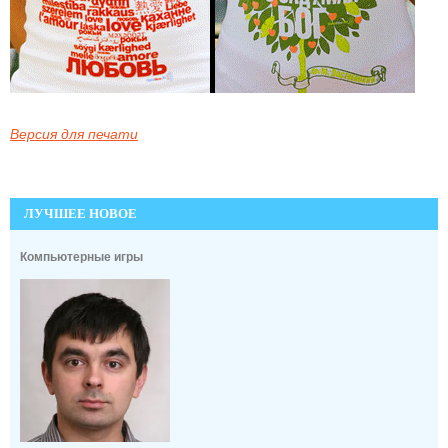
Версия для печати
ЛУЧШЕЕ НОВОЕ
Компьютерные игры