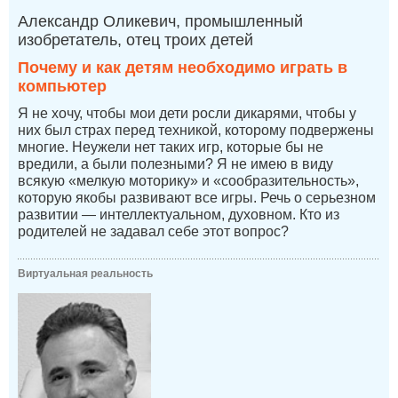
Александр Оликевич, промышленный
изобретатель, отец троих детей
Почему и как детям необходимо играть в
компьютер
Я не хочу, чтобы мои дети росли дикарями, чтобы у
них был страх перед техникой, которому подвержены
многие. Неужели нет таких игр, которые бы не
вредили, а были полезными? Я не имею в виду
всякую «мелкую моторику» и «сообразительность»,
которую якобы развивают все игры. Речь о серьезном
развитии — интеллектуальном, духовном. Кто из
родителей не задавал себе этот вопрос?
Виртуальная реальность