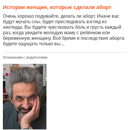
Истории женщин, которые сделали аборт
Очень хорошо подумайте, делать ли аборт. Иначе вас
будут мучать сны, будет преследовать взгляд из
ниоткуда. Вы будете чувствовать боль и грусть каждый
раз, когда увидите молодую маму с ребёнком или
беременную женщину. Всё бремя и последствия аборта
будете ощущать только вы...
Отношения с родителями