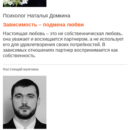
Психолог Наталья Домкина
Зависимость – подмена любви
Настоящая любовь – это не собственническая любовь,
она уважает и восхищается партнером, а не использует
его для удовлетворения своих потребностей. В
зависимых отношениях партнер воспринимается как
собственность.
Настоящий мужчина