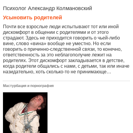
Психолог Александр Колмановский
Усыновить родителей
Почти все взрослые люди испытывают тот или иной
дискомфорт в общении с родителями и от этого
страдают. Здесь не приходится говорить о чьей-либо
вине, слово «вина» вообще не уместно. Но если
говорить о причинно-следственной связи, то конечно,
ответственность за это неблагополучие лежит на
родителях. Этот дискомфорт закладывается в детстве,
когда родители общались с нами, с детьми, так или иначе
назидательно, хоть сколько-то не принимающе…
Мастурбация и порнография