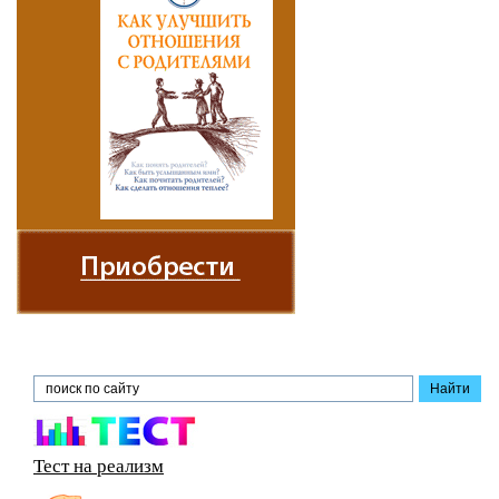
Тест на реализм