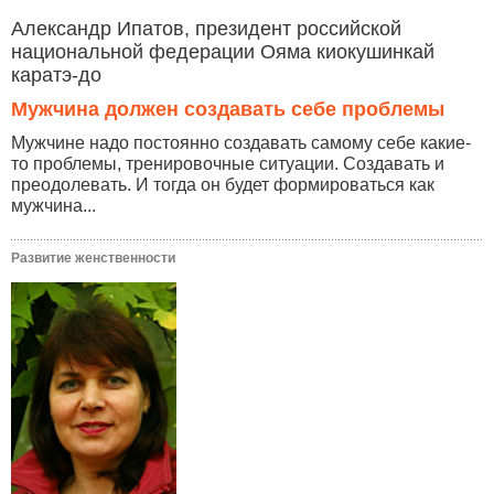
Александр Ипатов, президент российской
национальной федерации Ояма киокушинкай
каратэ-до
Мужчина должен создавать себе проблемы
Мужчине надо постоянно создавать самому себе какие-
то проблемы, тренировочные ситуации. Создавать и
преодолевать. И тогда он будет формироваться как
мужчина...
Развитие женственности