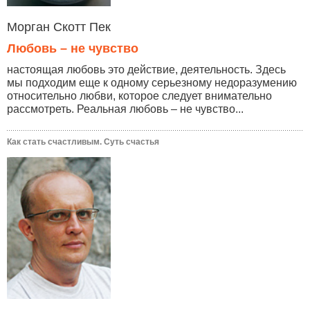
Морган Скотт Пек
Любовь – не чувство
настоящая любовь это действие, деятельность. Здесь
мы подходим еще к одному серьезному недоразумению
относительно любви, которое следует внимательно
рассмотреть. Реальная любовь – не чувство...
Как стать счастливым. Суть счастья