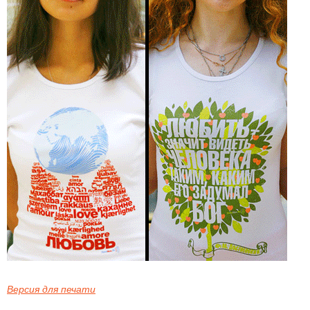
Версия для печати