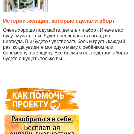
Истории женщин, которые сделали аборт
Очень хорошо подумайте, делать ли аборт. Иначе вас
будут мучать сны, будет преследовать взгляд из
ниоткуда. Вы будете чувствовать боль и грусть каждый
раз, когда увидите молодую маму с ребёнком или
беременную женщину. Всё бремя и последствия аборта
будете ощущать только вы...