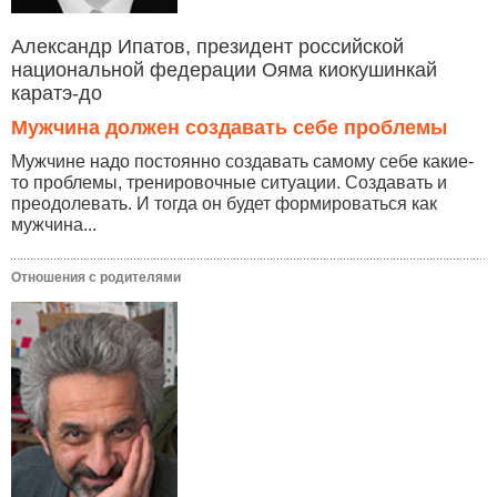
Александр Ипатов, президент российской
национальной федерации Ояма киокушинкай
каратэ-до
Мужчина должен создавать себе проблемы
Мужчине надо постоянно создавать самому себе какие-
то проблемы, тренировочные ситуации. Создавать и
преодолевать. И тогда он будет формироваться как
мужчина...
Отношения с родителями