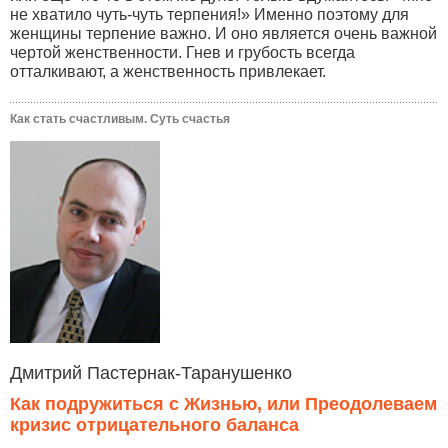
не хватило чуть-чуть терпения!» Именно поэтому для
женщины терпение важно. И оно является очень важной
чертой женственности. Гнев и грубость всегда
отталкивают, а женственность привлекает.
Как стать счастливым. Суть счастья
Дмитрий Пастернак-Таранушенко
Как подружиться с Жизнью, или Преодолеваем
кризис отрицательного баланса