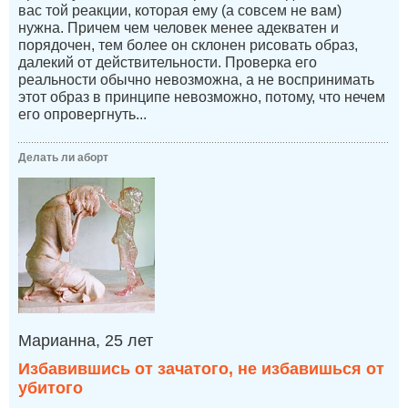
вас той реакции, которая ему (а совсем не вам)
нужна. Причем чем человек менее адекватен и
порядочен, тем более он склонен рисовать образ,
далекий от действительности. Проверка его
реальности обычно невозможна, а не воспринимать
этот образ в принципе невозможно, потому, что нечем
его опровергнуть...
Делать ли аборт
Марианна, 25 лет
Избавившись от зачатого, не избавишься от
убитого