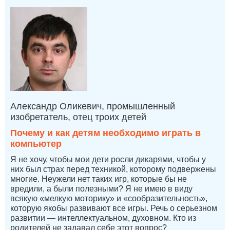
Александр Оликевич, промышленный
изобретатель, отец троих детей
Почему и как детям необходимо играть в
компьютер
Я не хочу, чтобы мои дети росли дикарями, чтобы у
них был страх перед техникой, которому подвержены
многие. Неужели нет таких игр, которые бы не
вредили, а были полезными? Я не имею в виду
всякую «мелкую моторику» и «сообразительность»,
которую якобы развивают все игры. Речь о серьезном
развитии — интеллектуальном, духовном. Кто из
родителей не задавал себе этот вопрос?