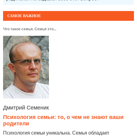
САМОЕ ВАЖНОЕ
Что такое семья. Семья это...
Дмитрий Семеник
Психология семьи: то, о чем не знают ваши
родители
Психология семьи уникальна. Семья обладает