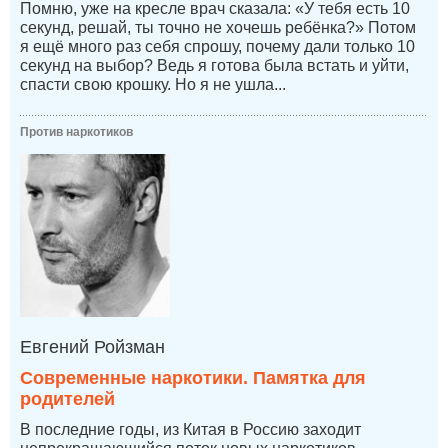
Помню, уже на кресле врач сказала: «У тебя есть 10
секунд, решай, ты точно не хочешь ребёнка?» Потом
я ещё много раз себя спрошу, почему дали только 10
секунд на выбор? Ведь я готова была встать и уйти,
спасти свою крошку. Но я не ушла...
Против наркотиков
Евгений Ройзман
Современные наркотики. Памятка для
родителей
В последние годы, из Китая в Россию заходит