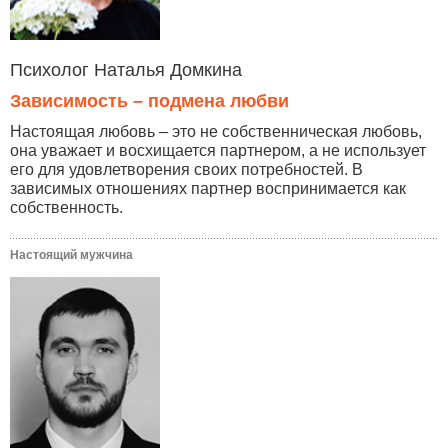
Психолог Наталья Домкина
Зависимость – подмена любви
Настоящая любовь – это не собственническая любовь,
она уважает и восхищается партнером, а не использует
его для удовлетворения своих потребностей. В
зависимых отношениях партнер воспринимается как
собственность.
Настоящий мужчина