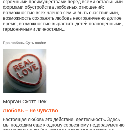
огромными преимуществами перед всеми остальными
формами обустройства любовных отношений:
возможностью всех членов семьи быть счастливыми,
возможность сохранять любовь неограниченно долгое
время, возможностью вырастить детей полноценными,
гармоничными личностями...
Про любовь. Суть любви
Морган Скотт Пек
Любовь – не чувство
настоящая любовь это действие, деятельность. Здесь
мы подходим еще к одному серьезному недоразумению