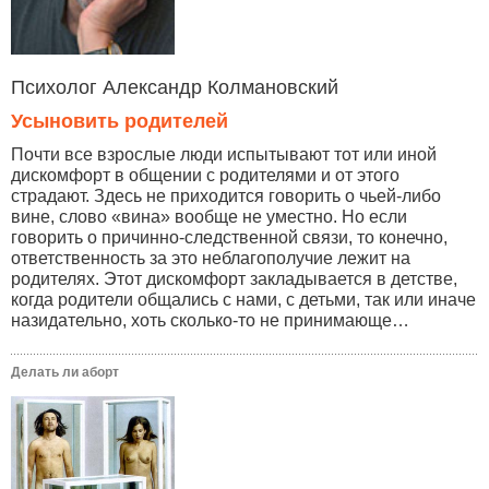
Психолог Александр Колмановский
Усыновить родителей
Почти все взрослые люди испытывают тот или иной
дискомфорт в общении с родителями и от этого
страдают. Здесь не приходится говорить о чьей-либо
вине, слово «вина» вообще не уместно. Но если
говорить о причинно-следственной связи, то конечно,
ответственность за это неблагополучие лежит на
родителях. Этот дискомфорт закладывается в детстве,
когда родители общались с нами, с детьми, так или иначе
назидательно, хоть сколько-то не принимающе…
Делать ли аборт