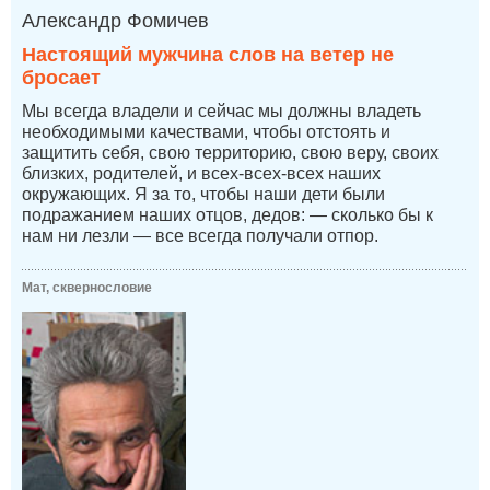
Александр Фомичев
Настоящий мужчина слов на ветер не
бросает
Мы всегда владели и сейчас мы должны владеть
необходимыми качествами, чтобы отстоять и
защитить себя, свою территорию, свою веру, своих
близких, родителей, и всех-всех-всех наших
окружающих. Я за то, чтобы наши дети были
подражанием наших отцов, дедов: — сколько бы к
нам ни лезли — все всегда получали отпор.
Мат, сквернословие