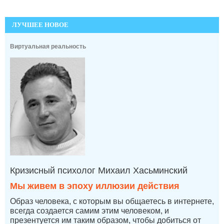
ЛУЧШЕЕ НОВОЕ
Виртуальная реальность
Кризисный психолог Михаил Хасьминский
Мы живем в эпоху иллюзии действия
Образ человека, с которым вы общаетесь в интернете,
всегда создается самим этим человеком, и
презентуется им таким образом, чтобы добиться от