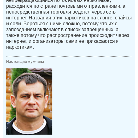
непрекращающийся поток новых наркотиков,
расходится по стране почтовыми отправлениями, а
непосредственная торговля ведется через сеть
интернет. Названия этих наркотиков на слэнге: спайсы
и соли. Бороться с ними сложно, потому что их с
запозданием включают в список запрещенных, а
также потому что распространение происходит через
интернет, и организаторы сами не прикасаются к
наркотикам.
Настоящий мужчина