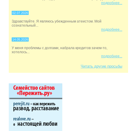
подробнее...
02.07.2026
Здравствуйте. Я являюсь убежденным атеистом. Мой
сознательный...
подробнее...
14.05.2026
У меня проблемы с долгами, набрала кредитов зачем-то,
хотелось...
подробнее...
Читать другие просьбы