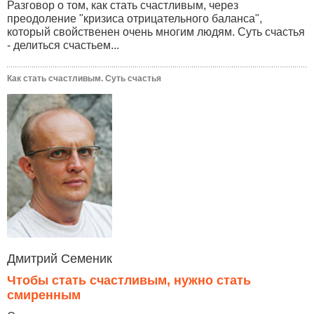
Разговор о том, как стать счастливым, через
преодоление "кризиса отрицательного баланса",
который свойственен очень многим людям. Суть счастья
- делиться счастьем...
Как стать счастливым. Суть счастья
Дмитрий Семеник
Чтобы стать счастливым, нужно стать
смиренным