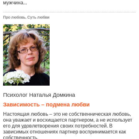
мужчина...
Про любовь. Суть любви
Психолог Наталья Домкина
Зависимость – подмена любви
Настоящая любовь – это не собственническая любовь,
она уважает и восхищается партнером, а не использует
его для удовлетворения своих потребностей. В
зависимых отношениях партнер воспринимается как
собственность.