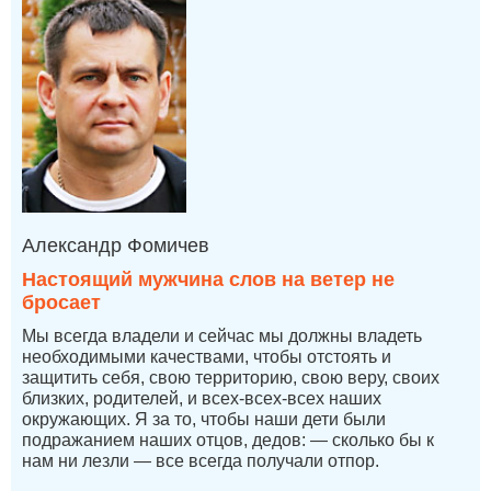
Александр Фомичев
Настоящий мужчина слов на ветер не
бросает
Мы всегда владели и сейчас мы должны владеть
необходимыми качествами, чтобы отстоять и
защитить себя, свою территорию, свою веру, своих
близких, родителей, и всех-всех-всех наших
окружающих. Я за то, чтобы наши дети были
подражанием наших отцов, дедов: — сколько бы к
нам ни лезли — все всегда получали отпор.