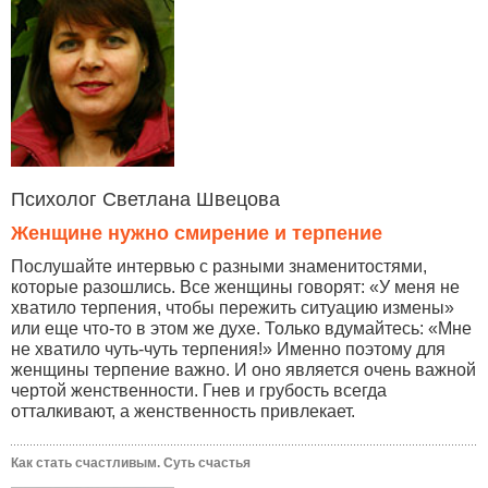
Психолог Светлана Швецова
Женщине нужно смирение и терпение
Послушайте интервью с разными знаменитостями,
которые разошлись. Все женщины говорят: «У меня не
хватило терпения, чтобы пережить ситуацию измены»
или еще что-то в этом же духе. Только вдумайтесь: «Мне
не хватило чуть-чуть терпения!» Именно поэтому для
женщины терпение важно. И оно является очень важной
чертой женственности. Гнев и грубость всегда
отталкивают, а женственность привлекает.
Как стать счастливым. Суть счастья