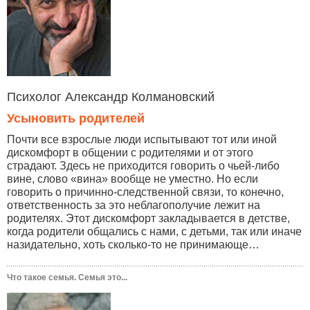
Психолог Александр Колмановский
Усыновить родителей
Почти все взрослые люди испытывают тот или иной
дискомфорт в общении с родителями и от этого
страдают. Здесь не приходится говорить о чьей-либо
вине, слово «вина» вообще не уместно. Но если
говорить о причинно-следственной связи, то конечно,
ответственность за это неблагополучие лежит на
родителях. Этот дискомфорт закладывается в детстве,
когда родители общались с нами, с детьми, так или иначе
назидательно, хоть сколько-то не принимающе…
Что такое семья. Семья это...