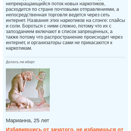
непрекращающийся поток новых наркотиков,
расходится по стране почтовыми отправлениями, а
непосредственная торговля ведется через сеть
интернет. Названия этих наркотиков на слэнге: спайсы
и соли. Бороться с ними сложно, потому что их с
запозданием включают в список запрещенных, а
также потому что распространение происходит через
интернет, и организаторы сами не прикасаются к
наркотикам.
Делать ли аборт
Марианна, 25 лет
Избавившись от зачатого, не избавишься от