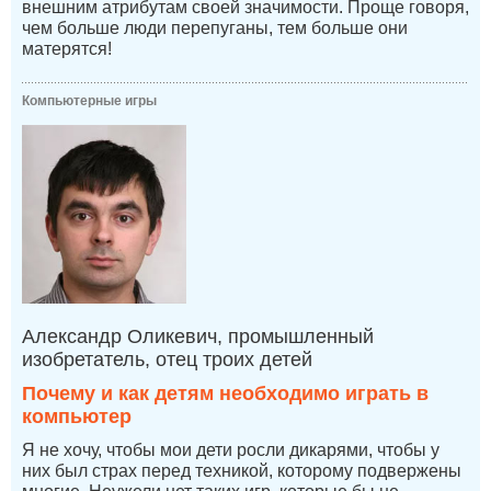
внешним атрибутам своей значимости. Проще говоря,
чем больше люди перепуганы, тем больше они
матерятся!
Компьютерные игры
Александр Оликевич, промышленный
изобретатель, отец троих детей
Почему и как детям необходимо играть в
компьютер
Я не хочу, чтобы мои дети росли дикарями, чтобы у
них был страх перед техникой, которому подвержены