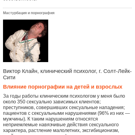
Мастурбация и порнография
Виктор Клайн, клинический психолог, г. Солт-Лейк-
Сити
Влияние порнографии на детей и взрослых
За годы работы клиническим психологом у меня было
около 350 сексуально зависимых клиентов;
преступников, совершивших сексуальные нападения;
пациентов с сексуальными нарушениями (96% из них —
мужчины). К таким нарушениям относятся
неприемлемые навязчивые действия сексуального
характера, растление малолетних, эксгибиционизм,