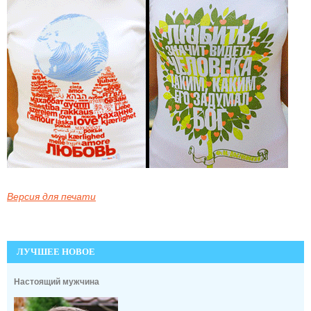
Версия для печати
ЛУЧШЕЕ НОВОЕ
Настоящий мужчина