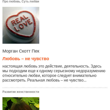
Про любовь. Суть любви
Морган Скотт Пек
Любовь – не чувство
настоящая любовь это действие, деятельность. Здесь
мы подходим еще к одному серьезному недоразумению
относительно любви, которое следует внимательно
рассмотреть. Реальная любовь – не чувство...
Развитие женственности