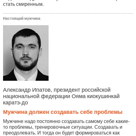
стать смиренным.
Настоящий мужчина
Александр Ипатов, президент российской
национальной федерации Ояма киокушинкай
каратэ-до
Мужчина должен создавать себе проблемы
Мужчине надо постоянно создавать самому себе какие-
то проблемы, тренировочные ситуации. Создавать и
преодолевать. И тогда он будет формироваться как