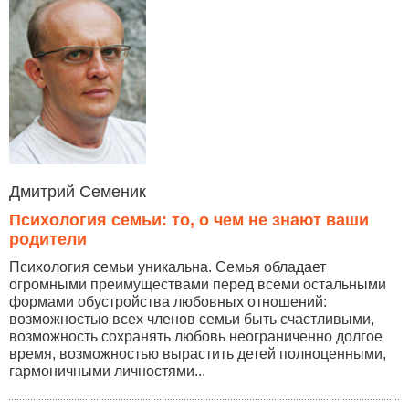
Дмитрий Семеник
Психология семьи: то, о чем не знают ваши
родители
Психология семьи уникальна. Семья обладает
огромными преимуществами перед всеми остальными
формами обустройства любовных отношений:
возможностью всех членов семьи быть счастливыми,
возможность сохранять любовь неограниченно долгое
время, возможностью вырастить детей полноценными,
гармоничными личностями...