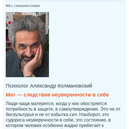
Мат, сквернословие
Психолог Александр Колмановский
Мат — следствие неуверенности в себе
Люди чаще матерятся, когда у них обостряется
потребность в защите, в самоутверждении. Это не от
бескультурья и не от избытка сил. Наоборот, это
судорога неуверенности в себе, это состояние, в
котором человек особенно жадно прибегает к