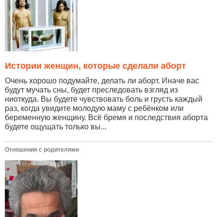
Истории женщин, которые сделали аборт
Очень хорошо подумайте, делать ли аборт. Иначе вас
будут мучать сны, будет преследовать взгляд из
ниоткуда. Вы будете чувствовать боль и грусть каждый
раз, когда увидите молодую маму с ребёнком или
беременную женщину. Всё бремя и последствия аборта
будете ощущать только вы...
Отношения с родителями