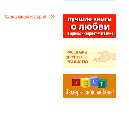
Следующая история