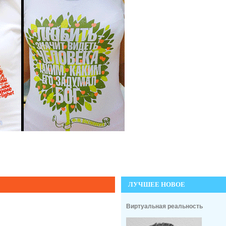
ЛУЧШЕЕ НОВОЕ
Виртуальная реальность