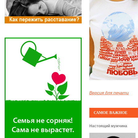
Версия для печати
САМОЕ ВАЖНОЕ
Настоящий мужчина