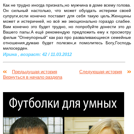
Как не трудно иногда признать,но мужчина в доме всему голова.
Он сильный настолько, что может обуздать истерики своей
супруги,если конечно поставит для себя такую цель.Женщины
может и истеричней, но всё же эмоционально гораздо слабее.
Вам конечно это будет трудно, но попробуйте донести это до
Вашего папы.А ещё рекомендую предложить ему к просмотру
фильм "Огнеупорный" как раз про разваливающиеся семейные
отношения,думаю будет полезен,и помолитесь Богу,Господь
милосерден.
Ирина , возраст: 42 / 11.03.2012
Предыдущая история
Следующая история
Вернуться в начало раздела