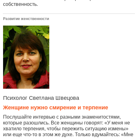
собственность.
Развитие женственности
Психолог Светлана Швецова
Женщине нужно смирение и терпение
Послушайте интервью с разными знаменитостями,
которые разошлись. Все женщины говорят: «У меня не
хватило терпения, чтобы пережить ситуацию измены»
или еще что-то в этом же духе. Только вдумайтесь: «Мне