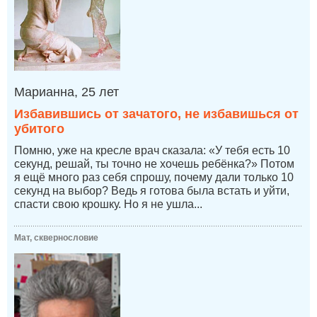
Марианна, 25 лет
Избавившись от зачатого, не избавишься от
убитого
Помню, уже на кресле врач сказала: «У тебя есть 10
секунд, решай, ты точно не хочешь ребёнка?» Потом
я ещё много раз себя спрошу, почему дали только 10
секунд на выбор? Ведь я готова была встать и уйти,
спасти свою крошку. Но я не ушла...
Мат, сквернословие