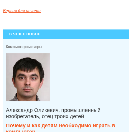
Версия для печати
ЛУЧШЕЕ НОВОЕ
Компьютерные игры
Александр Оликевич, промышленный
изобретатель, отец троих детей
Почему и как детям необходимо играть в
компьютер