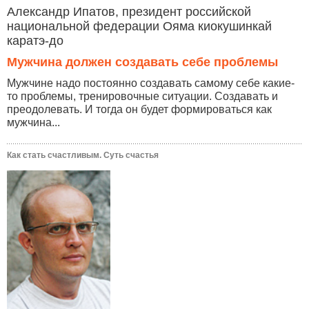
Александр Ипатов, президент российской
национальной федерации Ояма киокушинкай
каратэ-до
Мужчина должен создавать себе проблемы
Мужчине надо постоянно создавать самому себе какие-
то проблемы, тренировочные ситуации. Создавать и
преодолевать. И тогда он будет формироваться как
мужчина...
Как стать счастливым. Суть счастья