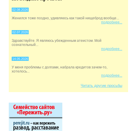
02.08.2026
Женился тоже поздно, удивляюсь как такой нищеброд вообще...
подробнее...
02.07.2026
Здравствуйте. Я являюсь убежденным атеистом. Мой
сознательный...
подробнее...
14.05.2026
У меня проблемы с долгами, набрала кредитов зачем-то,
хотелось...
подробнее...
Читать другие просьбы