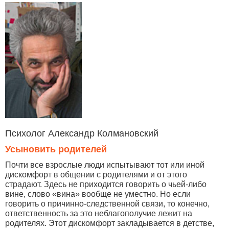
Психолог Александр Колмановский
Усыновить родителей
Почти все взрослые люди испытывают тот или иной
дискомфорт в общении с родителями и от этого
страдают. Здесь не приходится говорить о чьей-либо
вине, слово «вина» вообще не уместно. Но если
говорить о причинно-следственной связи, то конечно,
ответственность за это неблагополучие лежит на
родителях. Этот дискомфорт закладывается в детстве,