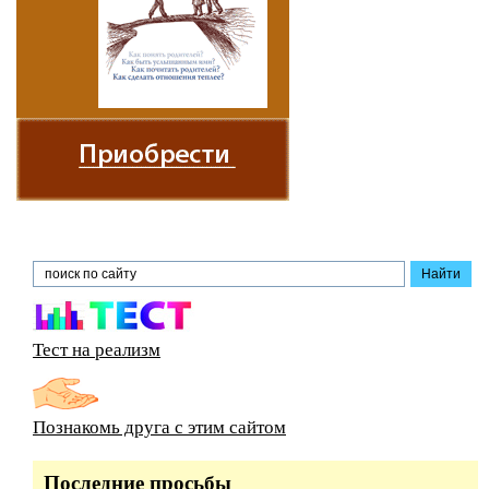
Тест на реализм
Познакомь друга с этим сайтом
Последние просьбы