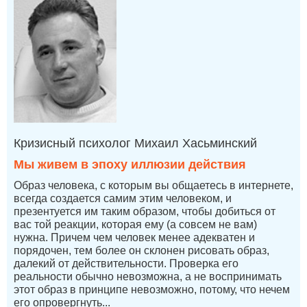
Кризисный психолог Михаил Хасьминский
Мы живем в эпоху иллюзии действия
Образ человека, с которым вы общаетесь в интернете,
всегда создается самим этим человеком, и
презентуется им таким образом, чтобы добиться от
вас той реакции, которая ему (а совсем не вам)
нужна. Причем чем человек менее адекватен и
порядочен, тем более он склонен рисовать образ,
далекий от действительности. Проверка его
реальности обычно невозможна, а не воспринимать
этот образ в принципе невозможно, потому, что нечем
его опровергнуть...