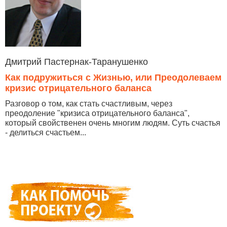
Дмитрий Пастернак-Таранушенко
Как подружиться с Жизнью, или Преодолеваем
кризис отрицательного баланса
Разговор о том, как стать счастливым, через
преодоление "кризиса отрицательного баланса",
который свойственен очень многим людям. Суть счастья
- делиться счастьем...