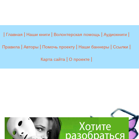
|
|
|
|
|
Главная
Наши книги
Волонтерская помощь
Аудиокниги
|
|
|
|
|
Правила
Авторы
Помочь проекту
Наши баннеры
Ссылки
|
|
Карта сайта
О проекте