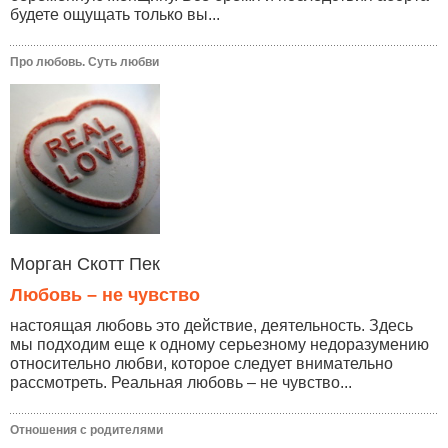
будете ощущать только вы...
Про любовь. Суть любви
Морган Скотт Пек
Любовь – не чувство
настоящая любовь это действие, деятельность. Здесь
мы подходим еще к одному серьезному недоразумению
относительно любви, которое следует внимательно
рассмотреть. Реальная любовь – не чувство...
Отношения с родителями