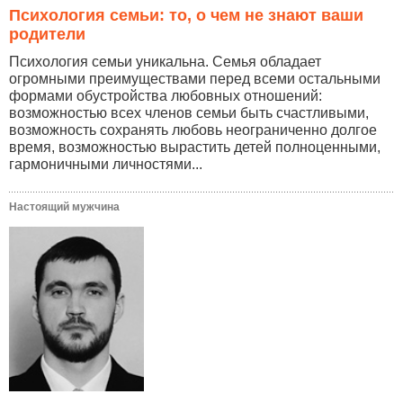
Психология семьи: то, о чем не знают ваши
родители
Психология семьи уникальна. Семья обладает
огромными преимуществами перед всеми остальными
формами обустройства любовных отношений:
возможностью всех членов семьи быть счастливыми,
возможность сохранять любовь неограниченно долгое
время, возможностью вырастить детей полноценными,
гармоничными личностями...
Настоящий мужчина