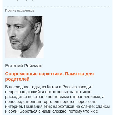
Против наркотиков
Евгений Ройзман
Современные наркотики. Памятка для
родителей
В последние годы, из Китая в Россию заходит
непрекращающийся поток новых наркотиков,
расходится по стране почтовыми отправлениями, а
непосредственная торговля ведется через сеть
интернет. Названия этих наркотиков на слэнге: спайсы
и соли. Бороться с ними сложно, потому что их с