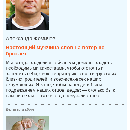
Александр Фомичев
Настоящий мужчина слов на ветер не
бросает
Мы всегда владели и сейчас мы должны владеть
необходимыми качествами, чтобы отстоять и
защитить себя, свою территорию, свою веру, своих
близких, родителей, и всех-всех-всех наших
окружающих. Я за то, чтобы наши дети были
подражанием наших отцов, дедов: — сколько бы к
нам ни лезли — все всегда получали отпор.
Делать ли аборт