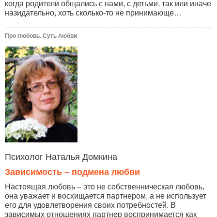
когда родители общались с нами, с детьми, так или иначе
назидательно, хоть сколько-то не принимающе…
Про любовь. Суть любви
Психолог Наталья Домкина
Зависимость – подмена любви
Настоящая любовь – это не собственническая любовь,
она уважает и восхищается партнером, а не использует
его для удовлетворения своих потребностей. В
зависимых отношениях партнер воспринимается как