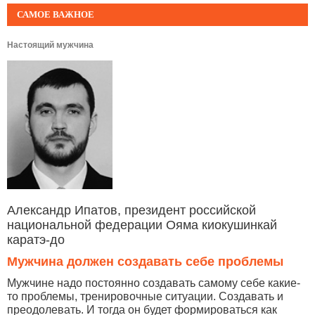
САМОЕ ВАЖНОЕ
Настоящий мужчина
Александр Ипатов, президент российской
национальной федерации Ояма киокушинкай
каратэ-до
Мужчина должен создавать себе проблемы
Мужчине надо постоянно создавать самому себе какие-
то проблемы, тренировочные ситуации. Создавать и
преодолевать. И тогда он будет формироваться как