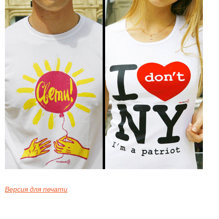
Версия для печати