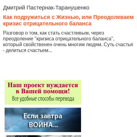
Дмитрий Пастернак-Таранушенко
Как подружиться с Жизнью, или Преодолеваем
кризис отрицательного баланса
Разговор о том, как стать счастливым, через
преодоление "кризиса отрицательного баланса",
который свойственен очень многим людям. Суть счастья
- делиться счастьем...