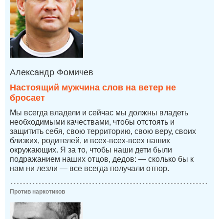
Александр Фомичев
Настоящий мужчина слов на ветер не
бросает
Мы всегда владели и сейчас мы должны владеть
необходимыми качествами, чтобы отстоять и
защитить себя, свою территорию, свою веру, своих
близких, родителей, и всех-всех-всех наших
окружающих. Я за то, чтобы наши дети были
подражанием наших отцов, дедов: — сколько бы к
нам ни лезли — все всегда получали отпор.
Против наркотиков