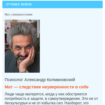
ЛУЧШЕЕ НОВОЕ
Мат, сквернословие
Психолог Александр Колмановский
Мат — следствие неуверенности в себе
Люди чаще матерятся, когда у них обостряется
потребность в защите, в самоутверждении. Это не от
бескультурья и не от избытка сил. Наоборот, это