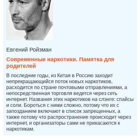
Евгений Ройзман
Современные наркотики. Памятка для
родителей
В последние годы, из Китая в Россию заходит
непрекращающийся поток новых наркотиков,
расходится по стране почтовыми отправлениями, а
непосредственная торговля ведется через сеть
интернет. Названия этих наркотиков на слэнге: спайсы
и соли. Бороться с ними сложно, потому что их с
запозданием включают в список запрещенных, а
также потому что распространение происходит через
интернет, и организаторы сами не прикасаются к
наркотикам.