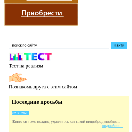
Тест на реализм
Познакомь друга с этим сайтом
Последние просьбы
02.08.2026
Женился тоже поздно, удивляюсь как такой нищеброд вообще...
подробнее...