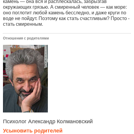
камень — она вся и расплескалась, забрызгав
окружающих грязью. А смиренный человек — как море:
оно поглотит любой камень бесследно, и даже круги по
воде не пойдут. Поэтому как стать счастливым? Просто -
стать смиренным.
Отношения с родителями
Психолог Александр Колмановский
Усыновить родителей