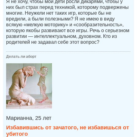
Я не хочу, чтобы мои дети росли дикарями, чтобы у
них был страх перед техникой, которому подвержены
многие. Неужели нет таких игр, которые бы не
вредили, а были полезными? Я не имею в виду
всякую «мелкую моторику» и «сообразительность»,
которую якобы развивают все игры. Речь о серьезном
развитии — интеллектуальном, духовном. Кто из
родителей не задавал себе этот вопрос?
Делать ли аборт
Марианна, 25 лет
Избавившись от зачатого, не избавишься от
убитого