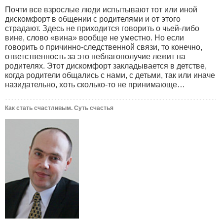
Почти все взрослые люди испытывают тот или иной
дискомфорт в общении с родителями и от этого
страдают. Здесь не приходится говорить о чьей-либо
вине, слово «вина» вообще не уместно. Но если
говорить о причинно-следственной связи, то конечно,
ответственность за это неблагополучие лежит на
родителях. Этот дискомфорт закладывается в детстве,
когда родители общались с нами, с детьми, так или иначе
назидательно, хоть сколько-то не принимающе…
Как стать счастливым. Суть счастья