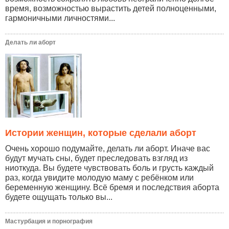
время, возможностью вырастить детей полноценными,
гармоничными личностями...
Делать ли аборт
Истории женщин, которые сделали аборт
Очень хорошо подумайте, делать ли аборт. Иначе вас
будут мучать сны, будет преследовать взгляд из
ниоткуда. Вы будете чувствовать боль и грусть каждый
раз, когда увидите молодую маму с ребёнком или
беременную женщину. Всё бремя и последствия аборта
будете ощущать только вы...
Мастурбация и порнография