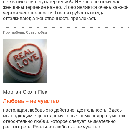
не хватило чуть-чуть терпения!» Именно поэтому для
женщины терпение важно. И оно является очень важной
чертой женственности. Гнев и грубость всегда
отталкивают, а женственность привлекает.
Про любовь. Суть любви
Морган Скотт Пек
Любовь – не чувство
настоящая любовь это действие, деятельность. Здесь
мы подходим еще к одному серьезному недоразумению
относительно любви, которое следует внимательно
рассмотреть. Реальная любовь – не чувство...