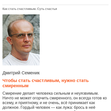
Как стать счастливым. Суть счастья
Дмитрий Семеник
Чтобы стать счастливым, нужно стать
смиренным
Смирение делает человека сильным и неуязвимым.
Ничто не может огорчить смиренного, он всегда готов ко
всему, и приятному, и не очень, всё принимает как
должное. Гордый человек — как лужа: брось в неё