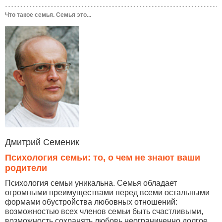
Что такое семья. Семья это...
Дмитрий Семеник
Психология семьи: то, о чем не знают ваши
родители
Психология семьи уникальна. Семья обладает
огромными преимуществами перед всеми остальными
формами обустройства любовных отношений:
возможностью всех членов семьи быть счастливыми,
возможность сохранять любовь неограниченно долгое