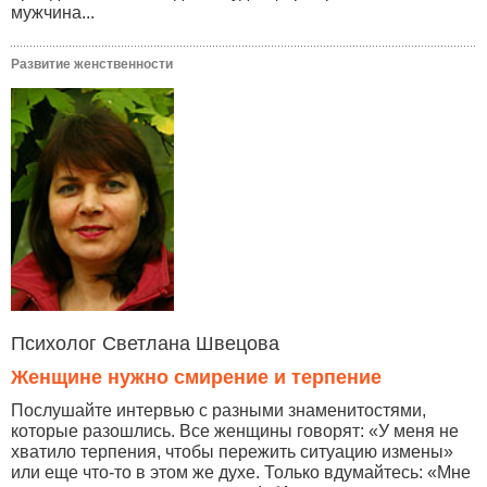
мужчина...
Развитие женственности
Психолог Светлана Швецова
Женщине нужно смирение и терпение
Послушайте интервью с разными знаменитостями,
которые разошлись. Все женщины говорят: «У меня не
хватило терпения, чтобы пережить ситуацию измены»
или еще что-то в этом же духе. Только вдумайтесь: «Мне