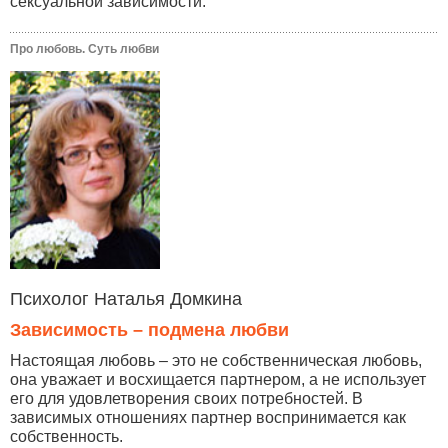
сексуальной зависимости.
Про любовь. Суть любви
Психолог Наталья Домкина
Зависимость – подмена любви
Настоящая любовь – это не собственническая любовь,
она уважает и восхищается партнером, а не использует
его для удовлетворения своих потребностей. В
зависимых отношениях партнер воспринимается как
собственность.