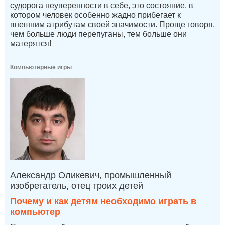
судорога неуверенности в себе, это состояние, в
котором человек особенно жадно прибегает к
внешним атрибутам своей значимости. Проще говоря,
чем больше люди перепуганы, тем больше они
матерятся!
Компьютерные игры
Александр Оликевич, промышленный
изобретатель, отец троих детей
Почему и как детям необходимо играть в
компьютер