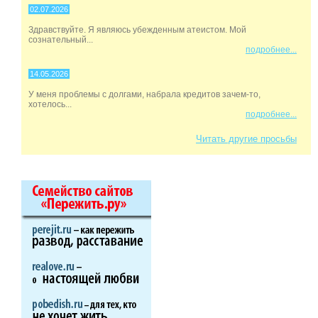
02.07.2026
Здравствуйте. Я являюсь убежденным атеистом. Мой
сознательный...
подробнее...
14.05.2026
У меня проблемы с долгами, набрала кредитов зачем-то,
хотелось...
подробнее...
Читать другие просьбы