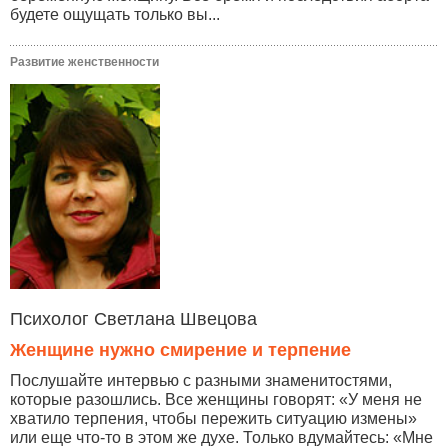
будете ощущать только вы...
Развитие женственности
Психолог Светлана Швецова
Женщине нужно смирение и терпение
Послушайте интервью с разными знаменитостями,
которые разошлись. Все женщины говорят: «У меня не
хватило терпения, чтобы пережить ситуацию измены»
или еще что-то в этом же духе. Только вдумайтесь: «Мне