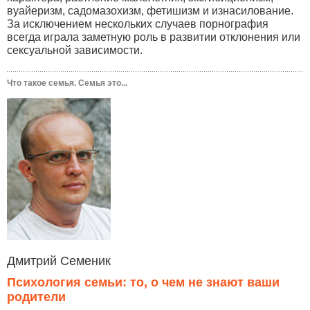
вуайеризм, садомазохизм, фетишизм и изнасилование.
За исключением нескольких случаев порнография
всегда играла заметную роль в развитии отклонения или
сексуальной зависимости.
Что такое семья. Семья это...
Дмитрий Семеник
Психология семьи: то, о чем не знают ваши
родители