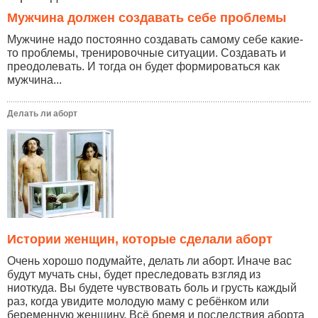
Мужчина должен создавать себе проблемы
Мужчине надо постоянно создавать самому себе какие-
то проблемы, тренировочные ситуации. Создавать и
преодолевать. И тогда он будет формироваться как
мужчина...
Делать ли аборт
Истории женщин, которые сделали аборт
Очень хорошо подумайте, делать ли аборт. Иначе вас
будут мучать сны, будет преследовать взгляд из
ниоткуда. Вы будете чувствовать боль и грусть каждый
раз, когда увидите молодую маму с ребёнком или
беременную женщину. Всё бремя и последствия аборта