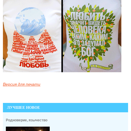
Версия для печати
ЛУЧШЕЕ НОВОЕ
Родноверие, язычество