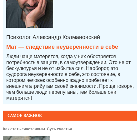
Психолог Александр Колмановский
Мат — следствие неуверенности в себе
Люди чаще матерятся, когда у них обостряется
потребность в защите, в самоутверждении. Это не от
бескультурья и не от избытка сил. Наоборот, это
судорога неуверенности в себе, это состояние, в
котором человек особенно жадно прибегает к
внешним атрибутам своей значимости. Проще говоря,
чем больше люди перепуганы, тем больше они
матерятся!
САМОЕ ВАЖНОЕ
Как стать счастливым. Суть счастья