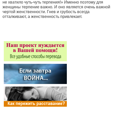
не хватило чуть-чуть терпения!» Именно поэтому для
женщины терпение важно. И оно является очень важной
чертой женственности. Гнев и грубость всегда
отталкивают, а женственность привлекает.