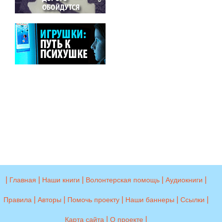
|
|
|
|
|
Главная
Наши книги
Волонтерская помощь
Аудиокниги
|
|
|
|
|
Правила
Авторы
Помочь проекту
Наши баннеры
Ссылки
|
|
Карта сайта
О проекте