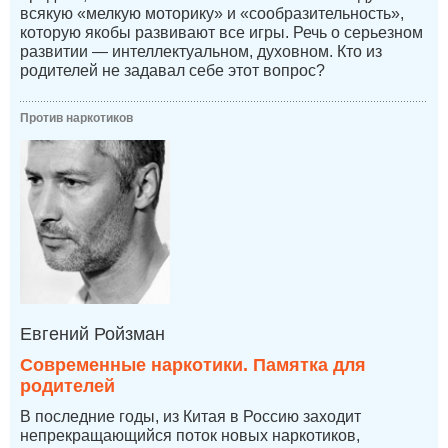
всякую «мелкую моторику» и «сообразительность»,
которую якобы развивают все игры. Речь о серьезном
развитии — интеллектуальном, духовном. Кто из
родителей не задавал себе этот вопрос?
Против наркотиков
Евгений Ройзман
Современные наркотики. Памятка для
родителей
В последние годы, из Китая в Россию заходит
непрекращающийся поток новых наркотиков,