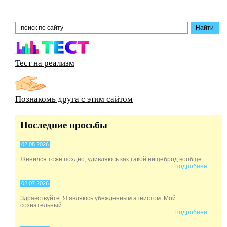
Тест на реализм
Познакомь друга с этим сайтом
Последние просьбы
02.08.2026
Женился тоже поздно, удивляюсь как такой нищеброд вообще...
подробнее...
02.07.2026
Здравствуйте. Я являюсь убежденным атеистом. Мой
сознательный...
подробнее...