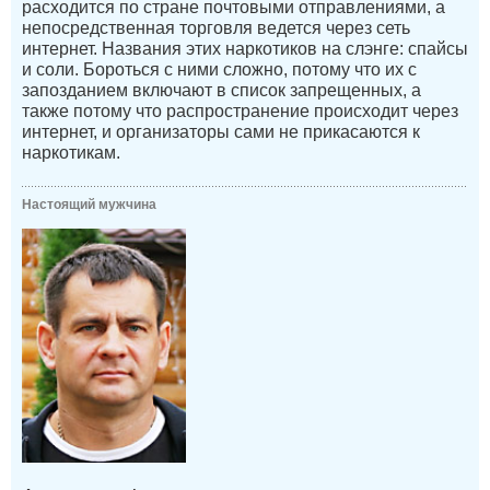
расходится по стране почтовыми отправлениями, а
непосредственная торговля ведется через сеть
интернет. Названия этих наркотиков на слэнге: спайсы
и соли. Бороться с ними сложно, потому что их с
запозданием включают в список запрещенных, а
также потому что распространение происходит через
интернет, и организаторы сами не прикасаются к
наркотикам.
Настоящий мужчина