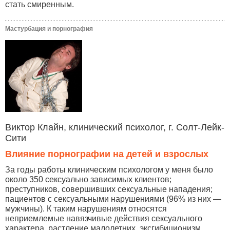
стать смиренным.
Мастурбация и порнография
Виктор Клайн, клинический психолог, г. Солт-Лейк-
Сити
Влияние порнографии на детей и взрослых
За годы работы клиническим психологом у меня было
около 350 сексуально зависимых клиентов;
преступников, совершивших сексуальные нападения;
пациентов с сексуальными нарушениями (96% из них —
мужчины). К таким нарушениям относятся
неприемлемые навязчивые действия сексуального
характера, растление малолетних, эксгибиционизм,