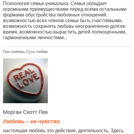
Психология семьи уникальна. Семья обладает
огромными преимуществами перед всеми остальными
формами обустройства любовных отношений:
возможностью всех членов семьи быть счастливыми,
возможность сохранять любовь неограниченно долгое
время, возможностью вырастить детей полноценными,
гармоничными личностями...
Про любовь. Суть любви
Морган Скотт Пек
Любовь – не чувство
настоящая любовь это действие, деятельность. Здесь