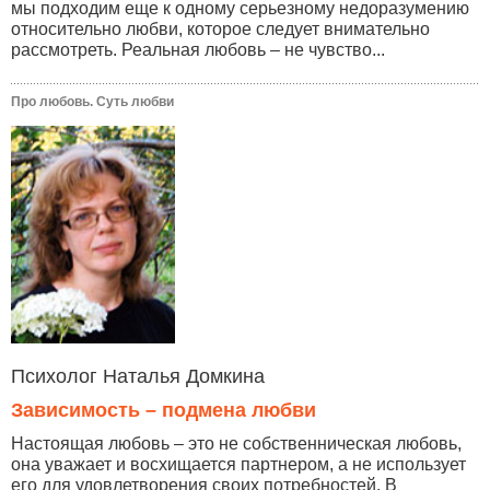
мы подходим еще к одному серьезному недоразумению
относительно любви, которое следует внимательно
рассмотреть. Реальная любовь – не чувство...
Про любовь. Суть любви
Психолог Наталья Домкина
Зависимость – подмена любви
Настоящая любовь – это не собственническая любовь,
она уважает и восхищается партнером, а не использует
его для удовлетворения своих потребностей. В