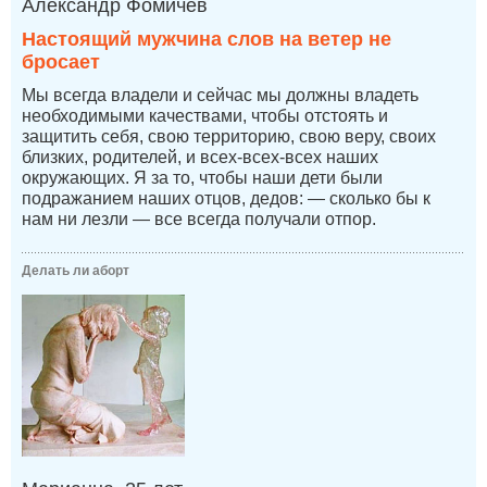
Александр Фомичев
Настоящий мужчина слов на ветер не
бросает
Мы всегда владели и сейчас мы должны владеть
необходимыми качествами, чтобы отстоять и
защитить себя, свою территорию, свою веру, своих
близких, родителей, и всех-всех-всех наших
окружающих. Я за то, чтобы наши дети были
подражанием наших отцов, дедов: — сколько бы к
нам ни лезли — все всегда получали отпор.
Делать ли аборт