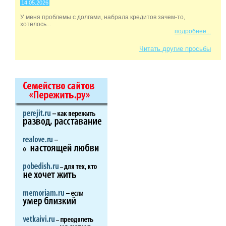
14.05.2026
У меня проблемы с долгами, набрала кредитов зачем-то,
хотелось...
подробнее...
Читать другие просьбы