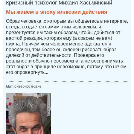
Кризисный психолог Михаил Хасьминский
Мы живем в эпоху иллюзии действия
Образ человека, с которым вы общаетесь в интернете,
всегда создается самим этим человеком, и
презентуется им таким образом, чтобы добиться от
вас той реакции, которая ему (а совсем не вам)
нужна. Причем чем человек менее адекватен и
порядочен, тем более он склонен рисовать образ,
далекий от действительности. Проверка его
реальности обычно невозможна, а не воспринимать
этот образ в принципе невозможно, потому, что нечем
его опровергнуть...
Мат, сквернословие