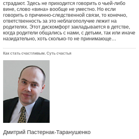
страдают. Здесь не приходится говорить о чьей-либо
вине, слово «вина» вообще не уместно. Но если
говорить о причинно-следственной связи, то конечно,
ответственность за это неблагополучие лежит на
родителях. Этот дискомфорт закладывается в детстве,
когда родители общались с нами, с детьми, так или иначе
назидательно, хоть сколько-то не принимающе…
Как стать счастливым. Суть счастья
Дмитрий Пастернак-Таранушенко