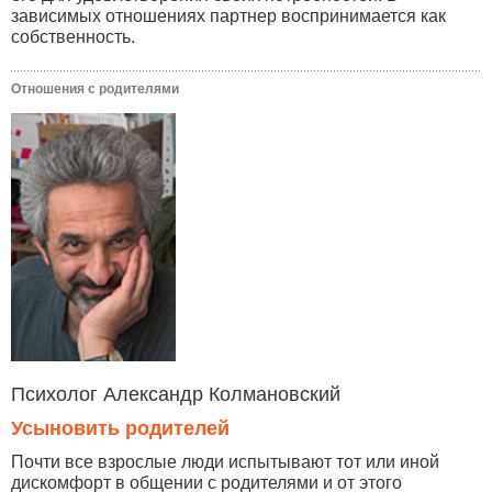
зависимых отношениях партнер воспринимается как
собственность.
Отношения с родителями
Психолог Александр Колмановский
Усыновить родителей
Почти все взрослые люди испытывают тот или иной
дискомфорт в общении с родителями и от этого