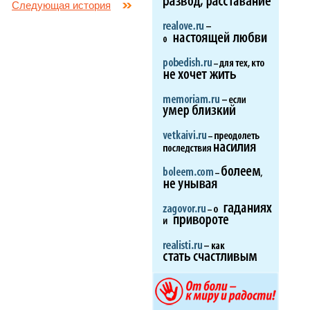
Следующая история