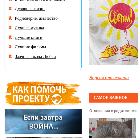
Духовная жизнь
Родноверие, язычество
Лучшая музыка
Лучшие книги
Лучшие фильмы
Заочная школа Любви
Версия для печати
САМОЕ ВАЖНОЕ
Отношения с родителями