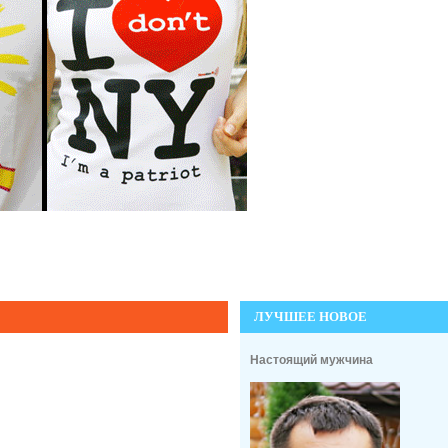
ЛУЧШЕЕ НОВОЕ
Настоящий мужчина