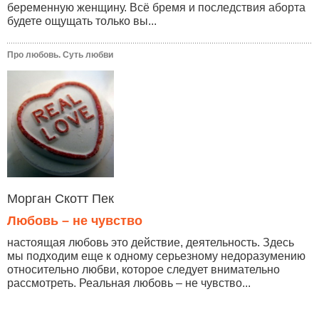
беременную женщину. Всё бремя и последствия аборта
будете ощущать только вы...
Про любовь. Суть любви
Морган Скотт Пек
Любовь – не чувство
настоящая любовь это действие, деятельность. Здесь
мы подходим еще к одному серьезному недоразумению
относительно любви, которое следует внимательно
рассмотреть. Реальная любовь – не чувство...