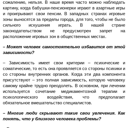
сожалению, нельзя. В наше время часто можно наблюдать
картину, когда бабушки-пенсионерки играют в азартные игры
и проигрывают свои пенсии. В западных странах игровые
зоны выносятся за пределы города, для того, чтобы не было
сильного искушения играть. В нашей стране
законодательством не предусмотрен запрет на
расположение игровых зон в общественных местах.
– Может человек самостоятельно избавится от этой
зависимости?
– Зависимость имеет свои критерии – психические и
соматические, то есть она проявляется со стороны психики и
со стороны внутренних органов. Когда эти два компонента
присутствуют – это полная зависимость, которую человеку
самому крайне трудно преодолеть. В основном, при лечении
используется сочетание медикаментозной терапии и
психологического воздействия, что предполагает
обязательное вмешательство специалистов.
– Многие люди скрывают такие свои увлечения. Как
понять, что у близкого человека проблемы?