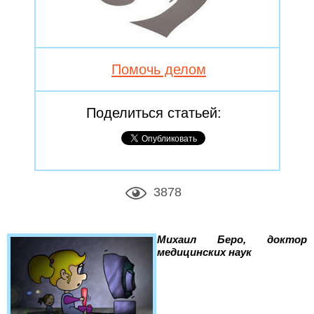
Помочь делом
Поделиться статьей:
3878
Михаил Беро, доктор
медицинских наук