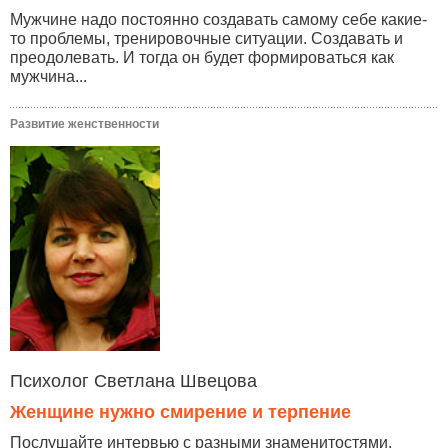
Мужчине надо постоянно создавать самому себе какие-
то проблемы, тренировочные ситуации. Создавать и
преодолевать. И тогда он будет формироваться как
мужчина...
Развитие женственности
Психолог Светлана Швецова
Женщине нужно смирение и терпение
Послушайте интервью с разными знаменитостями,