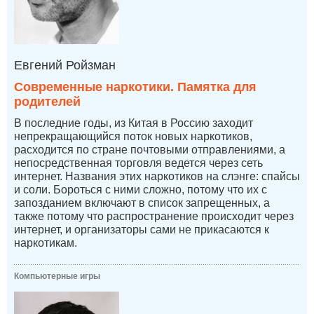
Евгений Ройзман
Современные наркотики. Памятка для
родителей
В последние годы, из Китая в Россию заходит
непрекращающийся поток новых наркотиков,
расходится по стране почтовыми отправлениями, а
непосредственная торговля ведется через сеть
интернет. Названия этих наркотиков на слэнге: спайсы
и соли. Бороться с ними сложно, потому что их с
запозданием включают в список запрещенных, а
также потому что распространение происходит через
интернет, и организаторы сами не прикасаются к
наркотикам.
Компьютерные игры