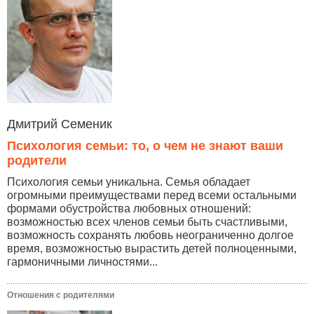
Дмитрий Семеник
Психология семьи: то, о чем не знают ваши
родители
Психология семьи уникальна. Семья обладает
огромными преимуществами перед всеми остальными
формами обустройства любовных отношений:
возможностью всех членов семьи быть счастливыми,
возможность сохранять любовь неограниченно долгое
время, возможностью вырастить детей полноценными,
гармоничными личностями...
Отношения с родителями