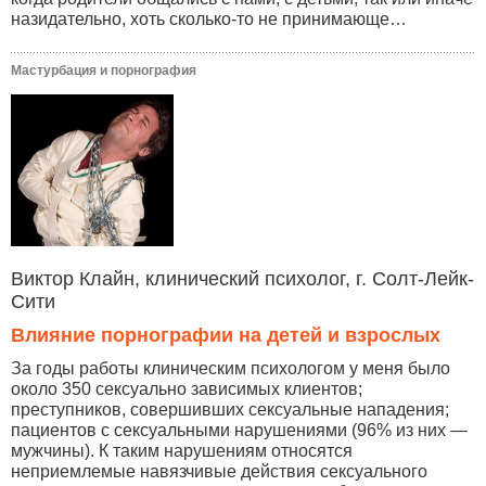
назидательно, хоть сколько-то не принимающе…
Мастурбация и порнография
Виктор Клайн, клинический психолог, г. Солт-Лейк-
Сити
Влияние порнографии на детей и взрослых
За годы работы клиническим психологом у меня было
около 350 сексуально зависимых клиентов;
преступников, совершивших сексуальные нападения;
пациентов с сексуальными нарушениями (96% из них —
мужчины). К таким нарушениям относятся
неприемлемые навязчивые действия сексуального