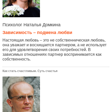
Психолог Наталья Домкина
Зависимость – подмена любви
Настоящая любовь – это не собственническая любовь,
она уважает и восхищается партнером, а не использует
его для удовлетворения своих потребностей. В
зависимых отношениях партнер воспринимается как
собственность.
Как стать счастливым. Суть счастья