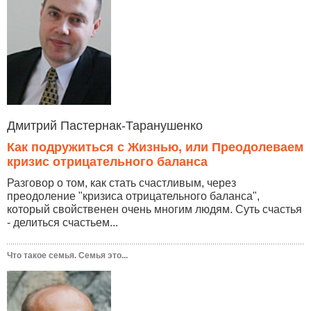
Дмитрий Пастернак-Таранушенко
Как подружиться с Жизнью, или Преодолеваем
кризис отрицательного баланса
Разговор о том, как стать счастливым, через
преодоление "кризиса отрицательного баланса",
который свойственен очень многим людям. Суть счастья
- делиться счастьем...
Что такое семья. Семья это...