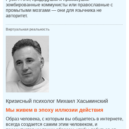
зомбированные коммунисты или православные с
промытыми мозгами — они для язычника не
авторитет.
Виртуальная реальность
Кризисный психолог Михаил Хасьминский
Мы живем в эпоху иллюзии действия
Образ человека, с которым вы общаетесь в интернете,
всегда создается самим этим человеком, и