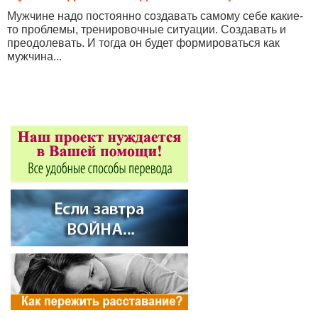
Мужчине надо постоянно создавать самому себе какие-
то проблемы, тренировочные ситуации. Создавать и
преодолевать. И тогда он будет формироваться как
мужчина...