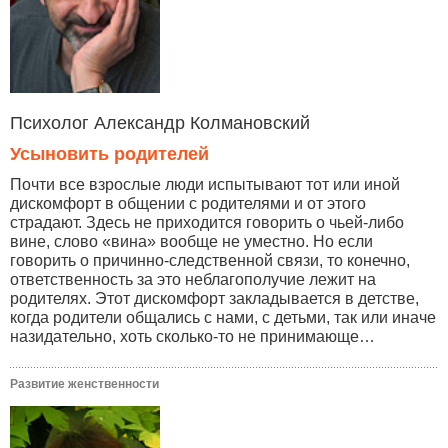
Психолог Александр Колмановский
Усыновить родителей
Почти все взрослые люди испытывают тот или иной
дискомфорт в общении с родителями и от этого
страдают. Здесь не приходится говорить о чьей-либо
вине, слово «вина» вообще не уместно. Но если
говорить о причинно-следственной связи, то конечно,
ответственность за это неблагополучие лежит на
родителях. Этот дискомфорт закладывается в детстве,
когда родители общались с нами, с детьми, так или иначе
назидательно, хоть сколько-то не принимающе…
Развитие женственности