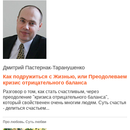
Дмитрий Пастернак-Таранушенко
Как подружиться с Жизнью, или Преодолеваем
кризис отрицательного баланса
Разговор о том, как стать счастливым, через
преодоление "кризиса отрицательного баланса",
который свойственен очень многим людям. Суть счастья
- делиться счастьем...
Про любовь. Суть любви