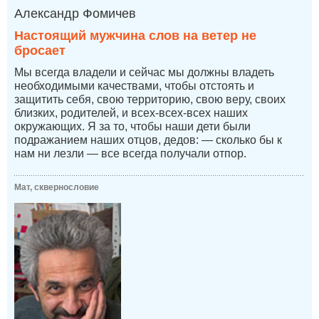
Александр Фомичев
Настоящий мужчина слов на ветер не
бросает
Мы всегда владели и сейчас мы должны владеть
необходимыми качествами, чтобы отстоять и
защитить себя, свою территорию, свою веру, своих
близких, родителей, и всех-всех-всех наших
окружающих. Я за то, чтобы наши дети были
подражанием наших отцов, дедов: — сколько бы к
нам ни лезли — все всегда получали отпор.
Мат, сквернословие