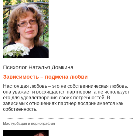
Психолог Наталья Домкина
Зависимость – подмена любви
Настоящая любовь – это не собственническая любовь,
она уважает и восхищается партнером, а не использует
его для удовлетворения своих потребностей. В
зависимых отношениях партнер воспринимается как
собственность.
Мастурбация и порнография