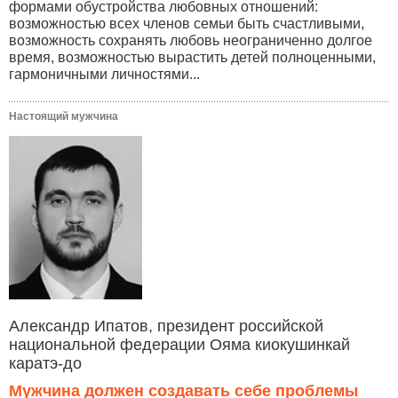
формами обустройства любовных отношений:
возможностью всех членов семьи быть счастливыми,
возможность сохранять любовь неограниченно долгое
время, возможностью вырастить детей полноценными,
гармоничными личностями...
Настоящий мужчина
Александр Ипатов, президент российской
национальной федерации Ояма киокушинкай
каратэ-до
Мужчина должен создавать себе проблемы