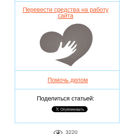
Перевести средства на работу
сайта
Помочь делом
Поделиться статьей:
3220