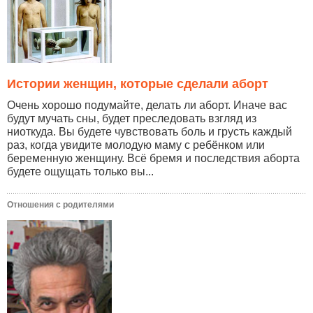
Истории женщин, которые сделали аборт
Очень хорошо подумайте, делать ли аборт. Иначе вас
будут мучать сны, будет преследовать взгляд из
ниоткуда. Вы будете чувствовать боль и грусть каждый
раз, когда увидите молодую маму с ребёнком или
беременную женщину. Всё бремя и последствия аборта
будете ощущать только вы...
Отношения с родителями