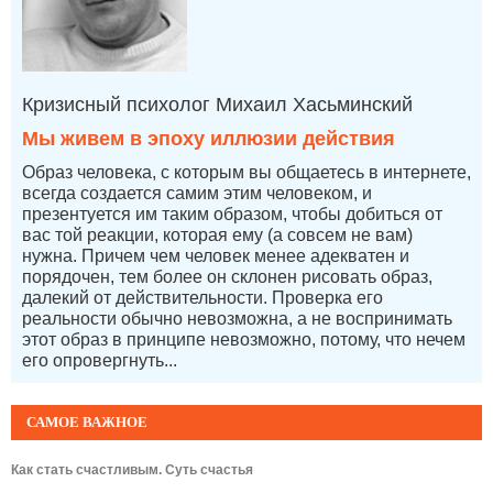
Кризисный психолог Михаил Хасьминский
Мы живем в эпоху иллюзии действия
Образ человека, с которым вы общаетесь в интернете,
всегда создается самим этим человеком, и
презентуется им таким образом, чтобы добиться от
вас той реакции, которая ему (а совсем не вам)
нужна. Причем чем человек менее адекватен и
порядочен, тем более он склонен рисовать образ,
далекий от действительности. Проверка его
реальности обычно невозможна, а не воспринимать
этот образ в принципе невозможно, потому, что нечем
его опровергнуть...
САМОЕ ВАЖНОЕ
Как стать счастливым. Суть счастья