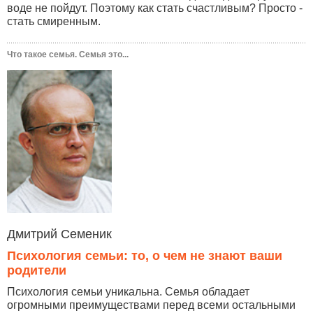
воде не пойдут. Поэтому как стать счастливым? Просто -
стать смиренным.
Что такое семья. Семья это...
Дмитрий Семеник
Психология семьи: то, о чем не знают ваши
родители
Психология семьи уникальна. Семья обладает
огромными преимуществами перед всеми остальными