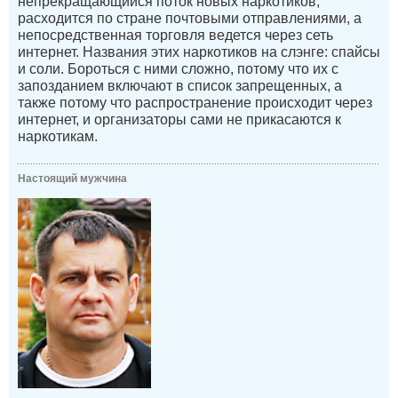
непрекращающийся поток новых наркотиков,
расходится по стране почтовыми отправлениями, а
непосредственная торговля ведется через сеть
интернет. Названия этих наркотиков на слэнге: спайсы
и соли. Бороться с ними сложно, потому что их с
запозданием включают в список запрещенных, а
также потому что распространение происходит через
интернет, и организаторы сами не прикасаются к
наркотикам.
Настоящий мужчина