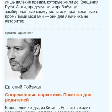
лишь далёкие предки, которые жили до Крещения
Руси. А эти, прадедушки и прабабушки —
зомбированные коммунисты или православные с
промытыми мозгами — они для язычника не
авторитет.
Против наркотиков
Евгений Ройзман
Современные наркотики. Памятка для
родителей
В последние годы, из Китая в Россию заходит