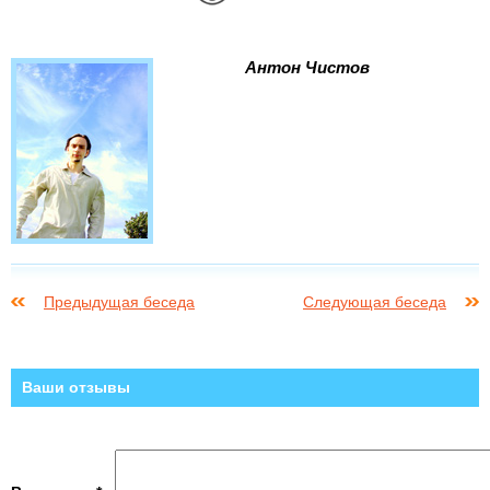
Антон Чистов
Предыдущая беседа
Следующая беседа
Ваши отзывы