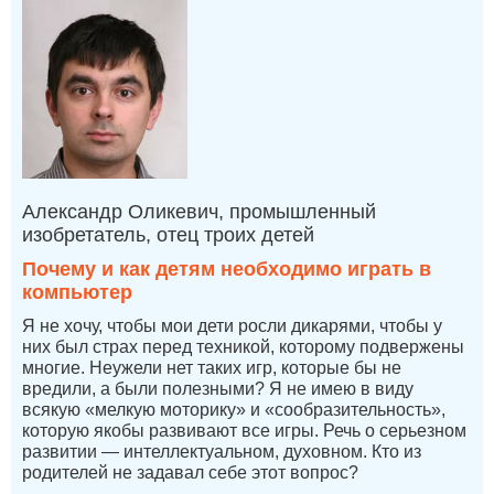
Александр Оликевич, промышленный
изобретатель, отец троих детей
Почему и как детям необходимо играть в
компьютер
Я не хочу, чтобы мои дети росли дикарями, чтобы у
них был страх перед техникой, которому подвержены
многие. Неужели нет таких игр, которые бы не
вредили, а были полезными? Я не имею в виду
всякую «мелкую моторику» и «сообразительность»,
которую якобы развивают все игры. Речь о серьезном
развитии — интеллектуальном, духовном. Кто из
родителей не задавал себе этот вопрос?