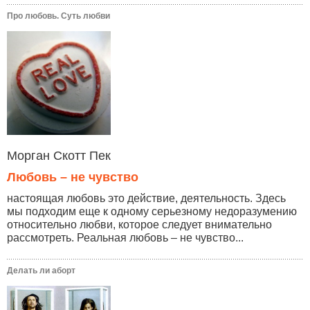
Про любовь. Суть любви
Морган Скотт Пек
Любовь – не чувство
настоящая любовь это действие, деятельность. Здесь
мы подходим еще к одному серьезному недоразумению
относительно любви, которое следует внимательно
рассмотреть. Реальная любовь – не чувство...
Делать ли аборт