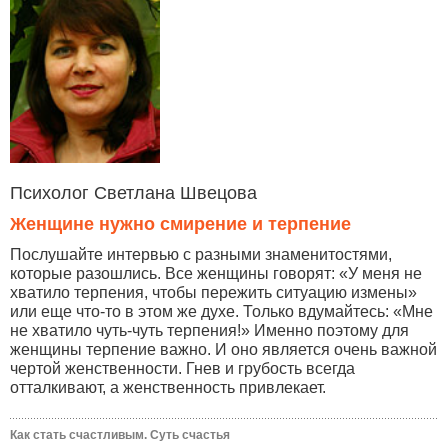
Психолог Светлана Швецова
Женщине нужно смирение и терпение
Послушайте интервью с разными знаменитостями,
которые разошлись. Все женщины говорят: «У меня не
хватило терпения, чтобы пережить ситуацию измены»
или еще что-то в этом же духе. Только вдумайтесь: «Мне
не хватило чуть-чуть терпения!» Именно поэтому для
женщины терпение важно. И оно является очень важной
чертой женственности. Гнев и грубость всегда
отталкивают, а женственность привлекает.
Как стать счастливым. Суть счастья