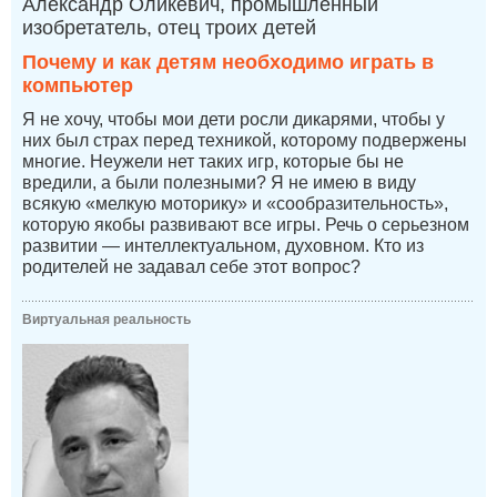
Александр Оликевич, промышленный
изобретатель, отец троих детей
Почему и как детям необходимо играть в
компьютер
Я не хочу, чтобы мои дети росли дикарями, чтобы у
них был страх перед техникой, которому подвержены
многие. Неужели нет таких игр, которые бы не
вредили, а были полезными? Я не имею в виду
всякую «мелкую моторику» и «сообразительность»,
которую якобы развивают все игры. Речь о серьезном
развитии — интеллектуальном, духовном. Кто из
родителей не задавал себе этот вопрос?
Виртуальная реальность