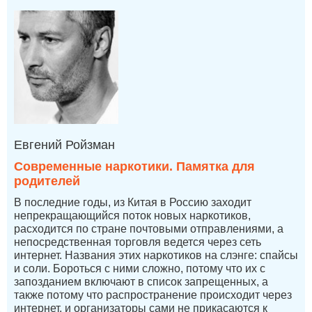
Евгений Ройзман
Современные наркотики. Памятка для
родителей
В последние годы, из Китая в Россию заходит
непрекращающийся поток новых наркотиков,
расходится по стране почтовыми отправлениями, а
непосредственная торговля ведется через сеть
интернет. Названия этих наркотиков на слэнге: спайсы
и соли. Бороться с ними сложно, потому что их с
запозданием включают в список запрещенных, а
также потому что распространение происходит через
интернет, и организаторы сами не прикасаются к