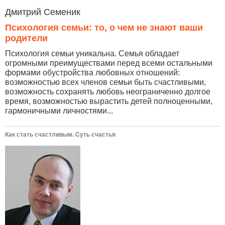
Дмитрий Семеник
Психология семьи: то, о чем не знают ваши
родители
Психология семьи уникальна. Семья обладает
огромными преимуществами перед всеми остальными
формами обустройства любовных отношений:
возможностью всех членов семьи быть счастливыми,
возможность сохранять любовь неограниченно долгое
время, возможностью вырастить детей полноценными,
гармоничными личностями...
Как стать счастливым. Суть счастья