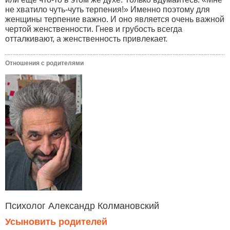
не хватило чуть-чуть терпения!» Именно поэтому для
женщины терпение важно. И оно является очень важной
чертой женственности. Гнев и грубость всегда
отталкивают, а женственность привлекает.
Отношения с родителями
Психолог Александр Колмановский
Усыновить родителей