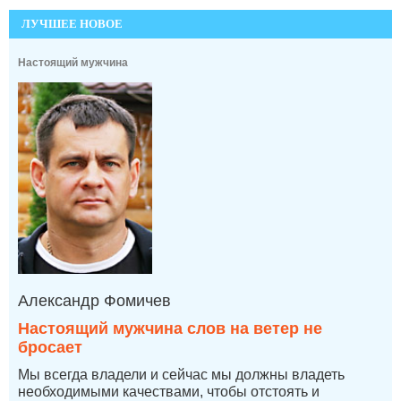
ЛУЧШЕЕ НОВОЕ
Настоящий мужчина
Александр Фомичев
Настоящий мужчина слов на ветер не
бросает
Мы всегда владели и сейчас мы должны владеть
необходимыми качествами, чтобы отстоять и