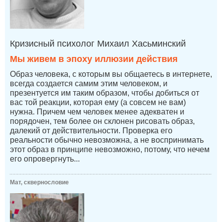
Кризисный психолог Михаил Хасьминский
Мы живем в эпоху иллюзии действия
Образ человека, с которым вы общаетесь в интернете,
всегда создается самим этим человеком, и
презентуется им таким образом, чтобы добиться от
вас той реакции, которая ему (а совсем не вам)
нужна. Причем чем человек менее адекватен и
порядочен, тем более он склонен рисовать образ,
далекий от действительности. Проверка его
реальности обычно невозможна, а не воспринимать
этот образ в принципе невозможно, потому, что нечем
его опровергнуть...
Мат, сквернословие