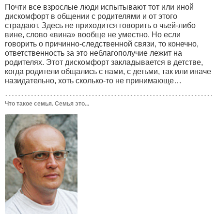
Почти все взрослые люди испытывают тот или иной
дискомфорт в общении с родителями и от этого
страдают. Здесь не приходится говорить о чьей-либо
вине, слово «вина» вообще не уместно. Но если
говорить о причинно-следственной связи, то конечно,
ответственность за это неблагополучие лежит на
родителях. Этот дискомфорт закладывается в детстве,
когда родители общались с нами, с детьми, так или иначе
назидательно, хоть сколько-то не принимающе…
Что такое семья. Семья это...