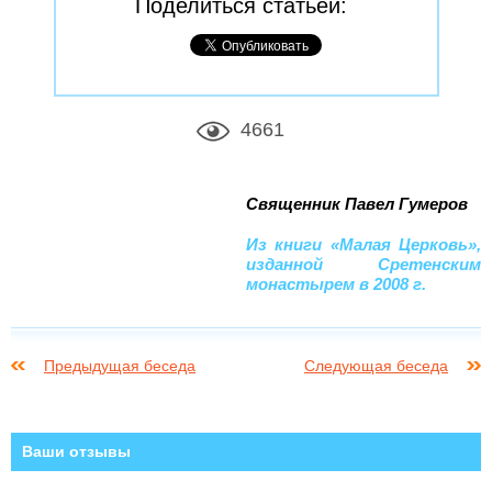
Поделиться статьей:
4661
Священник Павел Гумеров
Из книги «Малая Церковь»,
изданной Сретенским
монастырем в 2008 г.
Предыдущая беседа
Следующая беседа
Ваши отзывы