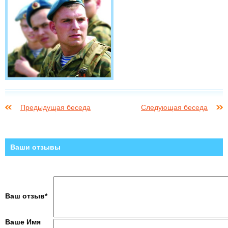
Предыдущая беседа
Следующая беседа
Ваши отзывы
Ваш отзыв*
Ваше Имя