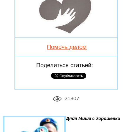
Помочь делом
Поделиться статьей:
21807
Дядя Миша с Хорошевки