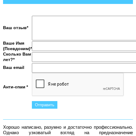
Ваш отзыв*
Ваше Имя
(Псевдоним)*
Сколько Вам
лет?*
Ваш email
Анти-спам *
Хорошо написано, разумно и достаточно профессионально.
Однако узковатый взгляд на предназначение