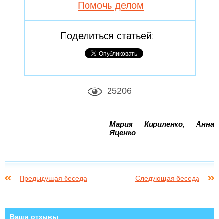
Помочь делом
Поделиться статьей:
25206
Мария Кириленко, Анна
Яценко
Предыдущая беседа
Следующая беседа
Ваши отзывы