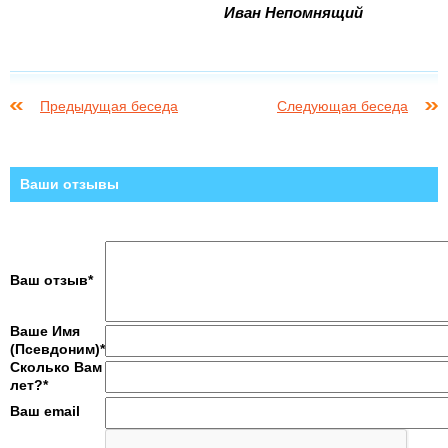
Иван Непомнящий
Предыдущая беседа
Следующая беседа
Ваши отзывы
Ваш отзыв*
Ваше Имя
(Псевдоним)*
Сколько Вам
лет?*
Ваш email