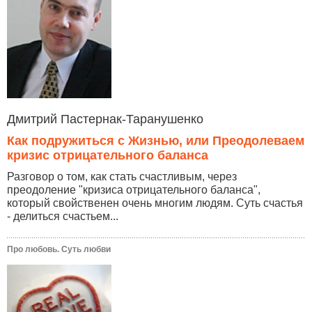
Дмитрий Пастернак-Таранушенко
Как подружиться с Жизнью, или Преодолеваем
кризис отрицательного баланса
Разговор о том, как стать счастливым, через
преодоление "кризиса отрицательного баланса",
который свойственен очень многим людям. Суть счастья
- делиться счастьем...
Про любовь. Суть любви