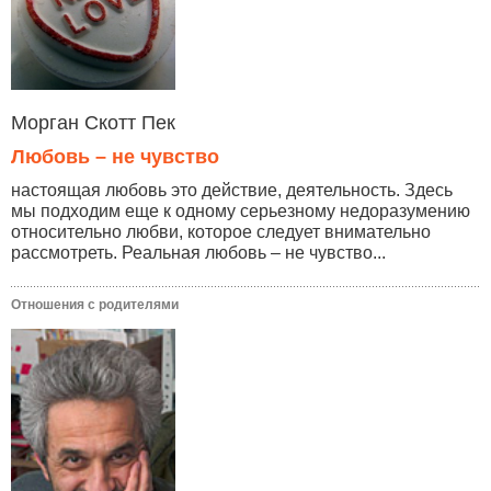
Морган Скотт Пек
Любовь – не чувство
настоящая любовь это действие, деятельность. Здесь
мы подходим еще к одному серьезному недоразумению
относительно любви, которое следует внимательно
рассмотреть. Реальная любовь – не чувство...
Отношения с родителями