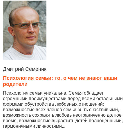
Дмитрий Семеник
Психология семьи: то, о чем не знают ваши
родители
Психология семьи уникальна. Семья обладает
огромными преимуществами перед всеми остальными
формами обустройства любовных отношений:
возможностью всех членов семьи быть счастливыми,
возможность сохранять любовь неограниченно долгое
время, возможностью вырастить детей полноценными,
гармоничными личностями...