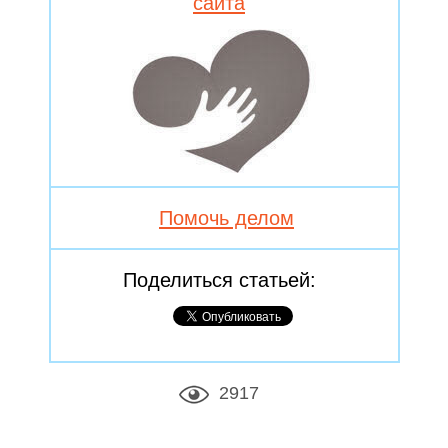
сайта
Помочь делом
Поделиться статьей:
2917