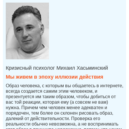
Кризисный психолог Михаил Хасьминский
Мы живем в эпоху иллюзии действия
Образ человека, с которым вы общаетесь в интернете,
всегда создается самим этим человеком, и
презентуется им таким образом, чтобы добиться от
вас той реакции, которая ему (а совсем не вам)
нужна. Причем чем человек менее адекватен и
порядочен, тем более он склонен рисовать образ,
далекий от действительности. Проверка его
реальности обычно невозможна, а не воспринимать