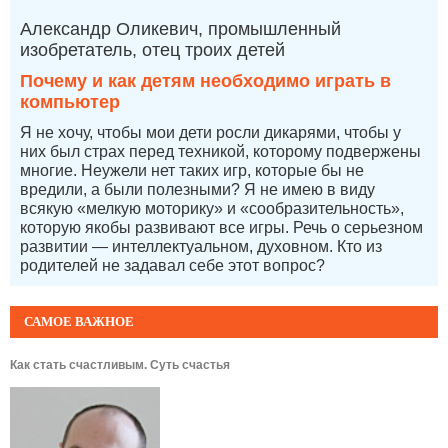
Александр Оликевич, промышленный
изобретатель, отец троих детей
Почему и как детям необходимо играть в
компьютер
Я не хочу, чтобы мои дети росли дикарями, чтобы у
них был страх перед техникой, которому подвержены
многие. Неужели нет таких игр, которые бы не
вредили, а были полезными? Я не имею в виду
всякую «мелкую моторику» и «сообразительность»,
которую якобы развивают все игры. Речь о серьезном
развитии — интеллектуальном, духовном. Кто из
родителей не задавал себе этот вопрос?
САМОЕ ВАЖНОЕ
Как стать счастливым. Суть счастья