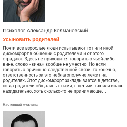
Психолог Александр Колмановский
Усыновить родителей
Почти все взрослые люди испытывают тот или иной
дискомфорт в общении с родителями и от этого
страдают. Здесь не приходится говорить о чьей-либо
вине, слово «вина» вообще не уместно. Но если
говорить о причинно-следственной связи, то конечно,
ответственность за это неблагополучие лежит на
родителях. Этот дискомфорт закладывается в детстве,
когда родители общались с нами, с детьми, так или иначе
назидательно, хоть сколько-то не принимающе…
Настоящий мужчина