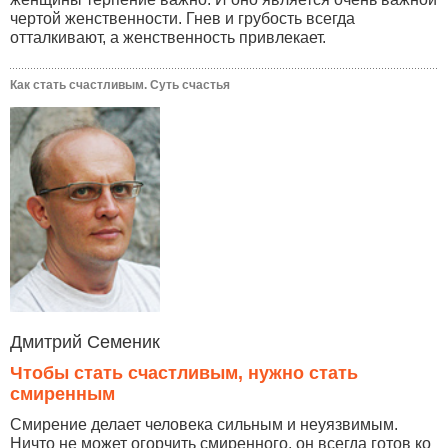
чертой женственности. Гнев и грубость всегда
отталкивают, а женственность привлекает.
Как стать счастливым. Суть счастья
Дмитрий Семеник
Чтобы стать счастливым, нужно стать
смиренным
Смирение делает человека сильным и неуязвимым.
Ничто не может огорчить смиренного, он всегда готов ко