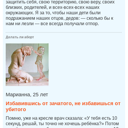
защитить себя, свою территорию, свою веру, своих
близких, родителей, и всех-всех-всех наших
окружающих. Я за то, чтобы наши дети были
подражанием наших отцов, дедов: — сколько бы к
нам ни лезли — все всегда получали отпор.
Делать ли аборт
Марианна, 25 лет
Избавившись от зачатого, не избавишься от
убитого
Помню, уже на кресле врач сказала: «У тебя есть 10
секунд, решай, ты точно не хочешь ребёнка?» Потом