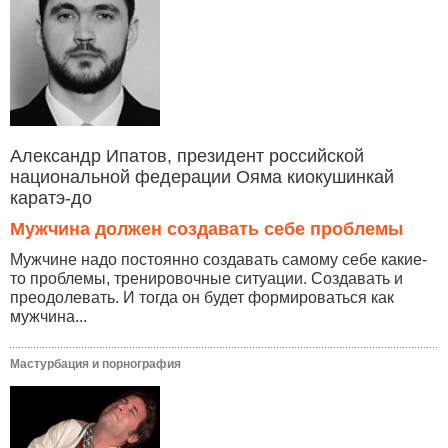
Александр Ипатов, президент российской
национальной федерации Ояма киокушинкай
каратэ-до
Мужчина должен создавать себе проблемы
Мужчине надо постоянно создавать самому себе какие-
то проблемы, тренировочные ситуации. Создавать и
преодолевать. И тогда он будет формироваться как
мужчина...
Мастурбация и порнография