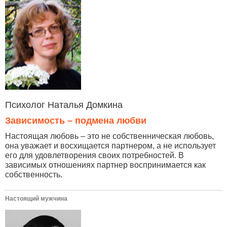
Психолог Наталья Домкина
Зависимость – подмена любви
Настоящая любовь – это не собственническая любовь,
она уважает и восхищается партнером, а не использует
его для удовлетворения своих потребностей. В
зависимых отношениях партнер воспринимается как
собственность.
Настоящий мужчина