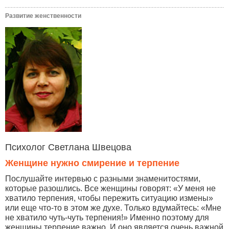
Развитие женственности
Психолог Светлана Швецова
Женщине нужно смирение и терпение
Послушайте интервью с разными знаменитостями,
которые разошлись. Все женщины говорят: «У меня не
хватило терпения, чтобы пережить ситуацию измены»
или еще что-то в этом же духе. Только вдумайтесь: «Мне
не хватило чуть-чуть терпения!» Именно поэтому для
женщины терпение важно. И оно является очень важной