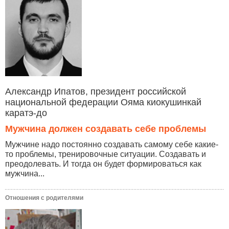
Александр Ипатов, президент российской
национальной федерации Ояма киокушинкай
каратэ-до
Мужчина должен создавать себе проблемы
Мужчине надо постоянно создавать самому себе какие-
то проблемы, тренировочные ситуации. Создавать и
преодолевать. И тогда он будет формироваться как
мужчина...
Отношения с родителями