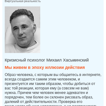
Виртуальная реальность
Кризисный психолог Михаил Хасьминский
Мы живем в эпоху иллюзии действия
Образ человека, с которым вы общаетесь в интернете,
всегда создается самим этим человеком, и
презентуется им таким образом, чтобы добиться от
вас той реакции, которая ему (а совсем не вам)
нужна. Причем чем человек менее адекватен и
порядочен, тем более он склонен рисовать образ,
далекий от действительности. Проверка его