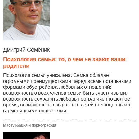
Дмитрий Семеник
Психология семьи: то, о чем не знают ваши
родители
Психология семьи уникальна. Семья обладает
огромными преимуществами перед всеми остальными
формами обустройства любовных отношений:
возможностью всех членов семьи быть счастливыми,
возможность сохранять любовь неограниченно долгое
время, возможностью вырастить детей полноценными,
гармоничными личностями...
Мастурбация и порнография