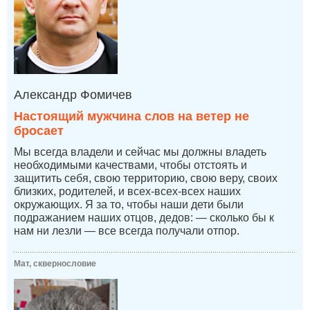
Александр Фомичев
Настоящий мужчина слов на ветер не
бросает
Мы всегда владели и сейчас мы должны владеть
необходимыми качествами, чтобы отстоять и
защитить себя, свою территорию, свою веру, своих
близких, родителей, и всех-всех-всех наших
окружающих. Я за то, чтобы наши дети были
подражанием наших отцов, дедов: — сколько бы к
нам ни лезли — все всегда получали отпор.
Мат, сквернословие