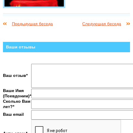
Предыдущая беседа
Следующая беседа
Ваши отзывы
Ваш отзыв*
Ваше Имя
(Псевдоним)*
Сколько Вам
лет?*
Ваш email