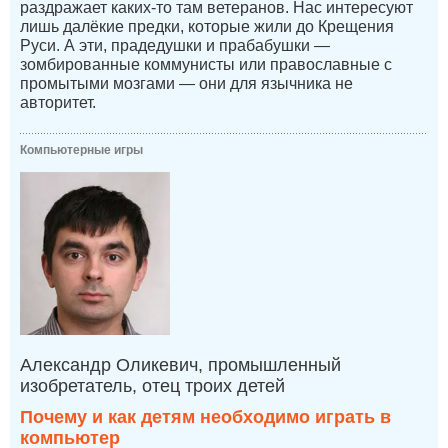
раздражает каких-то там ветеранов. Нас интересуют
лишь далёкие предки, которые жили до Крещения
Руси. А эти, прадедушки и прабабушки —
зомбированные коммунисты или православные с
промытыми мозгами — они для язычника не
авторитет.
Компьютерные игры
Александр Оликевич, промышленный
изобретатель, отец троих детей
Почему и как детям необходимо играть в
компьютер