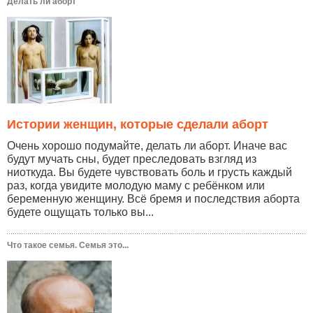
Делать ли аборт
Истории женщин, которые сделали аборт
Очень хорошо подумайте, делать ли аборт. Иначе вас
будут мучать сны, будет преследовать взгляд из
ниоткуда. Вы будете чувствовать боль и грусть каждый
раз, когда увидите молодую маму с ребёнком или
беременную женщину. Всё бремя и последствия аборта
будете ощущать только вы...
Что такое семья. Семья это...