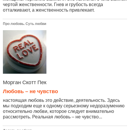
чертой женственности. Гнев и грубость всегда
отталкивают, а женственность привлекает.
Про любовь. Суть любви
Морган Скотт Пек
Любовь – не чувство
настоящая любовь это действие, деятельность. Здесь
мы подходим еще к одному серьезному недоразумению
относительно любви, которое следует внимательно
рассмотреть. Реальная любовь – не чувство...