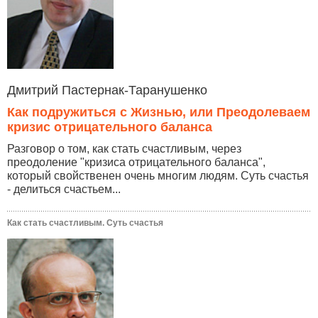
Дмитрий Пастернак-Таранушенко
Как подружиться с Жизнью, или Преодолеваем
кризис отрицательного баланса
Разговор о том, как стать счастливым, через
преодоление "кризиса отрицательного баланса",
который свойственен очень многим людям. Суть счастья
- делиться счастьем...
Как стать счастливым. Суть счастья