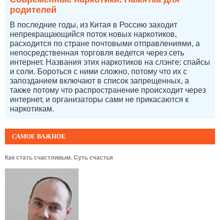
родителей
В последние годы, из Китая в Россию заходит
непрекращающийся поток новых наркотиков,
расходится по стране почтовыми отправлениями, а
непосредственная торговля ведется через сеть
интернет. Названия этих наркотиков на слэнге: спайсы
и соли. Бороться с ними сложно, потому что их с
запозданием включают в список запрещенных, а
также потому что распространение происходит через
интернет, и организаторы сами не прикасаются к
наркотикам.
САМОЕ ВАЖНОЕ
Как стать счастливым. Суть счастья