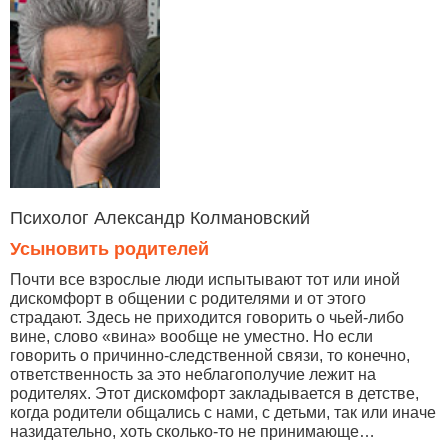
Психолог Александр Колмановский
Усыновить родителей
Почти все взрослые люди испытывают тот или иной
дискомфорт в общении с родителями и от этого
страдают. Здесь не приходится говорить о чьей-либо
вине, слово «вина» вообще не уместно. Но если
говорить о причинно-следственной связи, то конечно,
ответственность за это неблагополучие лежит на
родителях. Этот дискомфорт закладывается в детстве,
когда родители общались с нами, с детьми, так или иначе
назидательно, хоть сколько-то не принимающе…