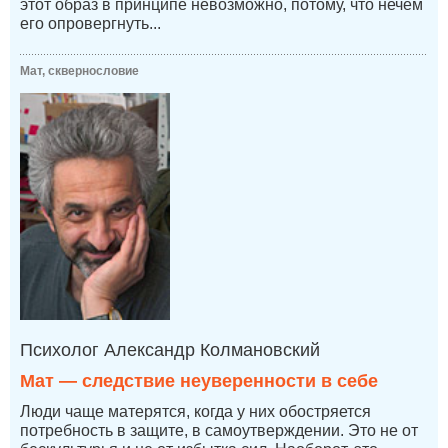
этот образ в принципе невозможно, потому, что нечем
его опровергнуть...
Мат, сквернословие
Психолог Александр Колмановский
Мат — следствие неуверенности в себе
Люди чаще матерятся, когда у них обостряется
потребность в защите, в самоутверждении. Это не от