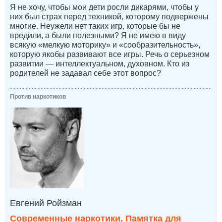
Я не хочу, чтобы мои дети росли дикарями, чтобы у
них был страх перед техникой, которому подвержены
многие. Неужели нет таких игр, которые бы не
вредили, а были полезными? Я не имею в виду
всякую «мелкую моторику» и «сообразительность»,
которую якобы развивают все игры. Речь о серьезном
развитии — интеллектуальном, духовном. Кто из
родителей не задавал себе этот вопрос?
Против наркотиков
Евгений Ройзман
Современные наркотики. Памятка для