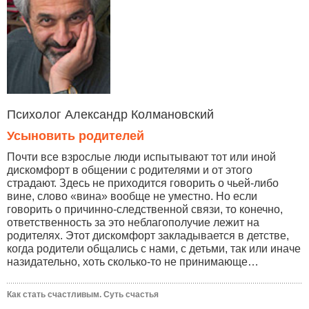
Психолог Александр Колмановский
Усыновить родителей
Почти все взрослые люди испытывают тот или иной
дискомфорт в общении с родителями и от этого
страдают. Здесь не приходится говорить о чьей-либо
вине, слово «вина» вообще не уместно. Но если
говорить о причинно-следственной связи, то конечно,
ответственность за это неблагополучие лежит на
родителях. Этот дискомфорт закладывается в детстве,
когда родители общались с нами, с детьми, так или иначе
назидательно, хоть сколько-то не принимающе…
Как стать счастливым. Суть счастья