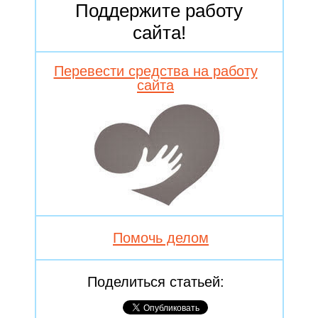
Поддержите работу
сайта!
Перевести средства на работу
сайта
Помочь делом
Поделиться статьей: