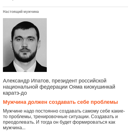
Настоящий мужчина
Александр Ипатов, президент российской
национальной федерации Ояма киокушинкай
каратэ-до
Мужчина должен создавать себе проблемы
Мужчине надо постоянно создавать самому себе какие-
то проблемы, тренировочные ситуации. Создавать и
преодолевать. И тогда он будет формироваться как
мужчина...