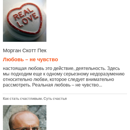
Морган Скотт Пек
Любовь – не чувство
настоящая любовь это действие, деятельность. Здесь
мы подходим еще к одному серьезному недоразумению
относительно любви, которое следует внимательно
рассмотреть. Реальная любовь – не чувство...
Как стать счастливым. Суть счастья