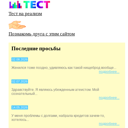
Тест на реализм
Познакомь друга с этим сайтом
Последние просьбы
02.08.2026
Женился тоже поздно, удивляюсь как такой нищеброд вообще...
подробнее...
02.07.2026
Здравствуйте. Я являюсь убежденным атеистом. Мой
сознательный...
подробнее...
14.05.2026
У меня проблемы с долгами, набрала кредитов зачем-то,
хотелось...
подробнее...