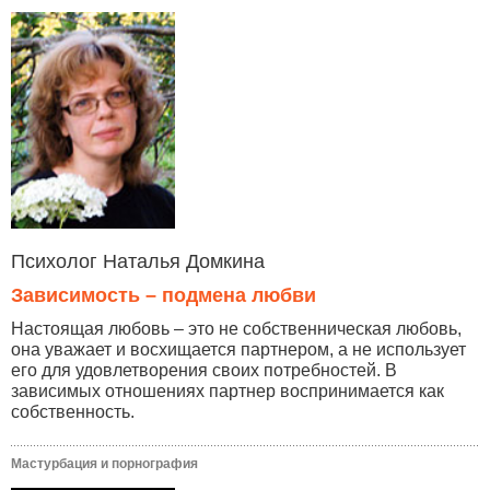
Психолог Наталья Домкина
Зависимость – подмена любви
Настоящая любовь – это не собственническая любовь,
она уважает и восхищается партнером, а не использует
его для удовлетворения своих потребностей. В
зависимых отношениях партнер воспринимается как
собственность.
Мастурбация и порнография