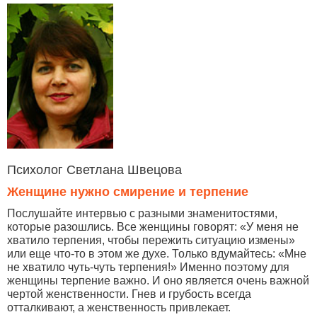
Психолог Светлана Швецова
Женщине нужно смирение и терпение
Послушайте интервью с разными знаменитостями,
которые разошлись. Все женщины говорят: «У меня не
хватило терпения, чтобы пережить ситуацию измены»
или еще что-то в этом же духе. Только вдумайтесь: «Мне
не хватило чуть-чуть терпения!» Именно поэтому для
женщины терпение важно. И оно является очень важной
чертой женственности. Гнев и грубость всегда
отталкивают, а женственность привлекает.