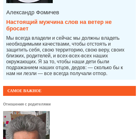
Александр Фомичев
Настоящий мужчина слов на ветер не
бросает
Мы всегда владели и сейчас мы должны владеть
необходимыми качествами, чтобы отстоять и
защитить себя, свою территорию, свою веру, своих
близких, родителей, и всех-всех-всех наших
окружающих. Я за то, чтобы наши дети были
подражанием наших отцов, дедов: — сколько бы к
нам ни лезли — все всегда получали отпор.
САМОЕ ВАЖНОЕ
Отношения с родителями