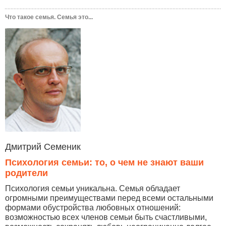
Что такое семья. Семья это...
Дмитрий Семеник
Психология семьи: то, о чем не знают ваши
родители
Психология семьи уникальна. Семья обладает
огромными преимуществами перед всеми остальными
формами обустройства любовных отношений:
возможностью всех членов семьи быть счастливыми,