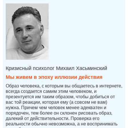
Кризисный психолог Михаил Хасьминский
Мы живем в эпоху иллюзии действия
Образ человека, с которым вы общаетесь в интернете,
всегда создается самим этим человеком, и
презентуется им таким образом, чтобы добиться от
вас той реакции, которая ему (а совсем не вам)
нужна. Причем чем человек менее адекватен и
порядочен, тем более он склонен рисовать образ,
далекий от действительности. Проверка его
реальности обычно невозможна, а не воспринимать