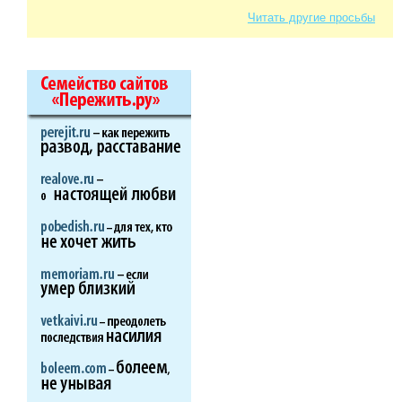
Читать другие просьбы