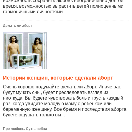
возможность сохранять любовь неограниченно долгое
время, возможностью вырастить детей полноценными,
гармоничными личностями...
Делать ли аборт
Истории женщин, которые сделали аборт
Очень хорошо подумайте, делать ли аборт. Иначе вас
будут мучать сны, будет преследовать взгляд из
ниоткуда. Вы будете чувствовать боль и грусть каждый
раз, когда увидите молодую маму с ребёнком или
беременную женщину. Всё бремя и последствия аборта
будете ощущать только вы...
Про любовь. Суть любви