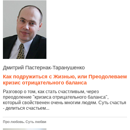
Дмитрий Пастернак-Таранушенко
Как подружиться с Жизнью, или Преодолеваем
кризис отрицательного баланса
Разговор о том, как стать счастливым, через
преодоление "кризиса отрицательного баланса",
который свойственен очень многим людям. Суть счастья
- делиться счастьем...
Про любовь. Суть любви