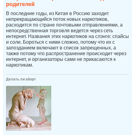
родителей
В последние годы, из Китая в Россию заходит
непрекращающийся поток новых наркотиков,
расходится по стране почтовыми отправлениями, а
непосредственная торговля ведется через сеть
интернет. Названия этих наркотиков на слэнге: спайсы
и соли. Бороться с ними сложно, потому что их с
запозданием включают в список запрещенных, а
также потому что распространение происходит через
интернет, и организаторы сами не прикасаются к
наркотикам.
Делать ли аборт