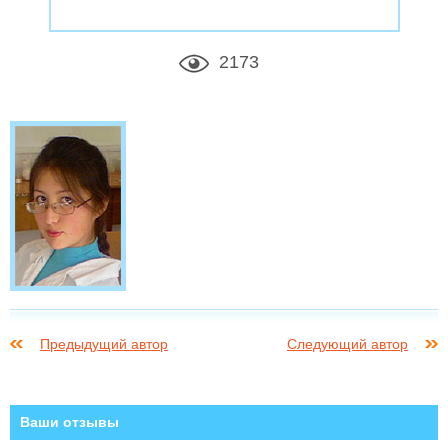
2173
Предыдущий автор
Следующий автор
Ваши отзывы