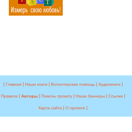
|
|
|
|
|
Главная
Наши книги
Волонтерская помощь
Аудиокниги
|
|
|
|
|
Правила
Авторы
Помочь проекту
Наши баннеры
Ссылки
|
|
Карта сайта
О проекте