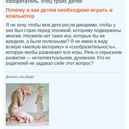
изобретатель, отец троих детей
Почему и как детям необходимо играть в
компьютер
Я не хочу, чтобы мои дети росли дикарями, чтобы у
них был страх перед техникой, которому подвержены
многие. Неужели нет таких игр, которые бы не
вредили, а были полезными? Я не имею в виду
всякую «мелкую моторику» и «сообразительность»,
которую якобы развивают все игры. Речь о серьезном
развитии — интеллектуальном, духовном. Кто из
родителей не задавал себе этот вопрос?
Делать ли аборт