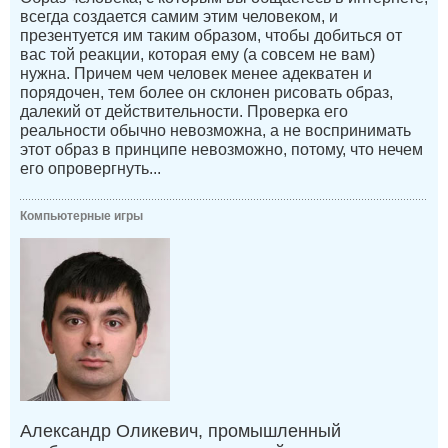
всегда создается самим этим человеком, и
презентуется им таким образом, чтобы добиться от
вас той реакции, которая ему (а совсем не вам)
нужна. Причем чем человек менее адекватен и
порядочен, тем более он склонен рисовать образ,
далекий от действительности. Проверка его
реальности обычно невозможна, а не воспринимать
этот образ в принципе невозможно, потому, что нечем
его опровергнуть...
Компьютерные игры
Александр Оликевич, промышленный