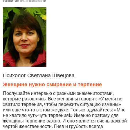
Развитие женственности
Психолог Светлана Швецова
Женщине нужно смирение и терпение
Послушайте интервью с разными знаменитостями,
которые разошлись. Все женщины говорят: «У меня не
хватило терпения, чтобы пережить ситуацию измены»
или еще что-то в этом же духе. Только вдумайтесь: «Мне
не хватило чуть-чуть терпения!» Именно поэтому для
женщины терпение важно. И оно является очень важной
чертой женственности. Гнев и грубость всегда