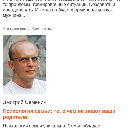
то проблемы, тренировочные ситуации. Создавать и
преодолевать. И тогда он будет формироваться как
мужчина...
Что такое семья. Семья это...
Дмитрий Семеник
Психология семьи: то, о чем не знают ваши
родители
Психология семьи уникальна. Семья обладает