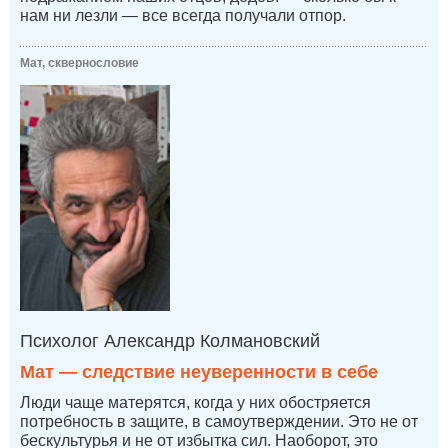
нам ни лезли — все всегда получали отпор.
Мат, сквернословие
Психолог Александр Колмановский
Мат — следствие неуверенности в себе
Люди чаще матерятся, когда у них обостряется
потребность в защите, в самоутверждении. Это не от
бескультурья и не от избытка сил. Наоборот, это