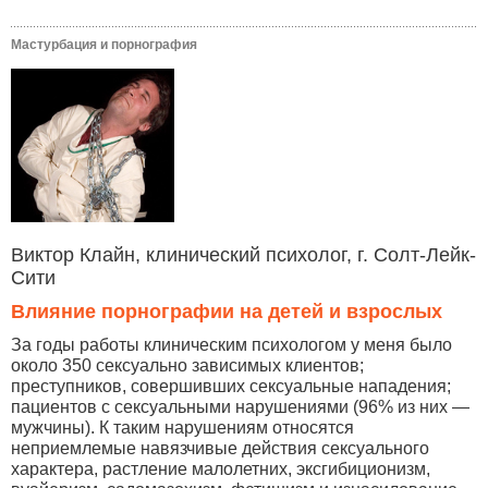
Мастурбация и порнография
Виктор Клайн, клинический психолог, г. Солт-Лейк-
Сити
Влияние порнографии на детей и взрослых
За годы работы клиническим психологом у меня было
около 350 сексуально зависимых клиентов;
преступников, совершивших сексуальные нападения;
пациентов с сексуальными нарушениями (96% из них —
мужчины). К таким нарушениям относятся
неприемлемые навязчивые действия сексуального
характера, растление малолетних, эксгибиционизм,