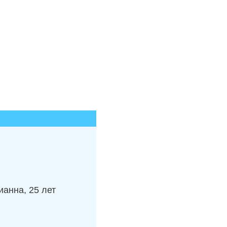
анна, 25 лет