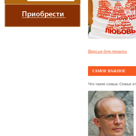
Версия для печати
САМОЕ ВАЖНОЕ
Что такое семья. Семья это