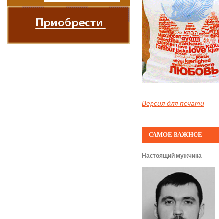
Версия для печати
САМОЕ ВАЖНОЕ
Настоящий мужчина