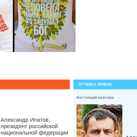
ЛУЧШЕЕ НОВОЕ
Настоящий мужчина
Александр Ипатов,
президент российской
национальной федерации