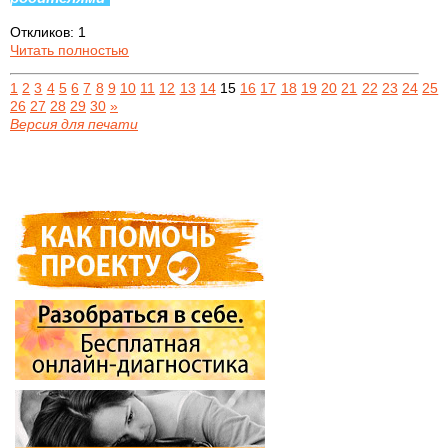
Откликов: 1
Читать полностью
1
2
3
4
5
6
7
8
9
10
11
12
13
14
15
16
17
18
19
20
21
22
23
24
25
26
27
28
29
30
»
Версия для печати