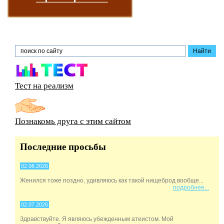
Тест на реализм
Познакомь друга с этим сайтом
Последние просьбы
02.08.2026
Женился тоже поздно, удивляюсь как такой нищеброд вообще...
подробнее...
02.07.2026
Здравствуйте. Я являюсь убежденным атеистом. Мой