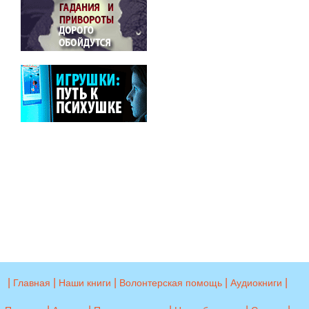
|
|
|
|
|
Главная
Наши книги
Волонтерская помощь
Аудиокниги