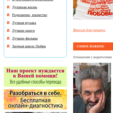
Духовная жизнь
Родноверие, язычество
Лучшая музыка
Лучшие книги
Версия для печати
Лучшие фильмы
Заочная школа Любви
САМОЕ ВАЖНОЕ
Отношения с родителями