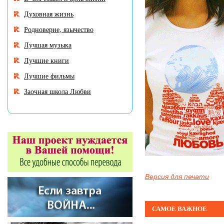
Духовная жизнь
Родноверие, язычество
Лучшая музыка
Лучшие книги
Лучшие фильмы
Заочная школа Любви
Версия для печати
САМОЕ ВАЖНОЕ