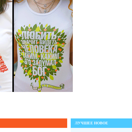
ЛУЧШЕЕ НОВОЕ