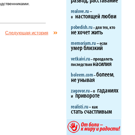
 родственниками.
Следующая история