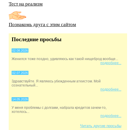
Тест на реализм
Познакомь друга с этим сайтом
Последние просьбы
02.08.2026
Женился тоже поздно, удивляюсь как такой нищеброд вообще...
подробнее...
02.07.2026
Здравствуйте. Я являюсь убежденным атеистом. Мой
сознательный...
подробнее...
14.05.2026
У меня проблемы с долгами, набрала кредитов зачем-то,
хотелось...
подробнее...
Читать другие просьбы