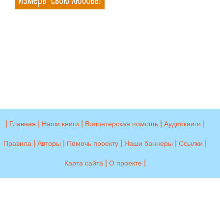
|
|
|
|
|
Главная
Наши книги
Волонтерская помощь
Аудиокниги
|
|
|
|
|
Правила
Авторы
Помочь проекту
Наши баннеры
Ссылки
|
|
Карта сайта
О проекте