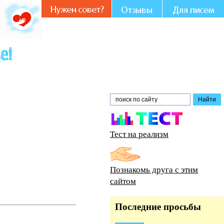
Тест на реализм
Познакомь друга с этим
сайтом
Последние просьбы