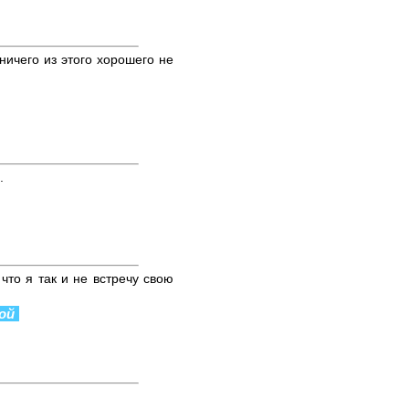
ничего из этого хорошего не
.
что я так и не встречу свою
ой