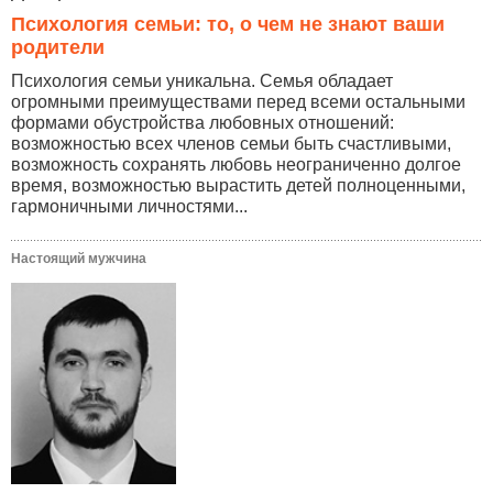
Психология семьи: то, о чем не знают ваши
родители
Психология семьи уникальна. Семья обладает
огромными преимуществами перед всеми остальными
формами обустройства любовных отношений:
возможностью всех членов семьи быть счастливыми,
возможность сохранять любовь неограниченно долгое
время, возможностью вырастить детей полноценными,
гармоничными личностями...
Настоящий мужчина