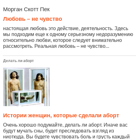
Морган Скотт Пек
Любовь – не чувство
настоящая любовь это действие, деятельность. Здесь
мы подходим еще к одному серьезному недоразумению
относительно любви, которое следует внимательно
рассмотреть. Реальная любовь – не чувство...
Делать ли аборт
Истории женщин, которые сделали аборт
Очень хорошо подумайте, делать ли аборт. Иначе вас
будут мучать сны, будет преследовать взгляд из
ниоткуда. Вы будете чувствовать боль и грусть каждый