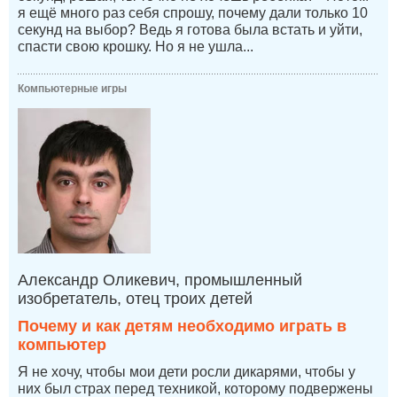
я ещё много раз себя спрошу, почему дали только 10
секунд на выбор? Ведь я готова была встать и уйти,
спасти свою крошку. Но я не ушла...
Компьютерные игры
Александр Оликевич, промышленный
изобретатель, отец троих детей
Почему и как детям необходимо играть в
компьютер
Я не хочу, чтобы мои дети росли дикарями, чтобы у
них был страх перед техникой, которому подвержены