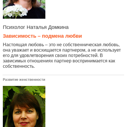
Психолог Наталья Домкина
Зависимость – подмена любви
Настоящая любовь – это не собственническая любовь,
она уважает и восхищается партнером, а не использует
его для удовлетворения своих потребностей. В
зависимых отношениях партнер воспринимается как
собственность.
Развитие женственности