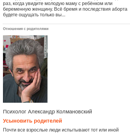
раз, когда увидите молодую маму с ребёнком или
беременную женщину. Всё бремя и последствия аборта
будете ощущать только вы...
Отношения с родителями
Психолог Александр Колмановский
Усыновить родителей
Почти все взрослые люди испытывают тот или иной