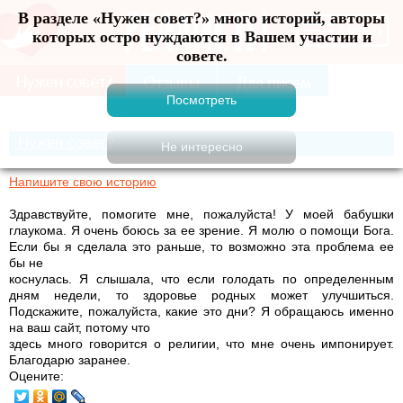
В разделе «Нужен совет?» много историй, авторы
Меню
которых остро нуждаются в Вашем участии и
совете.
Нужен совет?
Напишите свою историю
Здравствуйте, помогите мне, пожалуйста! У моей бабушки
глаукома. Я очень боюсь за ее зрение. Я молю о помощи Бога.
Если бы я сделала это раньше, то возможно эта проблема ее
бы не
коснулась. Я слышала, что если голодать по определенным
дням недели, то здоровье родных может улучшиться.
Подскажите, пожалуйста, какие это дни? Я обращаюсь именно
на ваш сайт, потому что
здесь много говорится о религии, что мне очень импонирует.
Благодарю заранее.
Оцените: