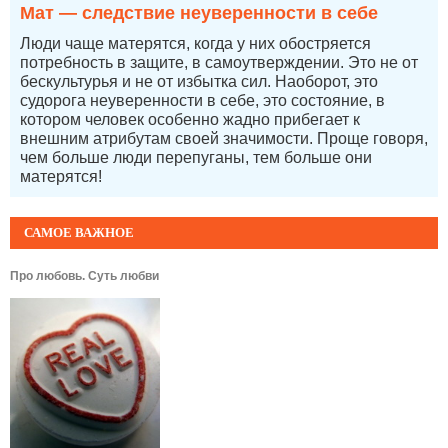
Мат — следствие неуверенности в себе
Люди чаще матерятся, когда у них обостряется
потребность в защите, в самоутверждении. Это не от
бескультурья и не от избытка сил. Наоборот, это
судорога неуверенности в себе, это состояние, в
котором человек особенно жадно прибегает к
внешним атрибутам своей значимости. Проще говоря,
чем больше люди перепуганы, тем больше они
матерятся!
САМОЕ ВАЖНОЕ
Про любовь. Суть любви