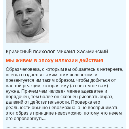
Кризисный психолог Михаил Хасьминский
Мы живем в эпоху иллюзии действия
Образ человека, с которым вы общаетесь в интернете,
всегда создается самим этим человеком, и
презентуется им таким образом, чтобы добиться от
вас той реакции, которая ему (а совсем не вам)
нужна. Причем чем человек менее адекватен и
порядочен, тем более он склонен рисовать образ,
далекий от действительности. Проверка его
реальности обычно невозможна, а не воспринимать
этот образ в принципе невозможно, потому, что нечем
его опровергнуть...