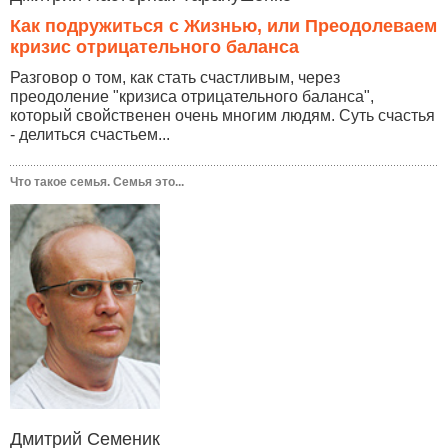
Как подружиться с Жизнью, или Преодолеваем
кризис отрицательного баланса
Разговор о том, как стать счастливым, через
преодоление "кризиса отрицательного баланса",
который свойственен очень многим людям. Суть счастья
- делиться счастьем...
Что такое семья. Семья это...
Дмитрий Семеник