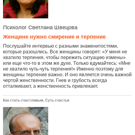
Психолог Светлана Швецова
Женщине нужно смирение и терпение
Послушайте интервью с разными знаменитостями,
которые разошлись. Все женщины говорят: «У меня не
хватило терпения, чтобы пережить ситуацию измены»
или еще что-то в этом же духе. Только вдумайтесь: «Мне
не хватило чуть-чуть терпения!» Именно поэтому для
женщины терпение важно. И оно является очень важной
чертой женственности. Гнев и грубость всегда
отталкивают, а женственность привлекает.
Как стать счастливым. Суть счастья