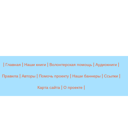
|
|
|
|
|
Главная
Наши книги
Волонтерская помощь
Аудиокниги
|
|
|
|
|
Правила
Авторы
Помочь проекту
Наши баннеры
Ссылки
|
|
Карта сайта
О проекте