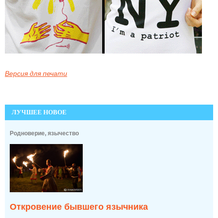
Версия для печати
ЛУЧШЕЕ НОВОЕ
Родноверие, язычество
Откровение бывшего язычника