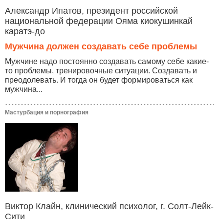
Александр Ипатов, президент российской
национальной федерации Ояма киокушинкай
каратэ-до
Мужчина должен создавать себе проблемы
Мужчине надо постоянно создавать самому себе какие-
то проблемы, тренировочные ситуации. Создавать и
преодолевать. И тогда он будет формироваться как
мужчина...
Мастурбация и порнография
Виктор Клайн, клинический психолог, г. Солт-Лейк-
Сити