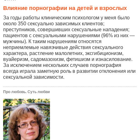
Влияние порнографии на детей и взрослых
За годы работы клиническим психологом у меня было
около 350 сексуально зависимых клиентов;
преступников, совершивших сексуальные нападения;
пациентов с сексуальными нарушениями (96% из них —
мужчины). К таким нарушениям относятся
неприемлемые навязчивые действия сексуального
характера, растление малолетних, эксгибиционизм,
вуайеризм, садомазохизм, фетишизм и изнасилование.
За исключением нескольких случаев порнография
всегда играла заметную роль в развитии отклонения или
сексуальной зависимости.
Про любовь. Суть любви