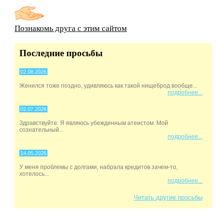
Познакомь друга с этим сайтом
Последние просьбы
02.08.2026
Женился тоже поздно, удивляюсь как такой нищеброд вообще...
подробнее...
02.07.2026
Здравствуйте. Я являюсь убежденным атеистом. Мой
сознательный...
подробнее...
14.05.2026
У меня проблемы с долгами, набрала кредитов зачем-то,
хотелось...
подробнее...
Читать другие просьбы