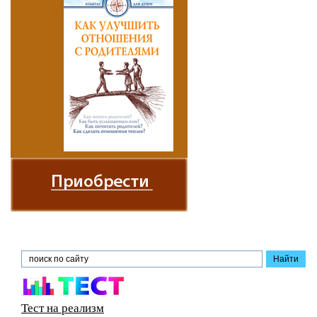
Тест на реализм