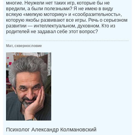
многие. Неужели нет таких игр, которые бы не
вредили, а были полезными? Я не имею в виду
всякую «мелкую моторику» и «сообразительность»,
которую якобы развивают все игры. Речь о серьезном
развитии — интеллектуальном, духовном. Кто из
родителей не задавал себе этот вопрос?
Мат, сквернословие
Психолог Александр Колмановский