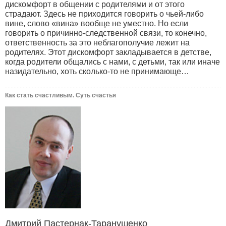
дискомфорт в общении с родителями и от этого
страдают. Здесь не приходится говорить о чьей-либо
вине, слово «вина» вообще не уместно. Но если
говорить о причинно-следственной связи, то конечно,
ответственность за это неблагополучие лежит на
родителях. Этот дискомфорт закладывается в детстве,
когда родители общались с нами, с детьми, так или иначе
назидательно, хоть сколько-то не принимающе…
Как стать счастливым. Суть счастья
Дмитрий Пастернак-Таранушенко