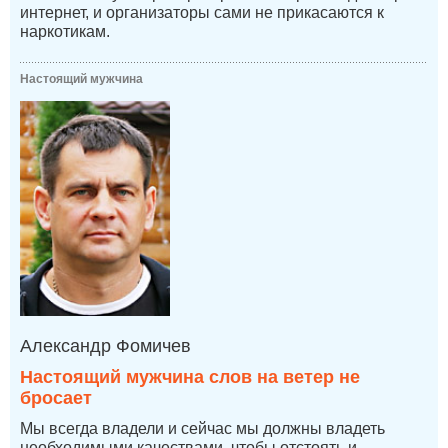
интернет, и организаторы сами не прикасаются к
наркотикам.
Настоящий мужчина
Александр Фомичев
Настоящий мужчина слов на ветер не
бросает
Мы всегда владели и сейчас мы должны владеть
необходимыми качествами, чтобы отстоять и