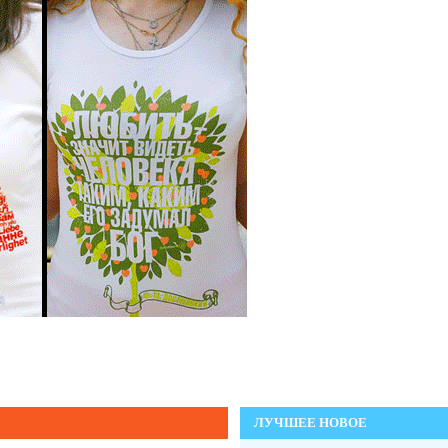
ЛУЧШЕЕ НОВОЕ