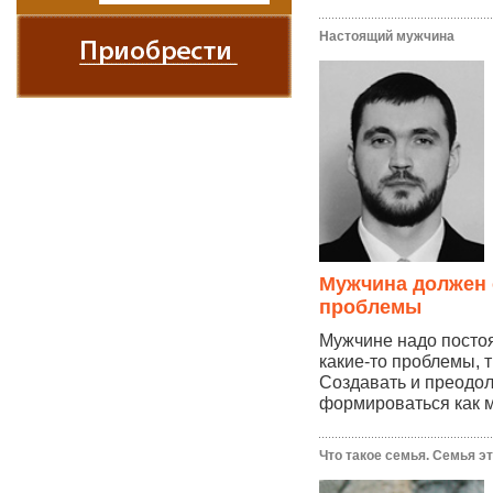
Настоящий мужчина
Мужчина должен 
проблемы
Мужчине надо посто
какие-то проблемы, 
Создавать и преодоле
формироваться как м
Что такое семья. Семья это