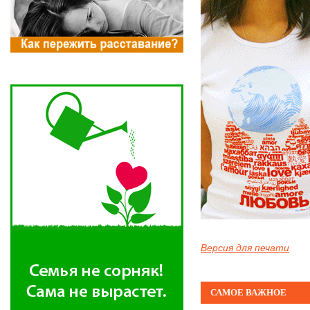
Версия для печати
САМОЕ ВАЖНОЕ