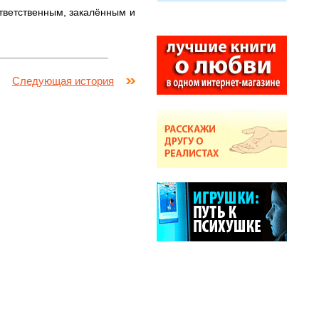
ответственным, закалённым и
Следующая история