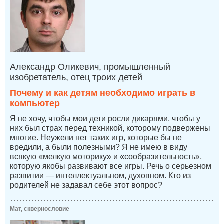
Александр Оликевич, промышленный
изобретатель, отец троих детей
Почему и как детям необходимо играть в
компьютер
Я не хочу, чтобы мои дети росли дикарями, чтобы у
них был страх перед техникой, которому подвержены
многие. Неужели нет таких игр, которые бы не
вредили, а были полезными? Я не имею в виду
всякую «мелкую моторику» и «сообразительность»,
которую якобы развивают все игры. Речь о серьезном
развитии — интеллектуальном, духовном. Кто из
родителей не задавал себе этот вопрос?
Мат, сквернословие