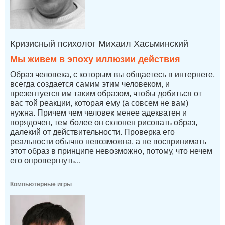
Кризисный психолог Михаил Хасьминский
Мы живем в эпоху иллюзии действия
Образ человека, с которым вы общаетесь в интернете,
всегда создается самим этим человеком, и
презентуется им таким образом, чтобы добиться от
вас той реакции, которая ему (а совсем не вам)
нужна. Причем чем человек менее адекватен и
порядочен, тем более он склонен рисовать образ,
далекий от действительности. Проверка его
реальности обычно невозможна, а не воспринимать
этот образ в принципе невозможно, потому, что нечем
его опровергнуть...
Компьютерные игры