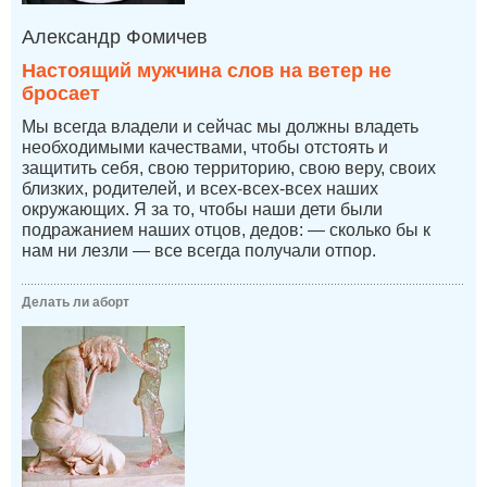
Александр Фомичев
Настоящий мужчина слов на ветер не
бросает
Мы всегда владели и сейчас мы должны владеть
необходимыми качествами, чтобы отстоять и
защитить себя, свою территорию, свою веру, своих
близких, родителей, и всех-всех-всех наших
окружающих. Я за то, чтобы наши дети были
подражанием наших отцов, дедов: — сколько бы к
нам ни лезли — все всегда получали отпор.
Делать ли аборт