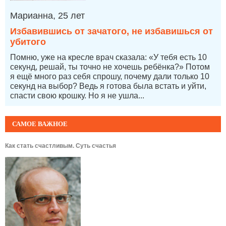
Марианна, 25 лет
Избавившись от зачатого, не избавишься от
убитого
Помню, уже на кресле врач сказала: «У тебя есть 10
секунд, решай, ты точно не хочешь ребёнка?» Потом
я ещё много раз себя спрошу, почему дали только 10
секунд на выбор? Ведь я готова была встать и уйти,
спасти свою крошку. Но я не ушла...
САМОЕ ВАЖНОЕ
Как стать счастливым. Суть счастья