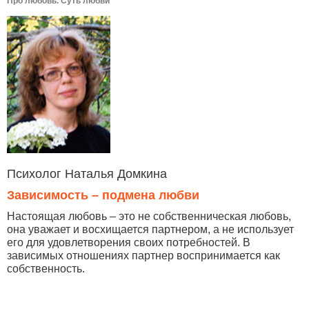
Про любовь. Суть любви
Психолог Наталья Домкина
Зависимость – подмена любви
Настоящая любовь – это не собственническая любовь,
она уважает и восхищается партнером, а не использует
его для удовлетворения своих потребностей. В
зависимых отношениях партнер воспринимается как
собственность.