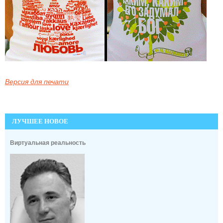
Версия для печати
ЛУЧШЕЕ НОВОЕ
Виртуальная реальность