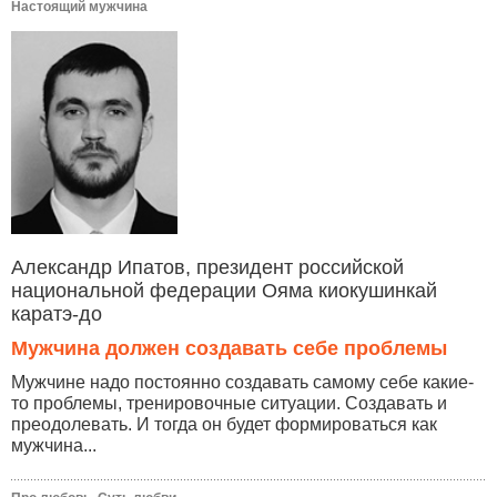
Настоящий мужчина
Александр Ипатов, президент российской
национальной федерации Ояма киокушинкай
каратэ-до
Мужчина должен создавать себе проблемы
Мужчине надо постоянно создавать самому себе какие-
то проблемы, тренировочные ситуации. Создавать и
преодолевать. И тогда он будет формироваться как
мужчина...