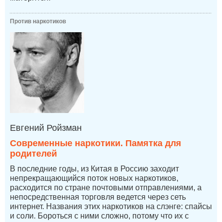
Против наркотиков
Евгений Ройзман
Современные наркотики. Памятка для
родителей
В последние годы, из Китая в Россию заходит
непрекращающийся поток новых наркотиков,
расходится по стране почтовыми отправлениями, а
непосредственная торговля ведется через сеть
интернет. Названия этих наркотиков на слэнге: спайсы
и соли. Бороться с ними сложно, потому что их с