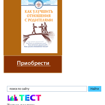
Тест на реализм