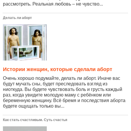
рассмотреть. Реальная любовь – не чувство...
Делать ли аборт
Истории женщин, которые сделали аборт
Очень хорошо подумайте, делать ли аборт. Иначе вас
будут мучать сны, будет преследовать взгляд из
ниоткуда. Вы будете чувствовать боль и грусть каждый
раз, когда увидите молодую маму с ребёнком или
беременную женщину. Всё бремя и последствия аборта
будете ощущать только вы...
Как стать счастливым. Суть счастья