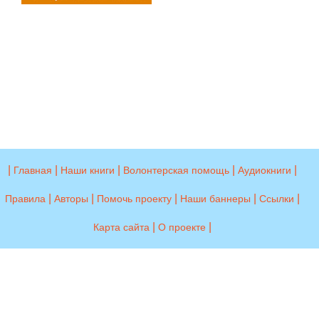
|
|
|
|
|
Главная
Наши книги
Волонтерская помощь
Аудиокниги
|
|
|
|
|
Правила
Авторы
Помочь проекту
Наши баннеры
Ссылки
|
|
Карта сайта
О проекте