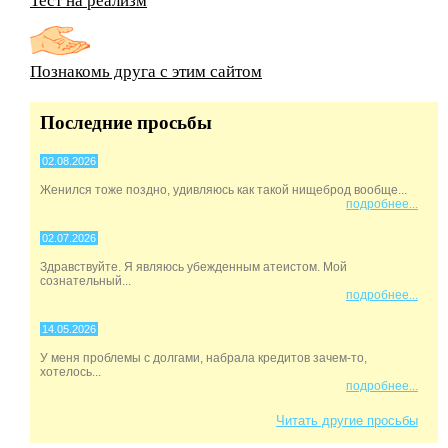
Познакомь друга с этим сайтом
Последние просьбы
02.08.2026
Женился тоже поздно, удивляюсь как такой нищеброд вообще...
подробнее...
02.07.2026
Здравствуйте. Я являюсь убежденным атеистом. Мой
сознательный...
подробнее...
14.05.2026
У меня проблемы с долгами, набрала кредитов зачем-то,
хотелось...
подробнее...
Читать другие просьбы