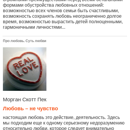
формами обустройства любовных отношений:
возможностью всех членов семьи быть счастливыми,
возможность сохранять любовь неограниченно долгое
время, возможностью вырастить детей полноценными,
гармоничными личностями...
Про любовь. Суть любви
Морган Скотт Пек
Любовь – не чувство
настоящая любовь это действие, деятельность. Здесь
мы подходим еще к одному серьезному недоразумению
относительно любви, которое следует внимательно