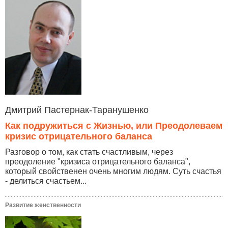
Дмитрий Пастернак-Таранушенко
Как подружиться с Жизнью, или Преодолеваем
кризис отрицательного баланса
Разговор о том, как стать счастливым, через
преодоление "кризиса отрицательного баланса",
который свойственен очень многим людям. Суть счастья
- делиться счастьем...
Развитие женственности