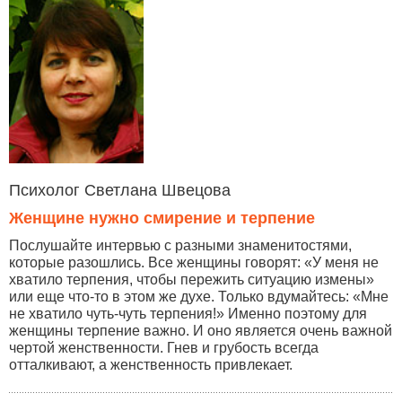
Психолог Светлана Швецова
Женщине нужно смирение и терпение
Послушайте интервью с разными знаменитостями,
которые разошлись. Все женщины говорят: «У меня не
хватило терпения, чтобы пережить ситуацию измены»
или еще что-то в этом же духе. Только вдумайтесь: «Мне
не хватило чуть-чуть терпения!» Именно поэтому для
женщины терпение важно. И оно является очень важной
чертой женственности. Гнев и грубость всегда
отталкивают, а женственность привлекает.