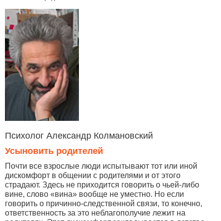
Психолог Александр Колмановский
Усыновить родителей
Почти все взрослые люди испытывают тот или иной
дискомфорт в общении с родителями и от этого
страдают. Здесь не приходится говорить о чьей-либо
вине, слово «вина» вообще не уместно. Но если
говорить о причинно-следственной связи, то конечно,
ответственность за это неблагополучие лежит на