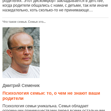
родителях. Этот дискомфорт закладывается в детстве,
когда родители общались с нами, с детьми, так или иначе
назидательно, хоть сколько-то не принимающе…
Что такое семья. Семья это...
Дмитрий Семеник
Психология семьи: то, о чем не знают ваши
родители
Психология семьи уникальна. Семья обладает
огромными преимуществами перед всеми остальными