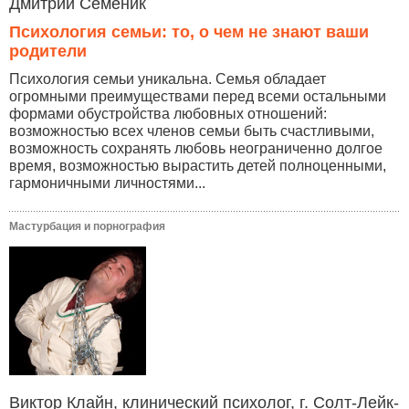
Дмитрий Семеник
Психология семьи: то, о чем не знают ваши
родители
Психология семьи уникальна. Семья обладает
огромными преимуществами перед всеми остальными
формами обустройства любовных отношений:
возможностью всех членов семьи быть счастливыми,
возможность сохранять любовь неограниченно долгое
время, возможностью вырастить детей полноценными,
гармоничными личностями...
Мастурбация и порнография
Виктор Клайн, клинический психолог, г. Солт-Лейк-