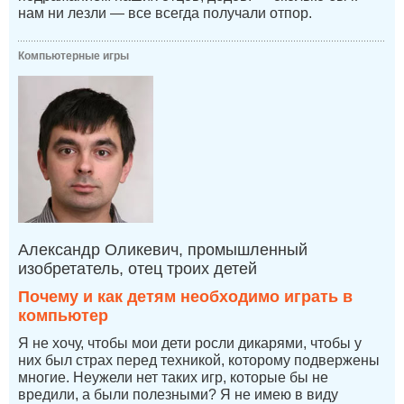
нам ни лезли — все всегда получали отпор.
Компьютерные игры
Александр Оликевич, промышленный
изобретатель, отец троих детей
Почему и как детям необходимо играть в
компьютер
Я не хочу, чтобы мои дети росли дикарями, чтобы у
них был страх перед техникой, которому подвержены
многие. Неужели нет таких игр, которые бы не
вредили, а были полезными? Я не имею в виду