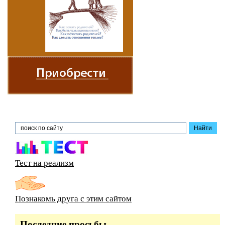
Тест на реализм
Познакомь друга с этим сайтом
Последние просьбы