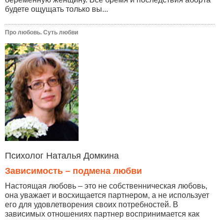
будете ощущать только вы...
Про любовь. Суть любви
Психолог Наталья Домкина
Зависимость – подмена любви
Настоящая любовь – это не собственническая любовь,
она уважает и восхищается партнером, а не использует
его для удовлетворения своих потребностей. В
зависимых отношениях партнер воспринимается как