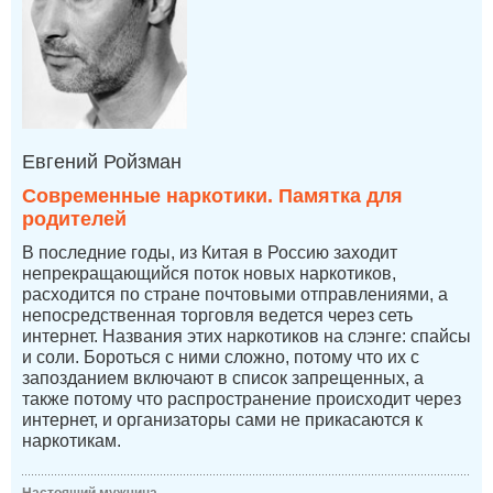
Евгений Ройзман
Современные наркотики. Памятка для
родителей
В последние годы, из Китая в Россию заходит
непрекращающийся поток новых наркотиков,
расходится по стране почтовыми отправлениями, а
непосредственная торговля ведется через сеть
интернет. Названия этих наркотиков на слэнге: спайсы
и соли. Бороться с ними сложно, потому что их с
запозданием включают в список запрещенных, а
также потому что распространение происходит через
интернет, и организаторы сами не прикасаются к
наркотикам.
Настоящий мужчина