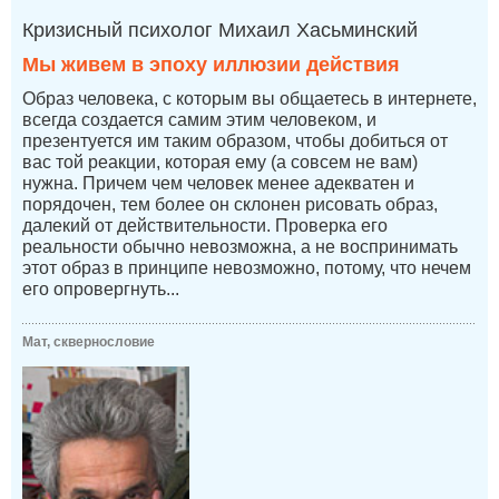
Кризисный психолог Михаил Хасьминский
Мы живем в эпоху иллюзии действия
Образ человека, с которым вы общаетесь в интернете,
всегда создается самим этим человеком, и
презентуется им таким образом, чтобы добиться от
вас той реакции, которая ему (а совсем не вам)
нужна. Причем чем человек менее адекватен и
порядочен, тем более он склонен рисовать образ,
далекий от действительности. Проверка его
реальности обычно невозможна, а не воспринимать
этот образ в принципе невозможно, потому, что нечем
его опровергнуть...
Мат, сквернословие