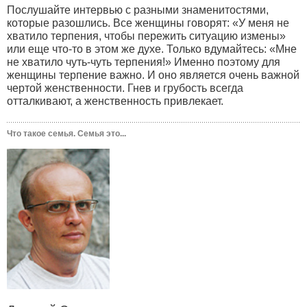
Послушайте интервью с разными знаменитостями,
которые разошлись. Все женщины говорят: «У меня не
хватило терпения, чтобы пережить ситуацию измены»
или еще что-то в этом же духе. Только вдумайтесь: «Мне
не хватило чуть-чуть терпения!» Именно поэтому для
женщины терпение важно. И оно является очень важной
чертой женственности. Гнев и грубость всегда
отталкивают, а женственность привлекает.
Что такое семья. Семья это...