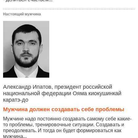
Настоящий мужчина
Александр Ипатов, президент российской
национальной федерации Ояма киокушинкай
каратэ-до
Мужчина должен создавать себе проблемы
Мужчине надо постоянно создавать самому себе какие-
то проблемы, тренировочные ситуации. Создавать и
преодолевать. И тогда он будет формироваться как
мужчина...