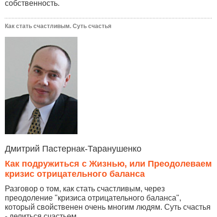
собственность.
Как стать счастливым. Суть счастья
Дмитрий Пастернак-Таранушенко
Как подружиться с Жизнью, или Преодолеваем
кризис отрицательного баланса
Разговор о том, как стать счастливым, через
преодоление "кризиса отрицательного баланса",
который свойственен очень многим людям. Суть счастья
- делиться счастьем...