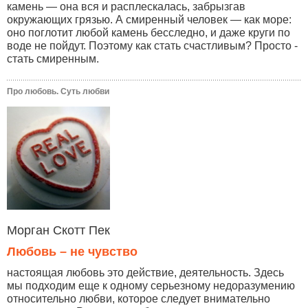
камень — она вся и расплескалась, забрызгав
окружающих грязью. А смиренный человек — как море:
оно поглотит любой камень бесследно, и даже круги по
воде не пойдут. Поэтому как стать счастливым? Просто -
стать смиренным.
Про любовь. Суть любви
Морган Скотт Пек
Любовь – не чувство
настоящая любовь это действие, деятельность. Здесь
мы подходим еще к одному серьезному недоразумению
относительно любви, которое следует внимательно