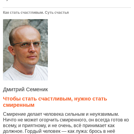
Как стать счастливым. Суть счастья
Дмитрий Семеник
Чтобы стать счастливым, нужно стать
смиренным
Смирение делает человека сильным и неуязвимым.
Ничто не может огорчить смиренного, он всегда готов ко
всему, и приятному, и не очень, всё принимает как
должное. Гордый человек — как лужа: брось в неё