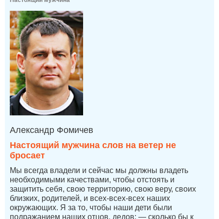
Александр Фомичев
Настоящий мужчина слов на ветер не
бросает
Мы всегда владели и сейчас мы должны владеть
необходимыми качествами, чтобы отстоять и
защитить себя, свою территорию, свою веру, своих
близких, родителей, и всех-всех-всех наших
окружающих. Я за то, чтобы наши дети были
подражанием наших отцов, дедов: — сколько бы к