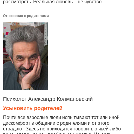
рассмотреть. Реальная любовь – не чувство...
Отношения с родителями
Психолог Александр Колмановский
Усыновить родителей
Почти все взрослые люди испытывают тот или иной
дискомфорт в общении с родителями и от этого
страдают. Здесь не приходится говорить о чьей-либо