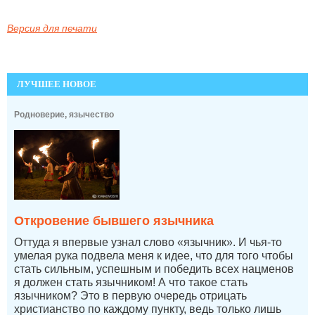
Версия для печати
ЛУЧШЕЕ НОВОЕ
Родноверие, язычество
Откровение бывшего язычника
Оттуда я впервые узнал слово «язычник». И чья-то
умелая рука подвела меня к идее, что для того чтобы
стать сильным, успешным и победить всех нацменов
я должен стать язычником! А что такое стать
язычником? Это в первую очередь отрицать
христианство по каждому пункту, ведь только лишь