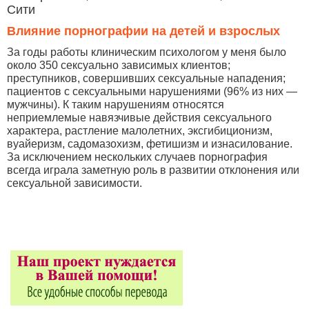
Сити
Влияние порнографии на детей и взрослых
За годы работы клиническим психологом у меня было
около 350 сексуально зависимых клиентов;
преступников, совершивших сексуальные нападения;
пациентов с сексуальными нарушениями (96% из них —
мужчины). К таким нарушениям относятся
неприемлемые навязчивые действия сексуального
характера, растление малолетних, эксгибиционизм,
вуайеризм, садомазохизм, фетишизм и изнасилование.
За исключением нескольких случаев порнография
всегда играла заметную роль в развитии отклонения или
сексуальной зависимости.