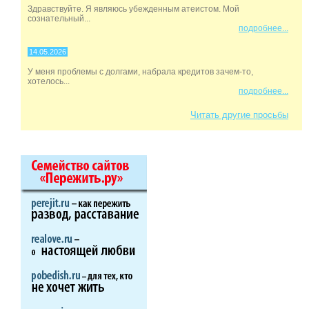
Здравствуйте. Я являюсь убежденным атеистом. Мой
сознательный...
подробнее...
14.05.2026
У меня проблемы с долгами, набрала кредитов зачем-то,
хотелось...
подробнее...
Читать другие просьбы