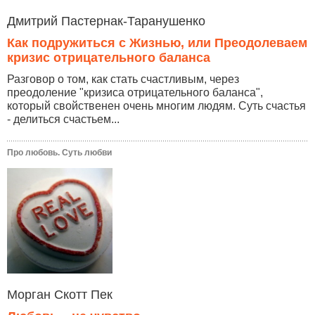
Дмитрий Пастернак-Таранушенко
Как подружиться с Жизнью, или Преодолеваем
кризис отрицательного баланса
Разговор о том, как стать счастливым, через
преодоление "кризиса отрицательного баланса",
который свойственен очень многим людям. Суть счастья
- делиться счастьем...
Про любовь. Суть любви
Морган Скотт Пек