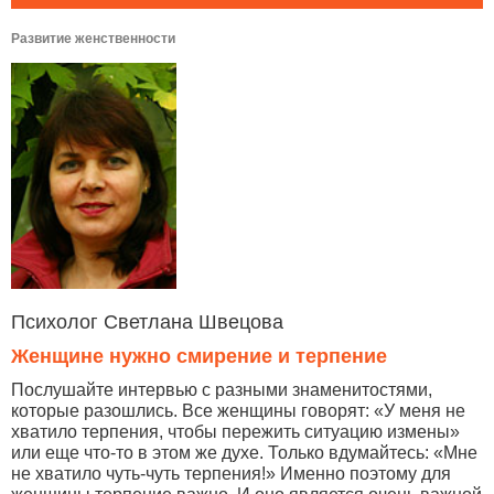
Развитие женственности
Психолог Светлана Швецова
Женщине нужно смирение и терпение
Послушайте интервью с разными знаменитостями,
которые разошлись. Все женщины говорят: «У меня не
хватило терпения, чтобы пережить ситуацию измены»
или еще что-то в этом же духе. Только вдумайтесь: «Мне
не хватило чуть-чуть терпения!» Именно поэтому для