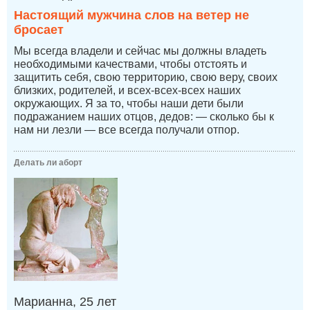
Настоящий мужчина слов на ветер не
бросает
Мы всегда владели и сейчас мы должны владеть
необходимыми качествами, чтобы отстоять и
защитить себя, свою территорию, свою веру, своих
близких, родителей, и всех-всех-всех наших
окружающих. Я за то, чтобы наши дети были
подражанием наших отцов, дедов: — сколько бы к
нам ни лезли — все всегда получали отпор.
Делать ли аборт
Марианна, 25 лет