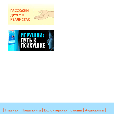
|
|
|
|
|
Главная
Наши книги
Волонтерская помощь
Аудиокниги