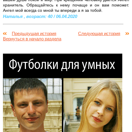
хранитель. Обращайтесь к нему почаще и он вам поможет.
Ангел мой всегда со мной ты впереди а я за тобой.
Наталья , возраст: 40 / 06.04.2020
Предыдущая история
Следующая история
Вернуться в начало раздела