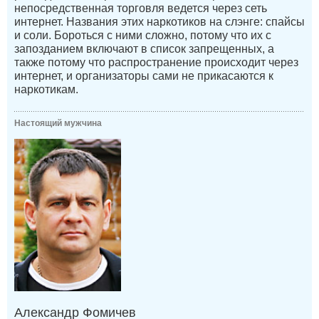
непосредственная торговля ведется через сеть
интернет. Названия этих наркотиков на слэнге: спайсы
и соли. Бороться с ними сложно, потому что их с
запозданием включают в список запрещенных, а
также потому что распространение происходит через
интернет, и организаторы сами не прикасаются к
наркотикам.
Настоящий мужчина
Александр Фомичев