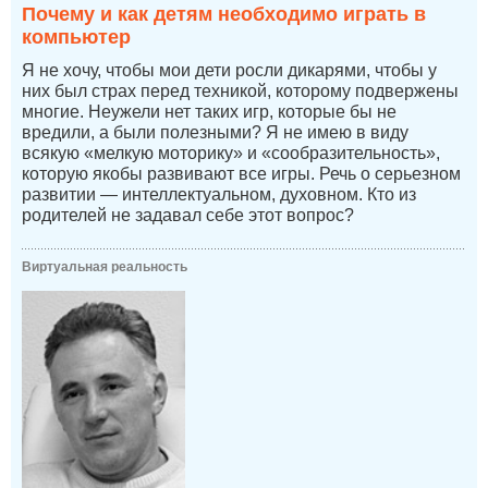
Почему и как детям необходимо играть в
компьютер
Я не хочу, чтобы мои дети росли дикарями, чтобы у
них был страх перед техникой, которому подвержены
многие. Неужели нет таких игр, которые бы не
вредили, а были полезными? Я не имею в виду
всякую «мелкую моторику» и «сообразительность»,
которую якобы развивают все игры. Речь о серьезном
развитии — интеллектуальном, духовном. Кто из
родителей не задавал себе этот вопрос?
Виртуальная реальность