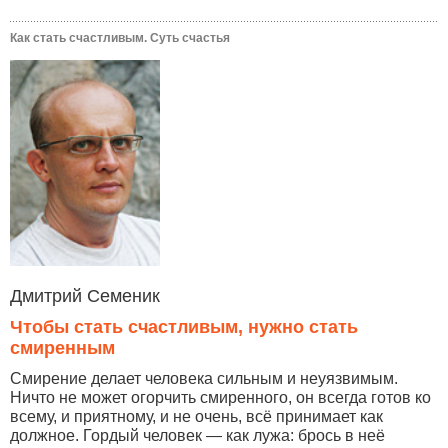
Как стать счастливым. Суть счастья
Дмитрий Семеник
Чтобы стать счастливым, нужно стать
смиренным
Смирение делает человека сильным и неуязвимым.
Ничто не может огорчить смиренного, он всегда готов ко
всему, и приятному, и не очень, всё принимает как
должное. Гордый человек — как лужа: брось в неё