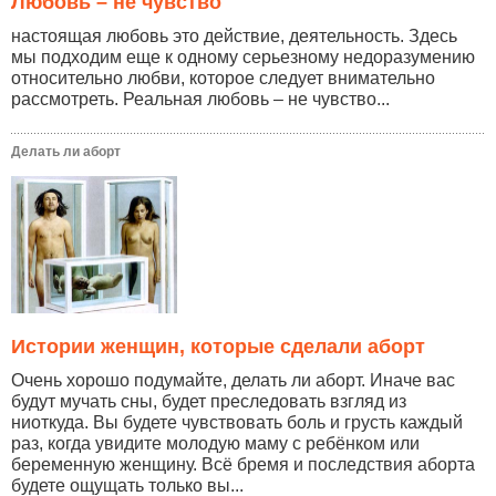
Любовь – не чувство
настоящая любовь это действие, деятельность. Здесь
мы подходим еще к одному серьезному недоразумению
относительно любви, которое следует внимательно
рассмотреть. Реальная любовь – не чувство...
Делать ли аборт
Истории женщин, которые сделали аборт
Очень хорошо подумайте, делать ли аборт. Иначе вас
будут мучать сны, будет преследовать взгляд из
ниоткуда. Вы будете чувствовать боль и грусть каждый
раз, когда увидите молодую маму с ребёнком или
беременную женщину. Всё бремя и последствия аборта
будете ощущать только вы...