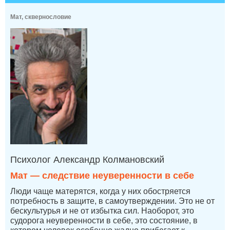
Мат, сквернословие
Психолог Александр Колмановский
Мат — следствие неуверенности в себе
Люди чаще матерятся, когда у них обостряется
потребность в защите, в самоутверждении. Это не от
бескультурья и не от избытка сил. Наоборот, это
судорога неуверенности в себе, это состояние, в