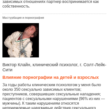
зависимых отношениях партнер воспринимается как
собственность.
Мастурбация и порнография
Виктор Клайн, клинический психолог, г. Солт-Лейк-
Сити
Влияние порнографии на детей и взрослых
За годы работы клиническим психологом у меня было
около 350 сексуально зависимых клиентов;
преступников, совершивших сексуальные нападения;
пациентов с сексуальными нарушениями (96% из них —
мужчины). К таким нарушениям относятся
неприемлемые навязчивые действия сексуального