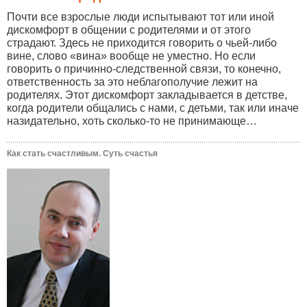
Почти все взрослые люди испытывают тот или иной
дискомфорт в общении с родителями и от этого
страдают. Здесь не приходится говорить о чьей-либо
вине, слово «вина» вообще не уместно. Но если
говорить о причинно-следственной связи, то конечно,
ответственность за это неблагополучие лежит на
родителях. Этот дискомфорт закладывается в детстве,
когда родители общались с нами, с детьми, так или иначе
назидательно, хоть сколько-то не принимающе…
Как стать счастливым. Суть счастья