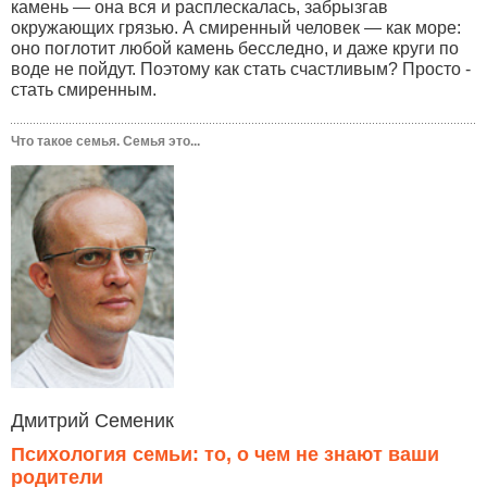
камень — она вся и расплескалась, забрызгав
окружающих грязью. А смиренный человек — как море:
оно поглотит любой камень бесследно, и даже круги по
воде не пойдут. Поэтому как стать счастливым? Просто -
стать смиренным.
Что такое семья. Семья это...
Дмитрий Семеник
Психология семьи: то, о чем не знают ваши
родители