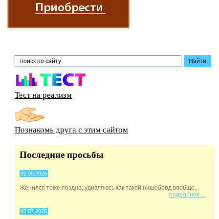
Тест на реализм
Познакомь друга с этим сайтом
Последние просьбы
02.08.2026
Женился тоже поздно, удивляюсь как такой нищеброд вообще...
подробнее...
02.07.2026