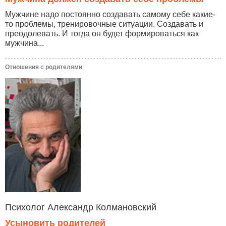
Мужчине надо постоянно создавать самому себе какие-
то проблемы, тренировочные ситуации. Создавать и
преодолевать. И тогда он будет формироваться как
мужчина...
Отношения с родителями
Психолог Александр Колмановский
Усыновить родителей