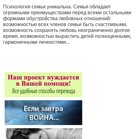
Психология семьи уникальна. Семья обладает
огромными преимуществами перед всеми остальными
формами обустройства любовных отношений:
возможностью всех членов семьи быть счастливыми,
возможность сохранять любовь неограниченно долгое
время, возможностью вырастить детей полноценными,
гармоничными личностями...