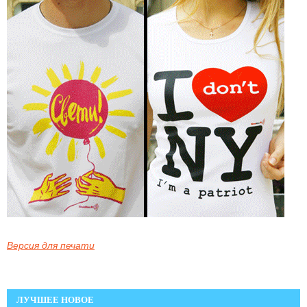
Версия для печати
ЛУЧШЕЕ НОВОЕ