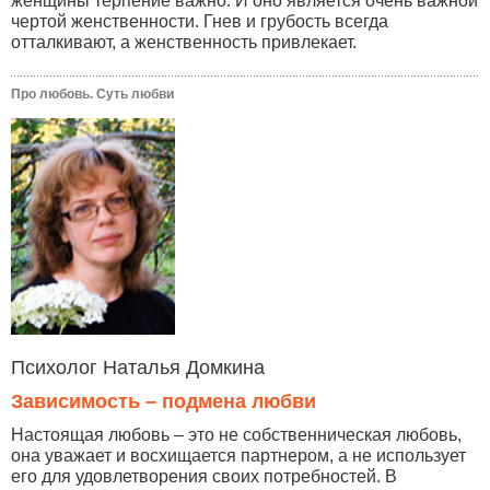
женщины терпение важно. И оно является очень важной
чертой женственности. Гнев и грубость всегда
отталкивают, а женственность привлекает.
Про любовь. Суть любви
Психолог Наталья Домкина
Зависимость – подмена любви
Настоящая любовь – это не собственническая любовь,
она уважает и восхищается партнером, а не использует
его для удовлетворения своих потребностей. В