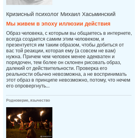
Кризисный психолог Михаил Хасьминский
Мы живем в эпоху иллюзии действия
Образ человека, с которым вы общаетесь в интернете,
всегда создается самим этим человеком, и
презентуется им таким образом, чтобы добиться от
вас той реакции, которая ему (а совсем не вам)
нужна. Причем чем человек менее адекватен и
порядочен, тем более он склонен рисовать образ,
далекий от действительности. Проверка его
реальности обычно невозможна, а не воспринимать
этот образ в принципе невозможно, потому, что нечем
его опровергнуть...
Родноверие, язычество